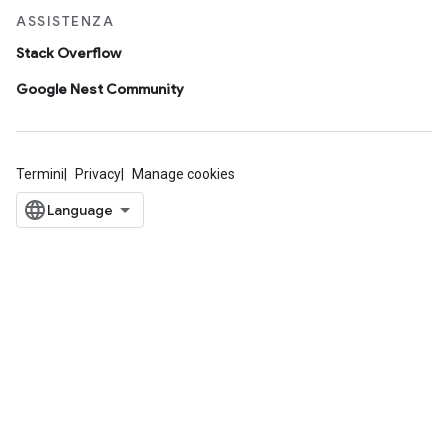
ASSISTENZA
Stack Overflow
Google Nest Community
Termini
Privacy
Manage cookies