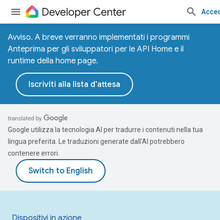
Acce
Avviso. A breve verranno implementati i programmi
Anteprima per gli sviluppatori per le API Home e il
runtime della home page.
Iscriviti alla lista d'attesa
Google utilizza la tecnologia AI per tradurre i contenuti nella tua
lingua preferita. Le traduzioni generate dall'AI potrebbero
contenere errori.
Dispositivi in azione