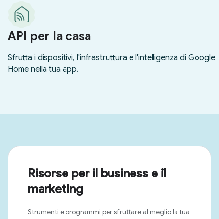
Risorse per il business e il
marketing
Strumenti e programmi per sfruttare al meglio la tua