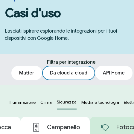
Casi d'uso
Lasciati ispirare esplorando le integrazioni per i tuoi
dispositivi con Google Home.