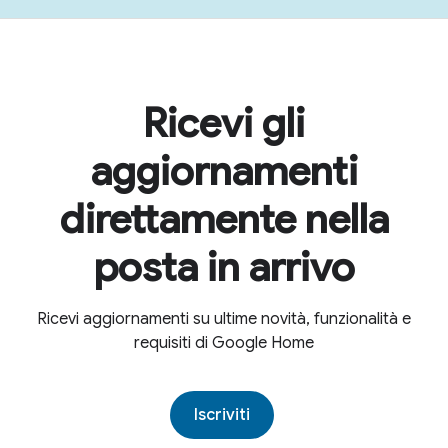
Ricevi gli
aggiornamenti
direttamente nella
posta in arrivo
Ricevi aggiornamenti su ultime novità, funzionalità e
requisiti di Google Home
Iscriviti