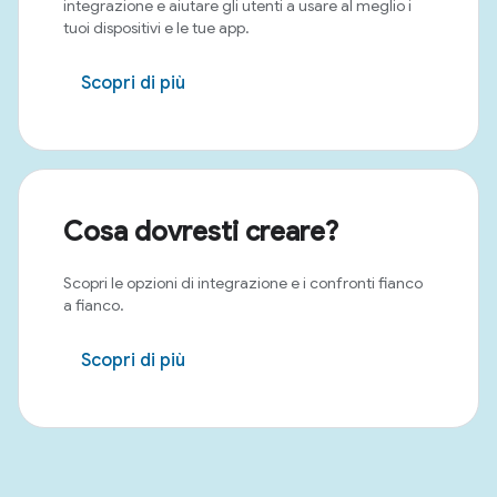
integrazione e aiutare gli utenti a usare al meglio i
tuoi dispositivi e le tue app.
Scopri di più
Cosa dovresti creare?
Scopri le opzioni di integrazione e i confronti fianco
a fianco.
Scopri di più