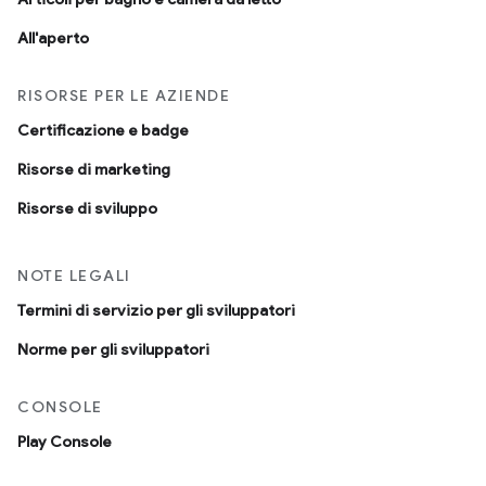
All'aperto
RISORSE PER LE AZIENDE
Certificazione e badge
Risorse di marketing
Risorse di sviluppo
NOTE LEGALI
Termini di servizio per gli sviluppatori
Norme per gli sviluppatori
CONSOLE
Play Console