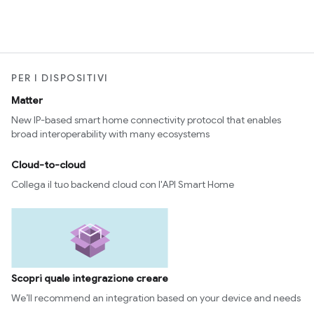
PER I DISPOSITIVI
Matter
New IP-based smart home connectivity protocol that enables
broad interoperability with many ecosystems
Cloud-to-cloud
Collega il tuo backend cloud con l'API Smart Home
Scopri quale integrazione creare
We’ll recommend an integration based on your device and needs