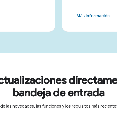
Más información
ctualizaciones directame
bandeja de entrada
 de las novedades, las funciones y los requisitos más recien