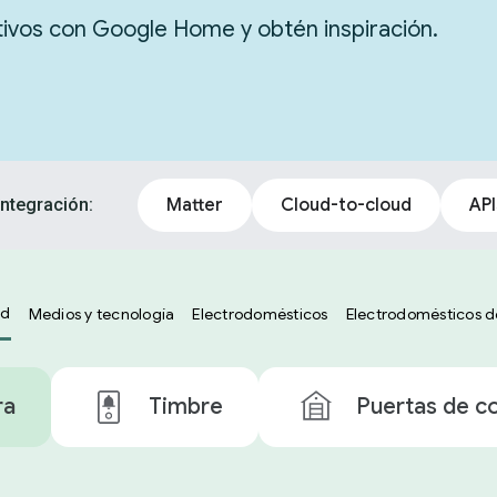
itivos con Google Home y obtén inspiración.