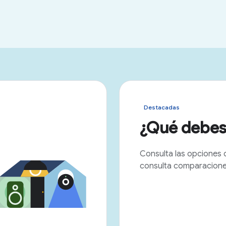
Destacadas
¿Qué debes
Consulta las opciones 
consulta comparaciones