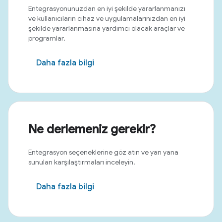
Entegrasyonunuzdan en iyi şekilde yararlanmanızı
ve kullanıcıların cihaz ve uygulamalarınızdan en iyi
şekilde yararlanmasına yardımcı olacak araçlar ve
programlar.
Daha fazla bilgi
Ne derlemeniz gerekir?
Entegrasyon seçeneklerine göz atın ve yan yana
sunulan karşılaştırmaları inceleyin.
Daha fazla bilgi