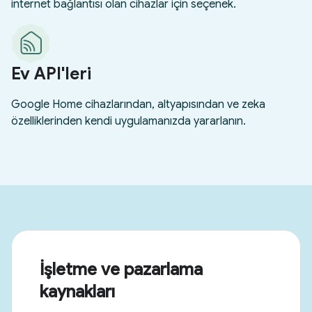
İşletme ve pazarlama
kaynakları