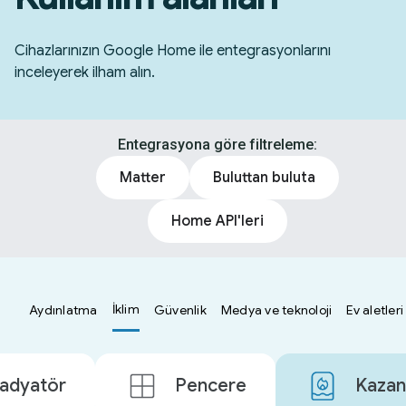
Cihazlarınızın Google Home ile entegrasyonlarını
inceleyerek ilham alın.