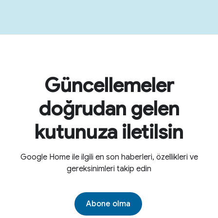
Güncellemeler
doğrudan gelen
kutunuza iletilsin
Google Home ile ilgili en son haberleri, özellikleri ve
gereksinimleri takip edin
Abone olma