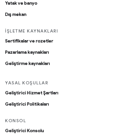
Yatak ve banyo
Dış mekan
İŞLETME KAYNAKLARI
Sertifikalar ve rozetler
Pazarlama kaynakları
Geliştirme kaynakları
YASAL KOŞULLAR
Geliştirici Hizmet Şartları
Geliştirici Politikaları
KONSOL
Geliştirici Konsolu