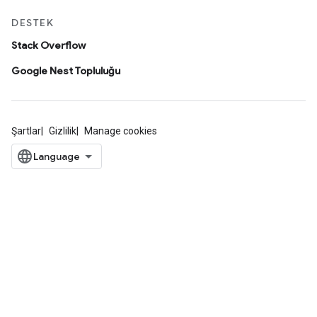
DESTEK
Stack Overflow
Google Nest Topluluğu
Şartlar
Gizlilik
Manage cookies