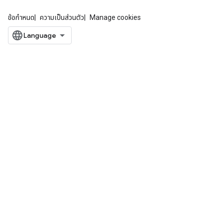
ข้อกำหนด
ความเป็นส่วนตัว
Manage cookies