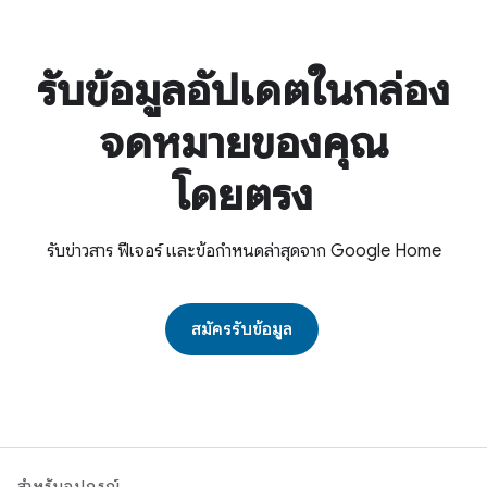
รับข้อมูลอัปเดตในกล่อง
จดหมายของคุณ
โดยตรง
รับข่าวสาร ฟีเจอร์ และข้อกำหนดล่าสุดจาก Google Home
สมัครรับข้อมูล
สำหรับอุปกรณ์