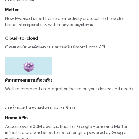
Matter
New IP-based smart home connectivity protocol that enables
broad interoperability with many ecosystems
Cloud-to-cloud
เชื่อมต่อแบ็กเอนด์ของระบบคลาวด์กับ Smart Home API
ค้นหาการผสานรวมที่จะสร้าง
We’ll recommend an integration based on your device and needs
สำหรับแอป แพลตฟอร์ม และบริการ
Home APIs
Access over 600M devices, hubs for Google Home and Matter
infrastructure, and an automation engine powered by Google
intelligence