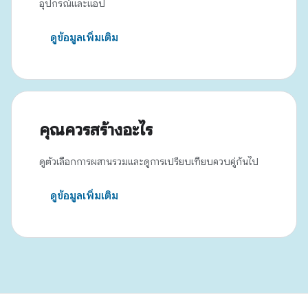
อุปกรณ์และแอป
ดูข้อมูลเพิ่มเติม
คุณควรสร้างอะไร
ดูตัวเลือกการผสานรวมและดูการเปรียบเทียบควบคู่กันไป
ดูข้อมูลเพิ่มเติม