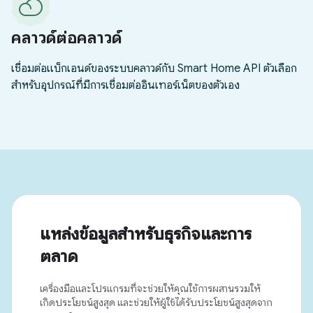
แหล่งข้อมูลสำหรับธุรกิจและการ
ตลาด
เครื่องมือและโปรแกรมที่จะช่วยให้คุณใช้การผสานรวมให้
เกิดประโยชน์สูงสุด และช่วยให้ผู้ใช้ได้รับประโยชน์สูงสุดจาก