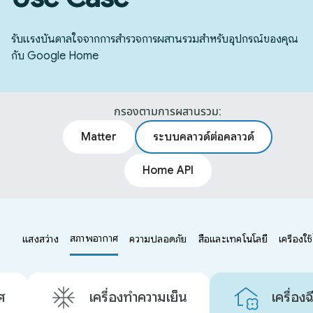
รับแรงบันดาลใจจากการสำรวจการผสานรวมสำหรับอุปกรณ์ของคุณ
กับ Google Home