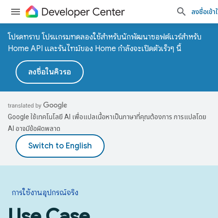
ลงชื่อเข้าใ
โปรดทราบ โปรแกรมทดลองใช้สำหรับนักพัฒนาซอฟต์แวร์สำหรับ
Home API และรันไทม์ของ Home กำลังจะเปิดตัวเร็วๆ นี้
ลงชื่อในคิวรอ
Google ใช้เทคโนโลยี AI เพื่อแปลเนื้อหาเป็นภาษาที่คุณต้องการ การแปลโดย
AI อาจมีข้อผิดพลาด
การใช้งานอุปกรณ์จริง
Use Case