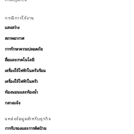
กรณีการใช้งาน
แสงสว่าง
สภาพอากาศ
การรักษาความปลอดภัย
สื่อและเทคโนโลยี
เครื่องใช้ไฟฟ้าในครัวเรือน
เครื่องใช้ไฟฟ้าในครัว
ห้องนอนและห้องน้ำ
กลางแจ้ง
แหล่งข้อมูลสำหรับธุรกิจ
การรับรองและการติดป้าย