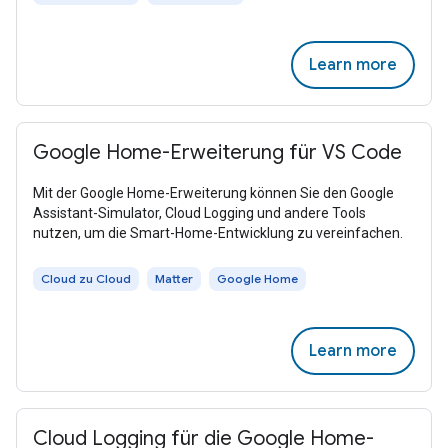
Learn more
Google Home-Erweiterung für VS Code
Mit der Google Home-Erweiterung können Sie den Google
Assistant-Simulator, Cloud Logging und andere Tools
nutzen, um die Smart-Home-Entwicklung zu vereinfachen.
Cloud zu Cloud
Matter
Google Home
Learn more
Cloud Logging für die Google Home-