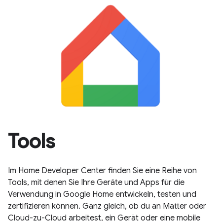
Tools
Im Home Developer Center finden Sie eine Reihe von
Tools, mit denen Sie Ihre Geräte und Apps für die
Verwendung in Google Home entwickeln, testen und
zertifizieren können. Ganz gleich, ob du an Matter oder
Cloud-zu-Cloud arbeitest, ein Gerät oder eine mobile