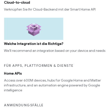
Cloud-to-cloud
Verknüpfen Sie Ihr Cloud-Backend mit der Smart Home API
Welche Integration ist die Richtige?
We’ll recommend an integration based on your device and needs
FÜR APPS, PLATTFORMEN & DIENSTE
Home APIs
Access over 600M devices, hubs for Google Home and Matter
infrastructure, and an automation engine powered by Google
intelligence
ANWENDUNGSFÄLLE