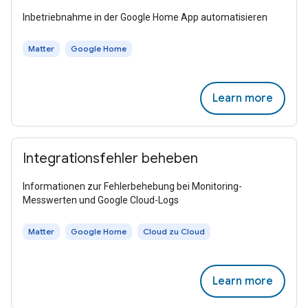
Inbetriebnahme in der Google Home App automatisieren
Matter
Google Home
Learn more
Integrationsfehler beheben
Informationen zur Fehlerbehebung bei Monitoring-
Messwerten und Google Cloud-Logs
Matter
Google Home
Cloud zu Cloud
Learn more