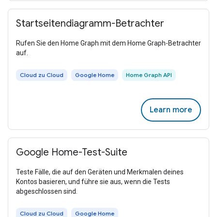
Startseitendiagramm-Betrachter
Rufen Sie den Home Graph mit dem Home Graph-Betrachter
auf.
Cloud zu Cloud
Google Home
Home Graph API
Learn more
Google Home-Test-Suite
Teste Fälle, die auf den Geräten und Merkmalen deines
Kontos basieren, und führe sie aus, wenn die Tests
abgeschlossen sind.
Cloud zu Cloud
Google Home