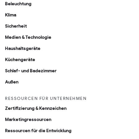
Beleuchtung
Klima
Sicherheit
Medien & Technologie
Haushaltsgeräte
Küchengeräte
Schlaf- und Badezimmer
Außen
RESSOURCEN FÜR UNTERNEHMEN
Zertifizierung & Kennzeichen
Marketingressourcen
Ressourcen für die Entwicklung