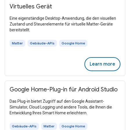
Virtuelles Gerät
Eine eigenständige Desktop-Anwendung, die den visuellen
Zustand und Steuerelemente für virtuelle Matter-Geräte
bereitstellt.
Matter
Gebäude-APIs
Google Home
Learn more
Google Home-Plug-in für Android Studio
Das Plug-in bietet Zugriff auf den Google Assistant-
Simulator, Cloud Logging und andere Tools, die Ihnen die
Entwicklung Ihres Smart Home erleichtern.
Gebäude-APIs
Matter
Google Home