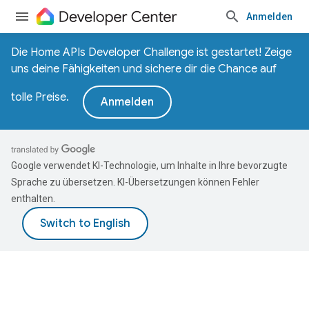
Anmelden
Die Home APIs Developer Challenge ist gestartet! Zeige
uns deine Fähigkeiten und sichere dir die Chance auf
tolle Preise.
Anmelden
Google verwendet KI-Technologie, um Inhalte in Ihre bevorzugte
Sprache zu übersetzen. KI-Übersetzungen können Fehler
enthalten.