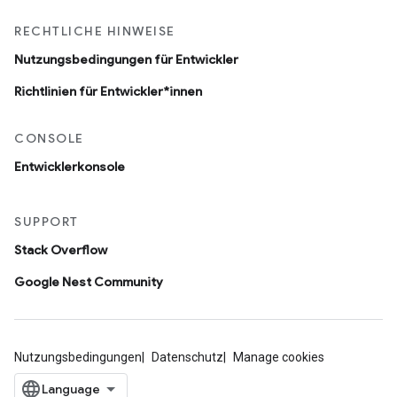
RECHTLICHE HINWEISE
Nutzungsbedingungen für Entwickler
Richtlinien für Entwickler*innen
CONSOLE
Entwicklerkonsole
SUPPORT
Stack Overflow
Google Nest Community
Nutzungsbedingungen
Datenschutz
Manage cookies