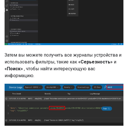
Затем вы можете получить все журналы устройства и
использовать фильтры, такие как
«Серьезность»
и
«Поиск»
, чтобы найти интересующую вас
информацию.