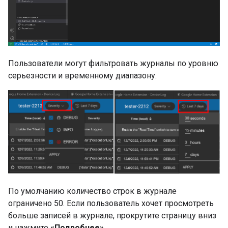
Пользователи могут фильтровать журналы по уровню
серьезности и временному диапазону.
По умолчанию количество строк в журнале
ограничено 50. Если пользователь хочет просмотреть
больше записей в журнале, прокрутите страницу вниз
и нажмите
«Подробнее»
.