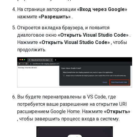
На странице авторизации
«Вход через Google»
нажмите
«Разрешить»
.
Откроется вкладка браузера, и появится
диалоговое окно
«Открыть Visual Studio Code»
.
Нажмите
«Открыть Visual Studio Code»
, чтобы
продолжить.
Вы будете перенаправлены в VS Code, где
потребуется ваше разрешение на открытие URI
расширением Google Home. Нажмите
«Открыть»
, чтобы завершить процесс входа в систему.