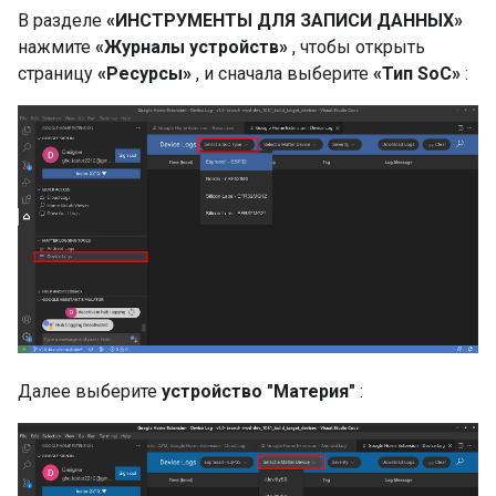
В разделе
«ИНСТРУМЕНТЫ ДЛЯ ЗАПИСИ ДАННЫХ»
нажмите
«Журналы устройств»
, чтобы открыть
страницу
«Ресурсы»
, и сначала выберите
«Тип SoC»
:
Далее выберите
устройство "Материя"
: