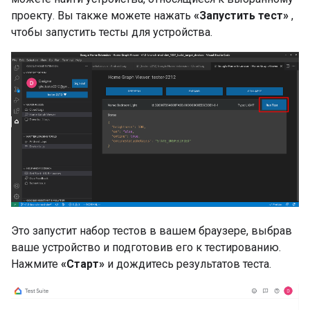
проекту. Вы также можете нажать
«Запустить тест»
,
чтобы запустить тесты для устройства.
Это запустит набор тестов в вашем браузере, выбрав
ваше устройство и подготовив его к тестированию.
Нажмите
«Старт»
и дождитесь результатов теста.