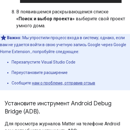
В появившемся раскрывающемся списке
«Поиск и выбор проекта»
выберите свой проект
умного дома.
Важно:
Мы упростили процесс входа в систему; однако, если
вам не удается войти в свою учетную запись Google через
Google
Home Extension
, попробуйте следующее:
Перезапустите Visual Studio Code
Переустановите расширение
Сообщите
нам о проблеме, отправив отзыв
Установите инструмент Android Debug
Bridge (ADB)
.
Для просмотра журналов
Matter
на телефоне
Android