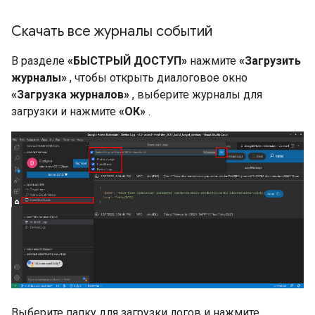
Скачать все журналы событий
В разделе
«БЫСТРЫЙ ДОСТУП»
нажмите
«Загрузить
журналы»
, чтобы открыть диалоговое окно
«Загрузка журналов»
, выберите журналы для
загрузки и нажмите
«ОК»
.
Выберите папку для загрузки логов и нажмите