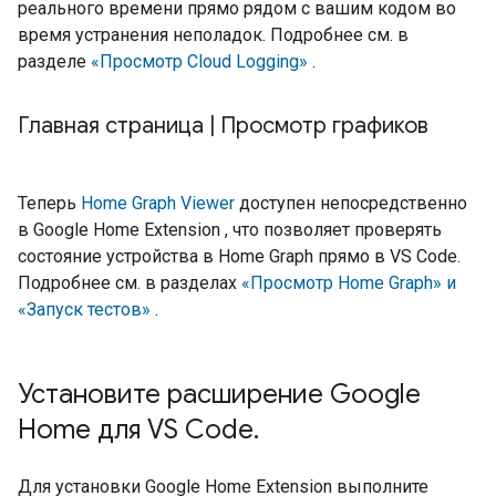
реального времени прямо рядом с вашим кодом во
время устранения неполадок. Подробнее см. в
разделе
«Просмотр Cloud Logging»
.
Главная страница
|
Просмотр графиков
Теперь
Home Graph Viewer
доступен непосредственно
в
Google Home Extension
, что позволяет проверять
состояние устройства в Home Graph прямо в VS Code.
Подробнее см. в разделах
«Просмотр Home Graph» и
«Запуск тестов»
.
Установите расширение Google
Home для VS Code
.
Для установки
Google Home Extension
выполните