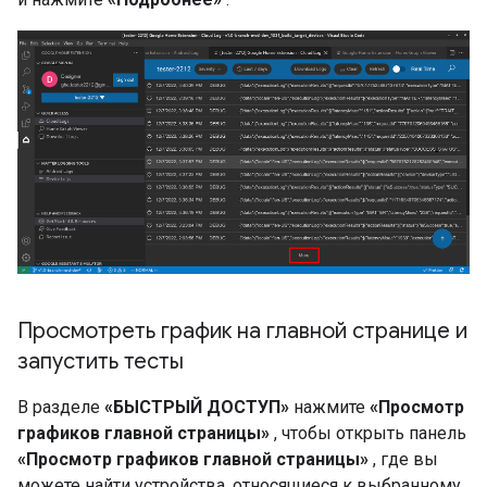
Просмотреть график на главной странице и
запустить тесты
В разделе
«БЫСТРЫЙ ДОСТУП»
нажмите
«Просмотр
графиков главной страницы»
, чтобы открыть панель
«Просмотр графиков главной страницы»
, где вы
можете найти устройства, относящиеся к выбранному