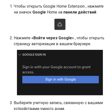
Чтобы открыть
Google Home Extension
, нажмите
на значок
Google
Home на
панели действий
.
Нажмите
«Войти через Google»
, чтобы открыть
страницу авторизации в вашем браузере.
Выберите учетную запись, связанную с вашими
устройствами умного дома.