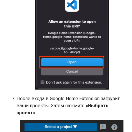
После входа в
Google Home Extension
загрузит
ваши проекты. Затем нажмите
«Выбрать
проект»
.