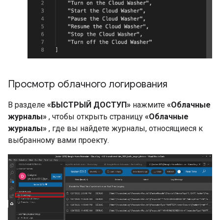
Просмотр облачного логирования
В разделе
«БЫСТРЫЙ ДОСТУП»
нажмите
«Облачные
журналы»
, чтобы открыть страницу
«Облачные
журналы»
, где вы найдете журналы, относящиеся к
выбранному вами проекту.