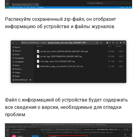
Распакуйте сохраненный zip-файл, он отобразит
информацию об устройстве и файлы журналов.
Файл с информацией об устройстве будет содержать
все сведения о версии, необходимые для отладки
проблем.