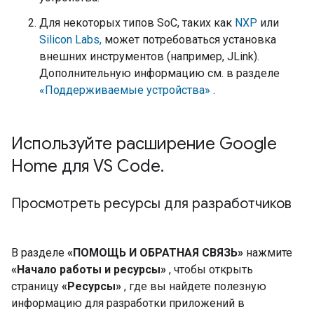
Для некоторых типов SoC, таких как
NXP
или
Silicon Labs,
может потребоваться установка
внешних инструментов (например, JLink).
Дополнительную информацию см. в разделе
«Поддерживаемые устройства»
.
Используйте расширение Google
Home для VS Code
.
Просмотреть ресурсы для разработчиков
В разделе
«ПОМОЩЬ И ОБРАТНАЯ СВЯЗЬ»
нажмите
«Начало работы и ресурсы»
, чтобы открыть
страницу
«Ресурсы»
, где вы найдете полезную
информацию для разработки приложений в