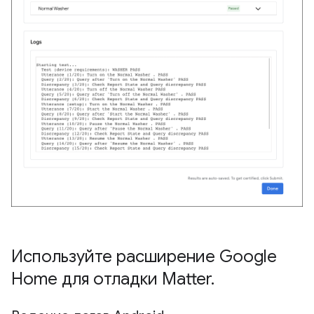
Используйте расширение Google
Home для отладки Matter
.