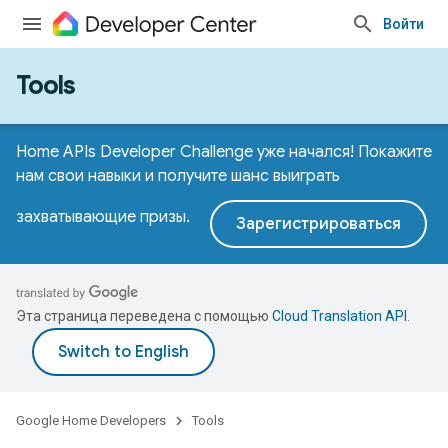
Войти
Tools
Home APIs Developer Challenge уже начался! Покажите
нам свои навыки и получите шанс выиграть
захватывающие призы.
Зарегистрироваться
Эта страница переведена с помощью
Cloud Translation API
.
Google Home Developers
Tools