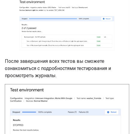
После завершения всех тестов вы сможете
ознакомиться с подробностями тестирования и
просмотреть журналы.