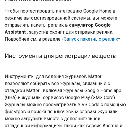
Чтобы протестировать интеграцию Google Home в
режиме автоматизированной системы, вы можете
отправлять пакеты реплик в
симулятор Google
Assistant
, запустив скрипт для отправки реплик.
Подробнее см. в разделе
«Запуск пакетных реплик»
.
Инструменты для регистрации веществ
Инструменты для ведения журналов Matter
позволяют собирать все журналы, связанные с
отладкой
Matter
, включая журналы
Google Home app
(GHA)
и журналы сервисов Google Play (GMS Core).
Журналы можно просматривать в VS Code с помощью
фильтров и поиска по ключевым словам. Журналы
можно загрузить вместе с дополнительной
отладочной информацией, такой как версия
Android
и