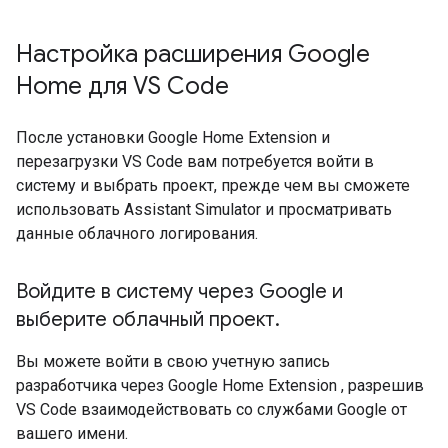
Настройка расширения Google
Home для VS Code
После установки
Google Home Extension
и
перезагрузки VS Code вам потребуется войти в
систему и выбрать проект, прежде чем вы сможете
использовать
Assistant Simulator
и просматривать
данные облачного логирования.
Войдите в систему через Google и
выберите облачный проект
.
Вы можете войти в свою учетную запись
разработчика через
Google Home Extension
, разрешив
VS Code взаимодействовать со службами Google от
вашего имени.