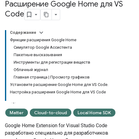
Расширение Google Home для VS
Code
Содержание
Функции расширения Google Home
Симулятор Google Ассистента
Пакетные высказывания
Инструменты для регистрации веществ
Облачный журнал
Главная страница | Просмотр графиков
Установите расширение Google Home для VS Code.
Настройка расширения Google Home для VS Code
Matter
Cloud-to-cloud
Local Home SDK
Google Home Extension for Visual Studio Code
разработано специально для разработчиков