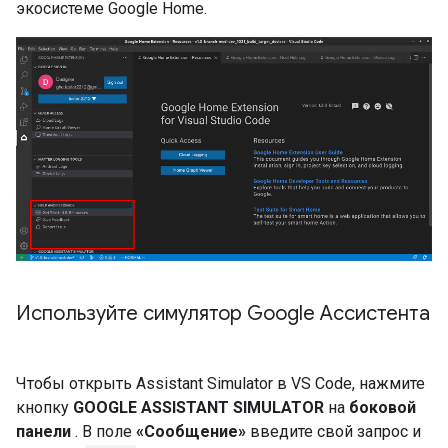
экосистеме Google Home.
Используйте симулятор Google Ассистента
Чтобы открыть
Assistant Simulator
в VS Code, нажмите
кнопку
GOOGLE ASSISTANT SIMULATOR
на
боковой
панели
. В поле
«Сообщение»
введите свой запрос и