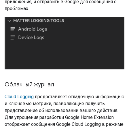
приложения, и отправить в Google для сообщения о
проблемах.
Облачный журнал
Cloud Logging
предоставляет отладочную информацию
и ключевые метрики, позволяющие получить
представление об использовании вашего действия.
Для упрощения разработки
Google Home Extension
отображает сообщения Google Cloud Logging в режиме