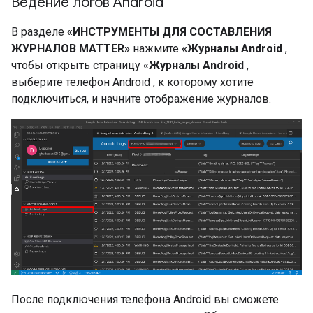
Ведение логов Android
В разделе
«ИНСТРУМЕНТЫ ДЛЯ СОСТАВЛЕНИЯ
ЖУРНАЛОВ MATTER»
нажмите
«Журналы
Android
,
чтобы открыть страницу
«Журналы
Android
,
выберите телефон
Android
, к которому хотите
подключиться, и начните отображение журналов.
После подключения телефона
Android
вы сможете