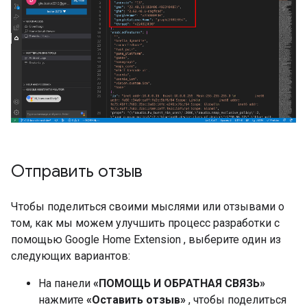
Отправить отзыв
Чтобы поделиться своими мыслями или отзывами о
том, как мы можем улучшить процесс разработки с
помощью
Google Home Extension
, выберите один из
следующих вариантов:
На панели
«ПОМОЩЬ И ОБРАТНАЯ СВЯЗЬ»
нажмите
«Оставить отзыв»
, чтобы поделиться