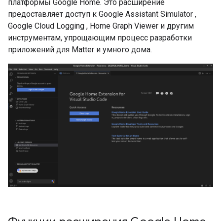
платформы Google Home. Это расширение
предоставляет доступ к
Google Assistant Simulator
,
Google Cloud Logging
, Home Graph Viewer и другим
инструментам, упрощающим процесс разработки
приложений для
Matter
и умного дома.