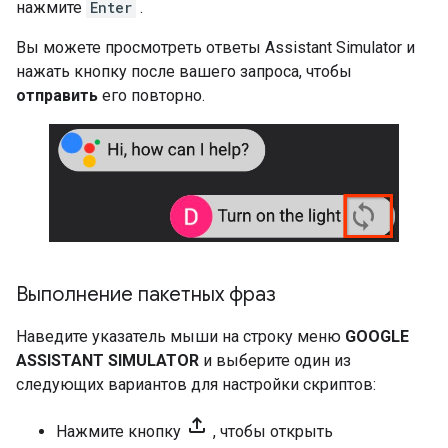
нажмите
Enter
.
Вы можете просмотреть ответы
Assistant Simulator
и
нажать кнопку после вашего запроса, чтобы
отправить
его повторно.
Выполнение пакетных фраз
Наведите указатель мыши на строку меню
GOOGLE
ASSISTANT SIMULATOR
и выберите один из
следующих вариантов для настройки скриптов:
file_upload
Нажмите кнопку
, чтобы открыть