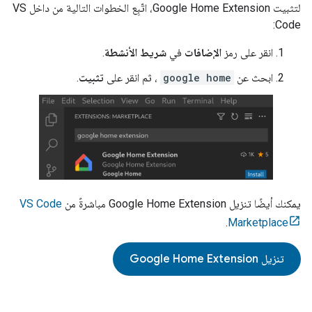
لتثبيت
Google Home Extension
، اتّبِع الخطوات التالية من داخل VS
Code:
انقر على رمز
الإضافات
في
شريط الأنشطة
.
ابحث عن
google home
، ثم انقر على
تثبيت
.
يمكنك أيضًا تنزيل
Google Home Extension
مباشرةً من
VS Code
.
Marketplace
تنزيل
Google Home Extension