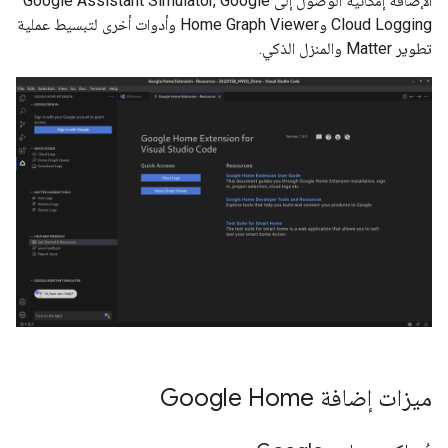
الإضافة إمكانية الوصول إلى
Google
,
Google Assistant Simulator
Cloud Logging
وHome Graph Viewer وأدوات أخرى لتبسيط عملية
تطوير
Matter
والمنزل الذكي.
ميزات إضافة Google Home