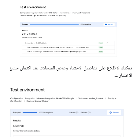
يمكنك الاطّلاع على تفاصيل الاختبار وعرض السجلات بعد اكتمال جميع
الاختبارات.