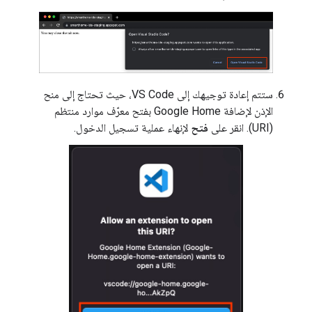
ستتم إعادة توجيهك إلى VS Code، حيث تحتاج إلى منح
الإذن لإضافة Google Home بفتح معرّف موارد منتظم
(URI). انقر على
فتح
لإنهاء عملية تسجيل الدخول.