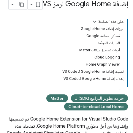
إضافة Google Home لرمز VS
على هذه الصفحة
ميزات إضافة Google Home
مُحاكي مساعد Google
العبارات المجمّعة
أدوات تسجيل بيانات Matter
Cloud Logging
Home Graph Viewer
تثبيت إضافة Google Home لـ VS Code
إعداد إضافة Google Home لـ VS Code
حزمة تطوير البرامج (SDK) لـ
Matter
Cloud-to-cloud Local Home
Google Home Extension for Visual Studio Code
تم تصميمها
وإنشاؤها من أجل مطوّري Google Home Platform. تمنحك هذه