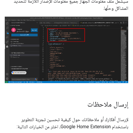
سيشمل ملف معلومات الجهاز جميع معلومات الإصدار اللازمة لتحديد
المشاكل وحلّها.
إرسال ملاحظات
لإرسال أفكارك أو ملاحظاتك حول كيفية تحسين تجربة التطوير
باستخدام
Google Home Extension
، اختَر من الخيارات التالية: