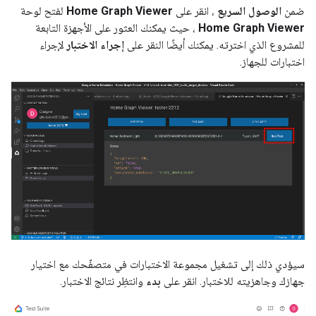
ضمن
الوصول السريع
، انقر على
Home Graph Viewer
لفتح لوحة
Home Graph Viewer
، حيث يمكنك العثور على الأجهزة التابعة
للمشروع الذي اخترته. يمكنك أيضًا النقر على
إجراء الاختبار
لإجراء
اختبارات للجهاز.
سيؤدي ذلك إلى تشغيل مجموعة الاختبارات في متصفّحك مع اختيار
جهازك وجاهزيته للاختبار. انقر على
بدء
وانتظِر نتائج الاختبار.