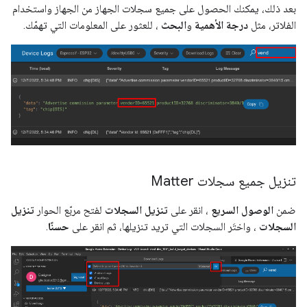
بعد ذلك، يمكنك الحصول على جميع سجلات الجهاز من الجهاز واستخدام
الفلاتر، مثل
درجة الأهمية
و
البحث
، للعثور على المعلومات التي تهمّك.
تنزيل جميع سجلات Matter
ضمن
الوصول السريع
، انقر على
تنزيل السجلات
لفتح مربّع الحوار
تنزيل
السجلات
، واختَر السجلات التي تريد تنزيلها، ثم انقر على
حسنًا
.