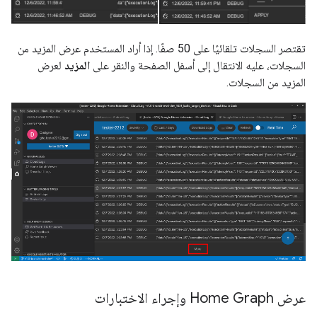
تقتصر السجلات تلقائيًا على 50 صفًا. إذا أراد المستخدم عرض المزيد من
السجلات، عليه الانتقال إلى أسفل الصفحة والنقر على
المزيد
لعرض
المزيد من السجلات.
عرض Home Graph وإجراء الاختبارات