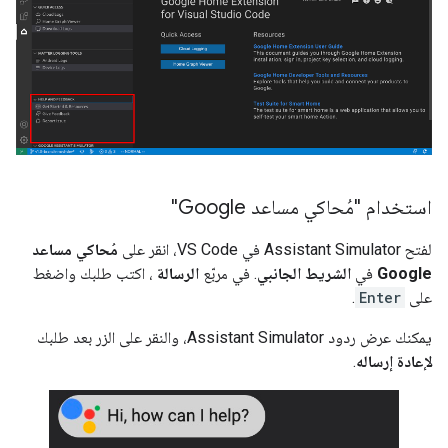
استخدام "مُحاكي مساعد Google"
لفتح
Assistant Simulator
في VS Code، انقر على
مُحاكي مساعد
Google
في
الشريط الجانبي
. في مربّع
الرسالة
، اكتب طلبك واضغط
على
Enter
.
يمكنك عرض ردود
Assistant Simulator
، والنقر على الزر بعد طلبك
لإعادة إرساله
.