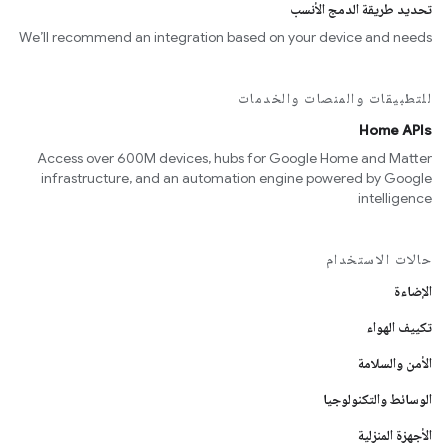
تحديد طريقة الدمج الأنسب
We’ll recommend an integration based on your device and needs
للتطبيقات والمنصات والخدمات
Home APIs
Access over 600M devices, hubs for Google Home and Matter
infrastructure, and an automation engine powered by Google
intelligence
حالات الاستخدام
الإضاءة
تكييف الهواء
الأمن والسلامة
الوسائط والتكنولوجيا
الأجهزة المنزلية