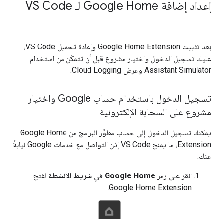
إعداد إضافة Google Home لـ VS Code
بعد تثبيت
Google Home Extension
وإعادة تحميل VS Code،
عليك تسجيل الدخول واختيار مشروع قبل أن تتمكّن من استخدام
Assistant Simulator
وعرض Cloud Logging.
تسجيل الدخول باستخدام حساب Google واختيار
مشروع على السحابة الإلكترونية
يمكنك تسجيل الدخول إلى حساب مطوِّر البرامج من
Google Home
Extension
، ما يمنح VS Code إذن التواصل مع خدمات Google نيابةً
عنك.
انقر على رمز
Google Home
في
شريط الأنشطة
لفتح
.
Google Home Extension