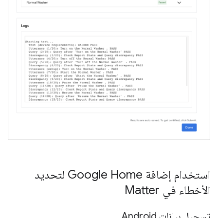
استخدام إضافة Google Home لتحديد
الأخطاء في Matter
تسجيل بيانات Android