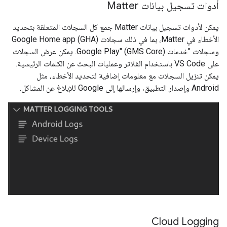
أدوات تسجيل بيانات Matter
يمكن لأدوات تسجيل بيانات Matter جمع كل السجلات المتعلقة بتحديد
الأخطاء في
Matter
، بما في ذلك سجلات
Google Home app (GHA)
وسجلات "خدمات Google Play" (GMS Core). يمكن عرض السجلات
على VS Code باستخدام الفلاتر وعمليات البحث عن الكلمات الرئيسية.
يمكن تنزيل السجلات مع معلومات إضافية لتحديد الأخطاء، مثل
Android
وإصدار التطبيق، وإرسالها إلى Google للإبلاغ عن المشاكل.
Cloud Logging