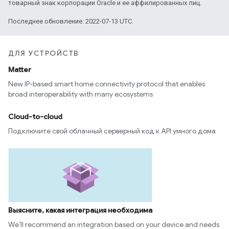
товарный знак корпорации Oracle и ее аффилированных лиц.
Последнее обновление: 2022-07-13 UTC.
ДЛЯ УСТРОЙСТВ
Matter
New IP-based smart home connectivity protocol that enables
broad interoperability with many ecosystems
Cloud-to-cloud
Подключите свой облачный серверный код к API умного дома
Выясните, какая интеграция необходима
We’ll recommend an integration based on your device and needs