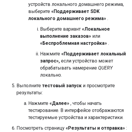
устройств локального домашнего режима,
выберите
«Поддерживает SDK
локального домашнего режима»
.
Выберите вариант
«Локальное
выполнение заказов»
или
«Беспроблемная настройка»
.
Нажмите
«Поддерживает локальный
запрос»,
если устройство может
обрабатывать намерение
QUERY
локально.
Выполните
тестовый запуск
и просмотрите
результаты:
Нажмите
«Далее»
, чтобы начать
тестирование. В интерфейсе отображаются
тестируемые устройства и характеристики.
Посмотреть страницу
«Результаты и отправка»
: