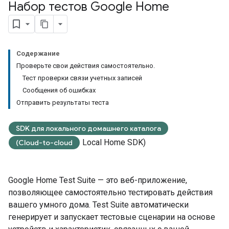
Набор тестов Google Home
Содержание
Проверьте свои действия самостоятельно.
Тест проверки связи учетных записей
Сообщения об ошибках
Отправить результаты теста
SDK для локального домашнего каталога
Local Home SDK)
(Cloud-to-cloud
Google Home Test Suite
— это веб-приложение,
позволяющее самостоятельно тестировать действия
вашего умного дома.
Test Suite
автоматически
генерирует и запускает тестовые сценарии на основе