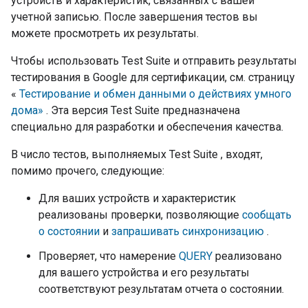
устройств и характеристик, связанных с вашей
учетной записью. После завершения тестов вы
можете просмотреть их результаты.
Чтобы использовать
Test Suite
и отправить результаты
тестирования в Google для сертификации, см. страницу
«
Тестирование и обмен данными о действиях умного
дома»
. Эта версия
Test Suite
предназначена
специально для разработки и обеспечения качества.
В число тестов, выполняемых
Test Suite
, входят,
помимо прочего, следующие:
Для ваших устройств и характеристик
реализованы проверки, позволяющие
сообщать
о состоянии
и
запрашивать синхронизацию
.
Проверяет, что намерение
QUERY
реализовано
для вашего устройства и его результаты
соответствуют результатам отчета о состоянии.