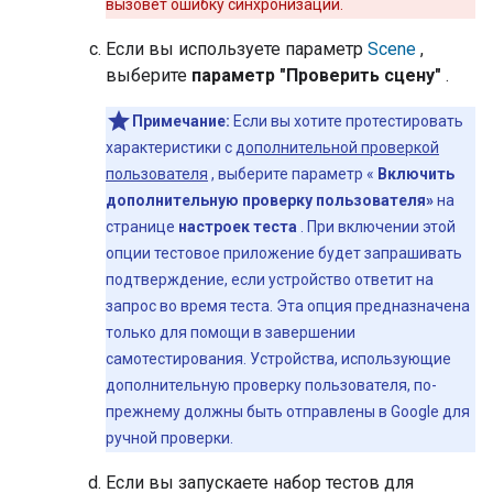
вызовет ошибку синхронизации.
Если вы используете параметр
Scene
,
выберите
параметр "Проверить сцену"
.
Примечание:
Если вы хотите протестировать
характеристики с
дополнительной проверкой
пользователя
, выберите параметр «
Включить
дополнительную проверку пользователя»
на
странице
настроек теста
. При включении этой
опции тестовое приложение будет запрашивать
подтверждение, если устройство ответит на
запрос во время теста. Эта опция предназначена
только для помощи в завершении
самотестирования. Устройства, использующие
дополнительную проверку пользователя, по-
прежнему должны быть отправлены в Google для
ручной проверки.
Если вы запускаете набор тестов для