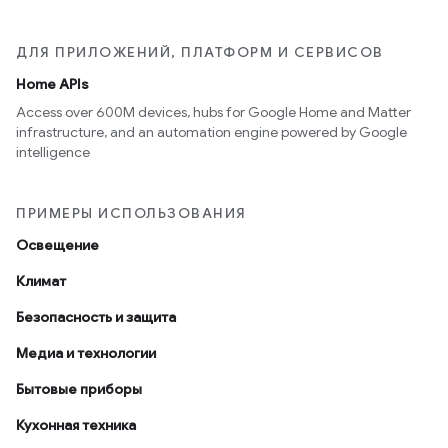
ДЛЯ ПРИЛОЖЕНИЙ, ПЛАТФОРМ И СЕРВИСОВ
Home APIs
Access over 600M devices, hubs for Google Home and Matter
infrastructure, and an automation engine powered by Google
intelligence
ПРИМЕРЫ ИСПОЛЬЗОВАНИЯ
Освещение
Климат
Безопасность и защита
Медиа и технологии
Бытовые приборы
Кухонная техника