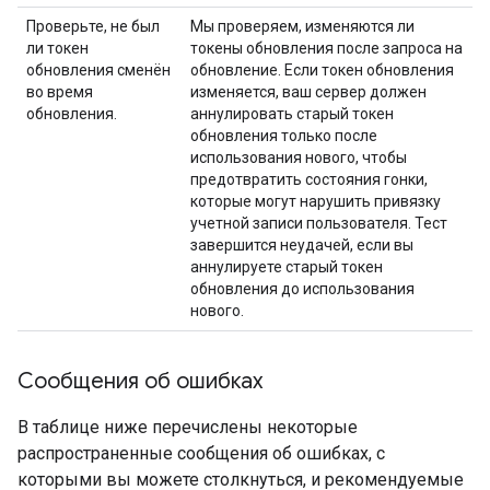
Проверьте, не был
Мы проверяем, изменяются ли
ли токен
токены обновления после запроса на
обновления сменён
обновление. Если токен обновления
во время
изменяется, ваш сервер должен
обновления.
аннулировать старый токен
обновления только после
использования нового, чтобы
предотвратить состояния гонки,
которые могут нарушить привязку
учетной записи пользователя. Тест
завершится неудачей, если вы
аннулируете старый токен
обновления до использования
нового.
Сообщения об ошибках
В таблице ниже перечислены некоторые
распространенные сообщения об ошибках, с
которыми вы можете столкнуться, и рекомендуемые