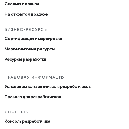
Спальня и ванная
На открытом воздухе
БИЗНЕС-РЕСУРСЫ
Сертификация и маркировка
Маркетинговые ресурсы
Ресурсы разработки
ПРАВОВАЯ ИНФОРМАЦИЯ
Условия использования для разработчиков
Правила для разработчиков
КОНСОЛЬ
Консоль разработчика