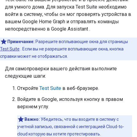
для умного дома. Для запуска
Test Suite
необходимо
войти в систему, чтобы он мог проверять устройства в
вашем
Google Home Graph
и отправлять команды
непосредственно в
Google Assistant
.
Примечание:
Разрешите всплывающие окна для страницы
Test Suite
. Если вы не разрешите всплывающие окна, кнопка
справки может не отображаться.
Для самопроверки вашего действия выполните
следующие шаги:
Откройте
Test Suite
в веб-браузере.
Войдите в Google, используя кнопку в правом
верхнем углу.
Важно:
Убедитесь, что вы входите в систему с
учетной записью, связанной с интеграцией
Cloud-to-
cloud
которую вы хотите протестировать.