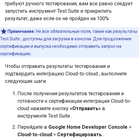
требуют ручного тестирования, вам все равно следует
запустить инструмент
Test Suite
и прикрепить
результат, даже если он не пройден на 100%.
Примечание:
Не все обязательные поля, такие как результаты
Test Suite
, доступны для загрузки в консоли. Для продолжения
сертификации и выпуска необходимо отправить запрос на
сертификацию.
Чтобы отправить результаты тестирования и
подтвердить интеграцию
Cloud-to-cloud
, выполните
следующие шаги:
После получения результатов тестирования и
готовности к сертификации интеграции
Cloud-to-
cloud
нажмите кнопку
«Отправить»
в
инструменте
Test Suite
.
Перейдите в
Google Home Developer Console
>
Cloud-to-cloud
>
Сертифицировать
.