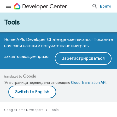
Войти
Tools
Home APIs Developer Challenge уже начался! Покажите
нам свои навыки и получите шанс выиграть
захватывающие призы.
Зарегистрироваться
Эта страница переведена с помощью
Cloud Translation API
.
Google Home Developers
Tools