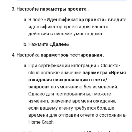
Настройте
параметры проекта
:
В поле
«Идентификатор проекта»
введите
идентификатор проекта для вашего
действия в системе умного дома.
Нажмите
«Далее»
.
Настройка
параметров тестирования
:
При сертификации интеграции «
Cloud-to-
cloud
оставьте значение
параметра «Время
ожидания синхронизации отчета/
запроса»
по умолчанию без изменений.
Однако для тестирования вы можете
изменить значение времени ожидания,
если вашему агенту требуется больше
времени для отправки отчета о состоянии в
Home Graph.