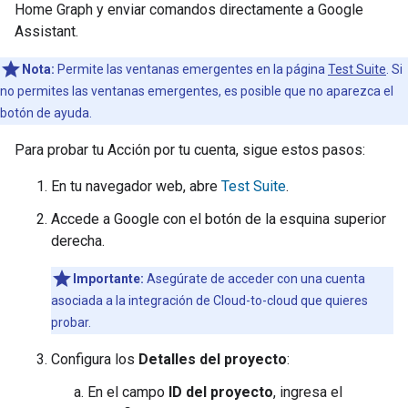
Home Graph
y enviar comandos directamente a
Google
Assistant
.
Nota:
Permite las ventanas emergentes en la página
Test Suite
. Si
no permites las ventanas emergentes, es posible que no aparezca el
botón de ayuda.
Para probar tu Acción por tu cuenta, sigue estos pasos:
En tu navegador web, abre
Test Suite
.
Accede a Google con el botón de la esquina superior
derecha.
Importante:
Asegúrate de acceder con una cuenta
asociada a la integración de
Cloud-to-cloud
que quieres
probar.
Configura los
Detalles del proyecto
:
En el campo
ID del proyecto
, ingresa el