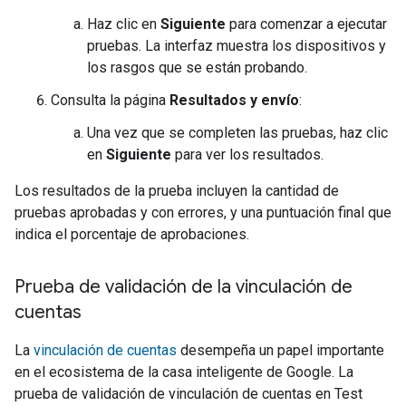
Haz clic en
Siguiente
para comenzar a ejecutar
pruebas. La interfaz muestra los dispositivos y
los rasgos que se están probando.
Consulta la página
Resultados y envío
:
Una vez que se completen las pruebas, haz clic
en
Siguiente
para ver los resultados.
Los resultados de la prueba incluyen la cantidad de
pruebas aprobadas y con errores, y una puntuación final que
indica el porcentaje de aprobaciones.
Prueba de validación de la vinculación de
cuentas
La
vinculación de cuentas
desempeña un papel importante
en el ecosistema de la casa inteligente de Google. La
prueba de validación de vinculación de cuentas en
Test