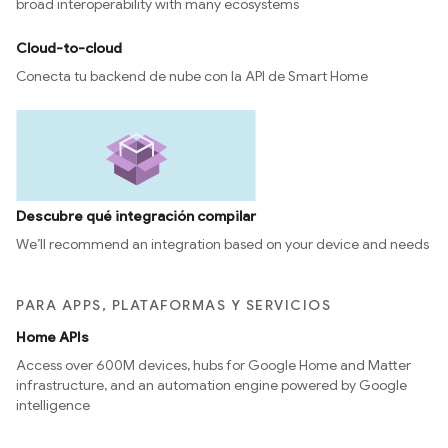
broad interoperability with many ecosystems
Cloud-to-cloud
Conecta tu backend de nube con la API de Smart Home
Descubre qué integración compilar
We’ll recommend an integration based on your device and needs
PARA APPS, PLATAFORMAS Y SERVICIOS
Home APIs
Access over 600M devices, hubs for Google Home and Matter
infrastructure, and an automation engine powered by Google
intelligence