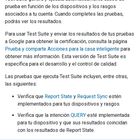
prueba en función de los dispositivos y los rasgos
asociados a tu cuenta. Cuando completes las pruebas,
podrás ver los resultados.
Para usar
Test Suite
y enviar los resultados de tus pruebas
a Google para obtener la certificación, consulta la página
Prueba y comparte Acciones para la casa inteligente
para
obtener más información. Esta versión de
Test Suite
es
específica para el desarrollo y el control de calidad.
Las pruebas que ejecuta
Test Suite
incluyen, entre otras,
las siguientes:
Verifica que
Report State
y
Request Sync
estén
implementados para tus dispositivos y rasgos.
Verifica que la intención
QUERY
esté implementada
para tu dispositivo y que sus resultados coincidan
con los resultados de Report State.