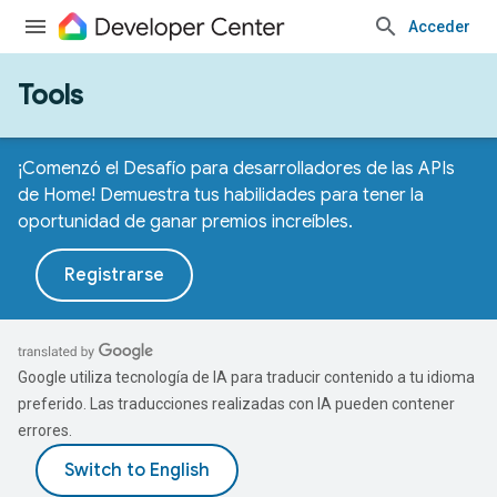
Acceder
Tools
¡Comenzó el Desafío para desarrolladores de las APIs
de Home! Demuestra tus habilidades para tener la
oportunidad de ganar premios increíbles.
Registrarse
Google utiliza tecnología de IA para traducir contenido a tu idioma
preferido. Las traducciones realizadas con IA pueden contener
errores.