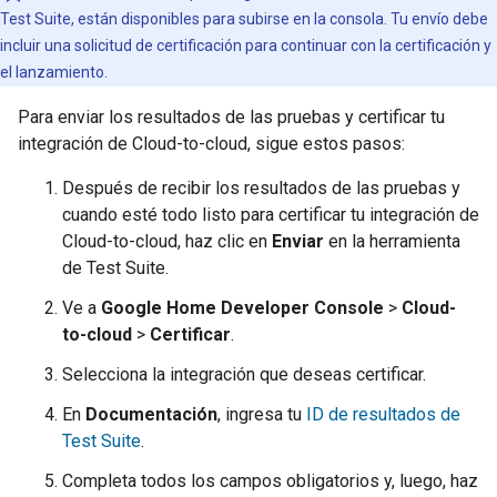
Test Suite
, están disponibles para subirse en la consola. Tu envío debe
incluir una solicitud de certificación para continuar con la certificación y
el lanzamiento.
Para enviar los resultados de las pruebas y certificar tu
integración de
Cloud-to-cloud
, sigue estos pasos:
Después de recibir los resultados de las pruebas y
cuando esté todo listo para certificar tu integración de
Cloud-to-cloud
, haz clic en
Enviar
en la herramienta
de
Test Suite
.
Ve a
Google Home Developer Console
>
Cloud-
to-cloud
>
Certificar
.
Selecciona la integración que deseas certificar.
En
Documentación
, ingresa tu
ID de resultados de
Test Suite
.
Completa todos los campos obligatorios y, luego, haz