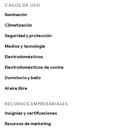
CASOS DE USO
Iluminación
Climatización
Seguridad y protección
Medios y tecnología
Electrodomésticos
Electrodomésticos de cocina
Dormitorio y baño
Al aire libre
RECURSOS EMPRESARIALES
Insignias y certificaciones
Recursos de marketing