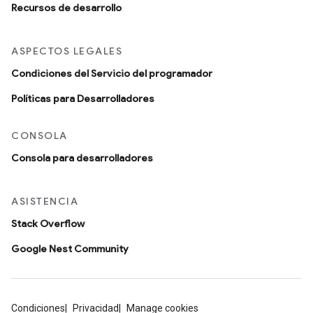
Recursos de desarrollo
ASPECTOS LEGALES
Condiciones del Servicio del programador
Políticas para Desarrolladores
CONSOLA
Consola para desarrolladores
ASISTENCIA
Stack Overflow
Google Nest Community
Condiciones
Privacidad
Manage cookies