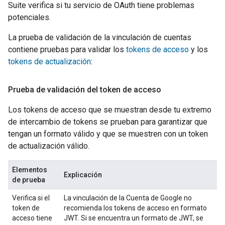
Suite
verifica si tu servicio de OAuth tiene problemas
potenciales.
La prueba de validación de la vinculación de cuentas
contiene pruebas para validar los
tokens de acceso
y los
tokens de actualización
:
Prueba de validación del token de acceso
Los tokens de acceso que se muestran desde tu extremo
de intercambio de tokens se prueban para garantizar que
tengan un formato válido y que se muestren con un token
de actualización válido.
Elementos
Explicación
de prueba
Verifica si el
La vinculación de la Cuenta de Google no
token de
recomienda los tokens de acceso en formato
acceso tiene
JWT. Si se encuentra un formato de JWT, se