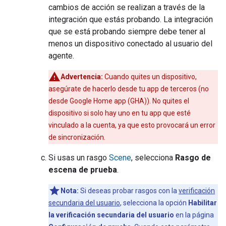
cambios de acción se realizan a través de la
integración que estás probando. La integración
que se está probando siempre debe tener al
menos un dispositivo conectado al usuario del
agente.
Advertencia:
Cuando quites un dispositivo,
asegúrate de hacerlo desde tu app de terceros (no
desde
Google Home app (GHA)
). No quites el
dispositivo si solo hay uno en tu app que esté
vinculado a la cuenta, ya que esto provocará un error
de sincronización.
Si usas un rasgo
Scene
, selecciona
Rasgo de
escena de prueba
.
Nota:
Si deseas probar rasgos con la
verificación
secundaria del usuario
, selecciona la opción
Habilitar
la verificación secundaria del usuario
en la página