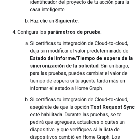
identificador del proyecto de tu acción para la
casa inteligente.
Haz clic en
Siguiente
.
Configura los
parámetros de prueba
:
Si certificas tu integración de
Cloud-to-cloud
,
deja sin modificar el valor predeterminado de
Estado del informe/Tiempo de espera de la
sincronización de la solicitud
. Sin embargo,
para las pruebas, puedes cambiar el valor de
tiempo de espera si tu agente tarda más en
informar el estado a Home Graph.
Si certificas tu integración de
Cloud-to-cloud
,
asegúrate de que la opción
Test Request Sync
esté habilitada. Durante las pruebas, se te
pedirá que agregues, actualices o quites un
dispositivo, y que verifiques si la lista de
dispositivos cambió en Home Graph. Los