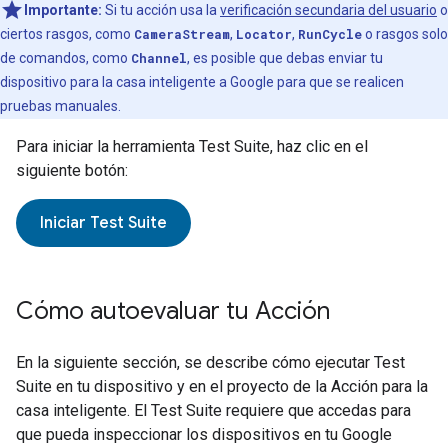
Importante:
Si tu acción usa la
verificación secundaria del usuario
o
ciertos rasgos, como
CameraStream
,
Locator
,
RunCycle
o rasgos solo
de comandos, como
Channel
, es posible que debas enviar tu
dispositivo para la casa inteligente a Google para que se realicen
pruebas manuales.
Para iniciar la herramienta
Test Suite
, haz clic en el
siguiente botón:
Iniciar
Test Suite
Cómo autoevaluar tu Acción
En la siguiente sección, se describe cómo ejecutar
Test
Suite
en tu dispositivo y en el proyecto de la Acción para la
casa inteligente. El
Test Suite
requiere que accedas para
que pueda inspeccionar los dispositivos en tu
Google