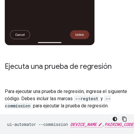
Ejecuta una prueba de regresión
Para ejecutar una prueba de regresión, ingresa el siguiente
código. Debes incluir las marcas
--regtest
y
--
commission
para ejecutar la prueba de regresión.
ui-automator
--commission
DEVICE_NAME
,
PAIRING_CODE