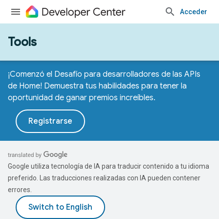
Acceder
Tools
¡Comenzó el Desafío para desarrolladores de las APIs
de Home! Demuestra tus habilidades para tener la
oportunidad de ganar premios increíbles.
Registrarse
Google utiliza tecnología de IA para traducir contenido a tu idioma
preferido. Las traducciones realizadas con IA pueden contener
errores.