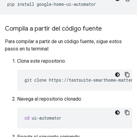
pip
install
Compila a partir del código fuente
Para compilar a partir de un código fuente, sigue estos
pasos en tu terminal:
Clona este repositorio:
git
clone
Navega al repositorio clonado:
cd
Ejecuta el siguiente comando: