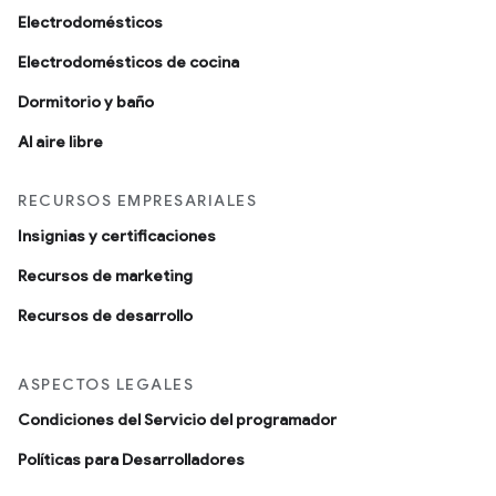
Electrodomésticos
Electrodomésticos de cocina
Dormitorio y baño
Al aire libre
RECURSOS EMPRESARIALES
Insignias y certificaciones
Recursos de marketing
Recursos de desarrollo
ASPECTOS LEGALES
Condiciones del Servicio del programador
Políticas para Desarrolladores