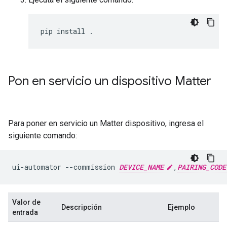
pip
install
Pon en servicio un dispositivo Matter
Para poner en servicio un
Matter
dispositivo, ingresa el
siguiente comando:
ui-automator
--commission
DEVICE_NAME
,
PAIRING_CODE
Valor de
Descripción
Ejemplo
entrada