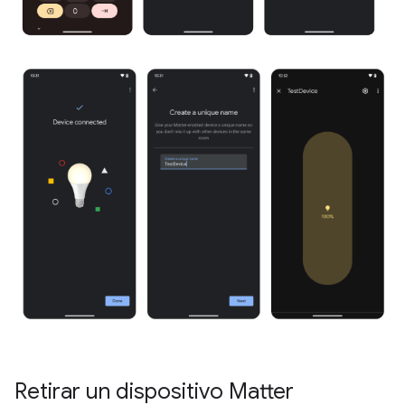
Retirar un dispositivo Matter