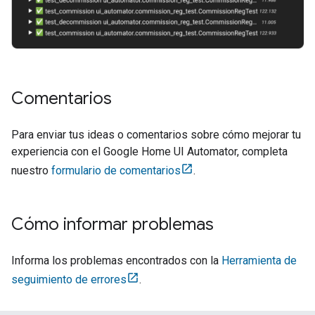
Comentarios
Para enviar tus ideas o comentarios sobre cómo mejorar tu
experiencia con el
Google Home UI Automator
, completa
nuestro
formulario de comentarios
.
Cómo informar problemas
Informa los problemas encontrados con la
Herramienta de
seguimiento de errores
.