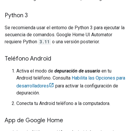
Python 3
Se recomienda usar el entorno de Python 3 para ejecutar la
secuencia de comandos.
Google Home UI Automator
requiere Python
3.11
o una versión posterior.
Teléfono Android
Activa el modo de
depuración de usuario
en tu
Android
teléfono. Consulta
Habilita las Opciones para
desarrolladores
para activar la configuración de
depuración.
Conecta tu
Android
teléfono a la computadora.
App de Google Home