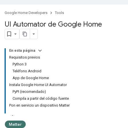
Google Home Developers
Tools
UI Automator de Google Home
En esta página
Requisitos previos
Python 3
Teléfono Android
App de Google Home
Instala Google Home UI Automator
PyPI (recomendado)
Compila a partir del código fuente
Pon en servicio un dispositivo Matter
Matter