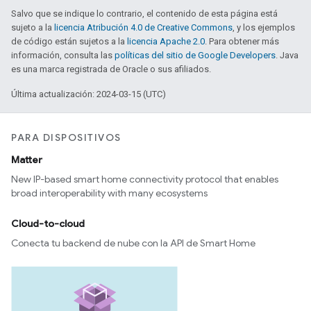
Salvo que se indique lo contrario, el contenido de esta página está
sujeto a la
licencia Atribución 4.0 de Creative Commons
, y los ejemplos
de código están sujetos a la
licencia Apache 2.0
. Para obtener más
información, consulta las
políticas del sitio de Google Developers
. Java
es una marca registrada de Oracle o sus afiliados.
Última actualización: 2024-03-15 (UTC)
PARA DISPOSITIVOS
Matter
New IP-based smart home connectivity protocol that enables
broad interoperability with many ecosystems
Cloud-to-cloud
Conecta tu backend de nube con la API de Smart Home