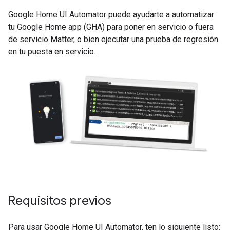
Google Home UI Automator
puede ayudarte a automatizar
tu
Google Home app (GHA)
para poner en servicio o fuera
de servicio
Matter
, o bien ejecutar una prueba de regresión
en tu puesta en servicio.
Requisitos previos
Para usar
Google Home UI Automator
, ten lo siguiente listo: