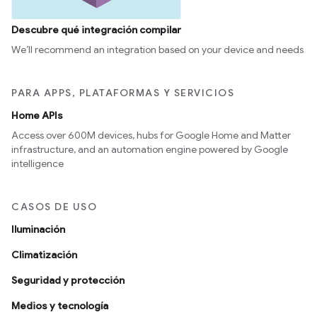
Descubre qué integración compilar
We’ll recommend an integration based on your device and needs
PARA APPS, PLATAFORMAS Y SERVICIOS
Home APIs
Access over 600M devices, hubs for Google Home and Matter
infrastructure, and an automation engine powered by Google
intelligence
CASOS DE USO
Iluminación
Climatización
Seguridad y protección
Medios y tecnología