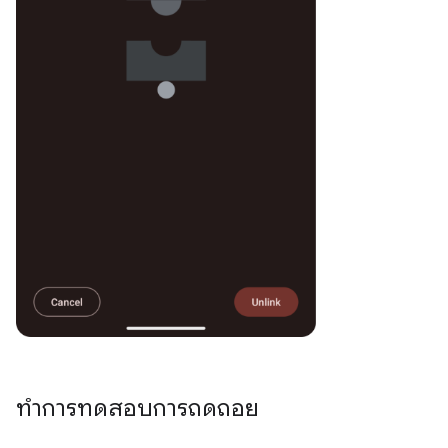
ทำการทดสอบการถดถอย