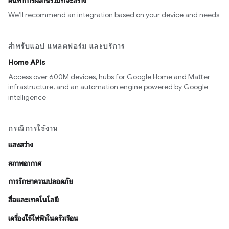
ค้นหาการผสานรวมที่จะสร้าง
We’ll recommend an integration based on your device and needs
สำหรับแอป แพลตฟอร์ม และบริการ
Home APIs
Access over 600M devices, hubs for Google Home and Matter
infrastructure, and an automation engine powered by Google
intelligence
กรณีการใช้งาน
แสงสว่าง
สภาพอากาศ
การรักษาความปลอดภัย
สื่อและเทคโนโลยี
เครื่องใช้ไฟฟ้าในครัวเรือน