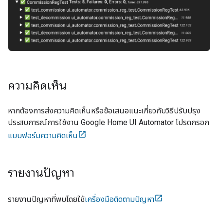
ความคิดเห็น
หากต้องการส่งความคิดเห็นหรือข้อเสนอแนะเกี่ยวกับวิธีปรับปรุง
ประสบการณ์การใช้งาน
Google Home UI Automator
โปรดกรอก
แบบฟอร์มความคิดเห็น
รายงานปัญหา
รายงานปัญหาที่พบโดยใช้
เครื่องมือติดตามปัญหา