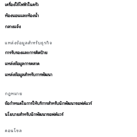
เครื่องใช้ไฟฟ้าในครัว
ห้องนอนและห้องน้ำ
กลางแจ้ง
แหล่งข้อมูลสำหรับธุรกิจ
การรับรองและการติดป้าย
แหล่งข้อมูลการตลาด
แหล่งข้อมูลสำหรับการพัฒนา
กฎหมาย
ข้อกำหนดในการให้บริการสำหรับนักพัฒนาซอฟต์แวร์
นโยบายสำหรับนักพัฒนาซอฟต์แวร์
คอนโซล