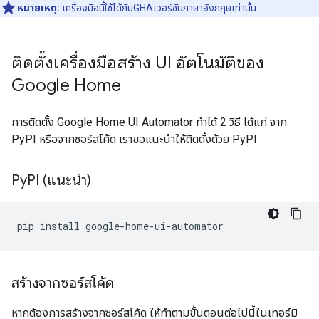
หมายเหตุ:
เครื่องมือนี้ใช้ได้กับ
GHA
เวอร์ชันภาษาอังกฤษเท่านั้น
ติดตั้งเครื่องมือสร้าง UI อัตโนมัติของ
Google Home
การติดตั้ง
Google Home UI Automator
ทำได้ 2 วิธี ได้แก่ จาก
PyPI หรือจากซอร์สโค้ด เราขอแนะนำให้ติดตั้งด้วย PyPI
Py
PI (แนะนำ)
pip
install
สร้างจากซอร์สโค้ด
หากต้องการสร้างจากซอร์สโค้ด ให้ทำตามขั้นตอนต่อไปนี้ในเทอร์มิ