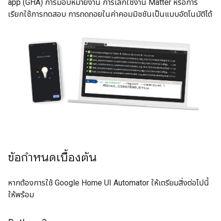
app (GHA)
การมอบหมายงาน การเลิกใช้งาน
Matter
หรือการ
เรียกใช้การทดสอบ การถดถอยในค่าคอมมิชชันเป็นแบบอัตโนมัติได้
ข้อกำหนดเบื้องต้น
หากต้องการใช้
Google Home UI Automator
ให้เตรียมสิ่งต่อไปนี้
ให้พร้อม