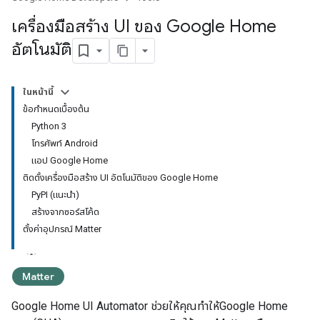
เครื่องมือสร้าง UI ของ Google Home
อัตโนมัติ
ในหน้านี้
ข้อกำหนดเบื้องต้น
Python 3
โทรศัพท์ Android
แอป Google Home
ติดตั้งเครื่องมือสร้าง UI อัตโนมัติของ Google Home
PyPI (แนะนำ)
สร้างจากซอร์สโค้ด
ตั้งค่าอุปกรณ์ Matter
Matter
Google Home UI Automator
ช่วยให้คุณทำให้
Google Home