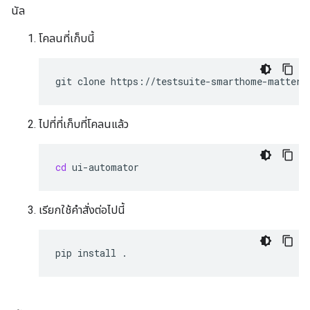
นัล
โคลนที่เก็บนี้
git
clone
ไปที่ที่เก็บที่โคลนแล้ว
cd
เรียกใช้คำสั่งต่อไปนี้
pip
install