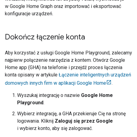
w
Google Home Graph
oraz importować i eksportować
konfiguracje urządzeń.
Dokończ łączenie konta
Aby korzystać z usługi
Google Home Playground
, zalecamy
najpierw połączenie narzędzia z kontem. Otwórz
Google
Home app (GHA)
na telefonie i przejdź proces łączenia
konta opisany w artykule
Łączenie inteligentnych urządzeń
domowych innych firm w aplikacji Google Home
.
Wyszukaj integrację o nazwie
Google Home
Playground
.
Wybierz integrację, a
GHA
przekieruje Cię na stronę
logowania. Kliknij
Zaloguj się przez Google
i wybierz konto, aby się zalogować.