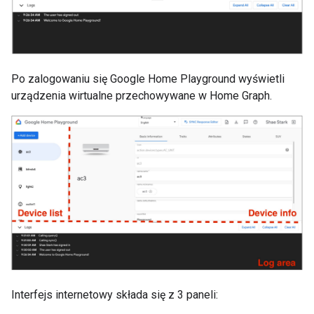
Po zalogowaniu się
Google Home Playground
wyświetli
urządzenia wirtualne przechowywane w
Home Graph
.
Interfejs internetowy składa się z 3 paneli: