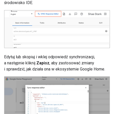
środowisko IDE.
Edytuj lub skopiuj i wklej odpowiedź synchronizacji,
a następnie kliknij
Zapisz
, aby zastosować zmiany
i sprawdzić, jak działa ona w ekosystemie Google Home.