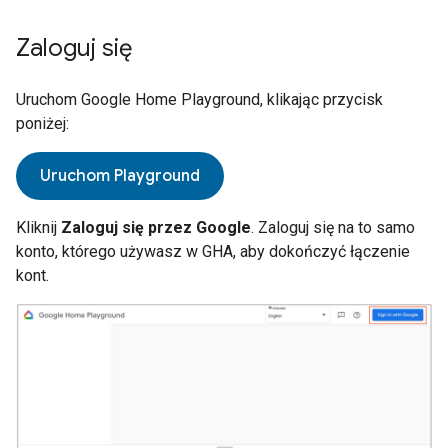
Zaloguj się
Uruchom
Google Home Playground
, klikając przycisk
poniżej:
Uruchom Playground
Kliknij
Zaloguj się przez Google
. Zaloguj się na to samo
konto, którego używasz w
GHA
, aby dokończyć łączenie
kont.