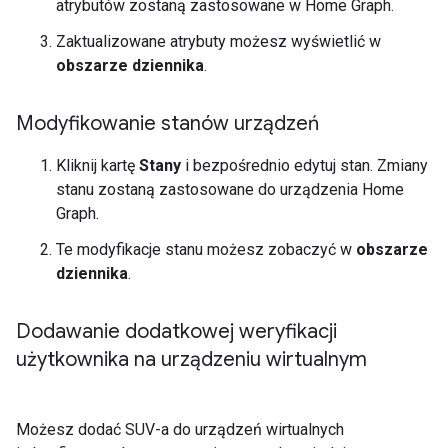
atrybutów zostaną zastosowane w
Home Graph
.
Zaktualizowane atrybuty możesz wyświetlić w
obszarze dziennika
.
Modyfikowanie stanów urządzeń
Kliknij kartę
Stany
i bezpośrednio edytuj stan. Zmiany
stanu zostaną zastosowane do urządzenia
Home
Graph
.
Te modyfikacje stanu możesz zobaczyć w
obszarze
dziennika
.
Dodawanie dodatkowej weryfikacji
użytkownika na urządzeniu wirtualnym
Możesz dodać SUV-a do urządzeń wirtualnych