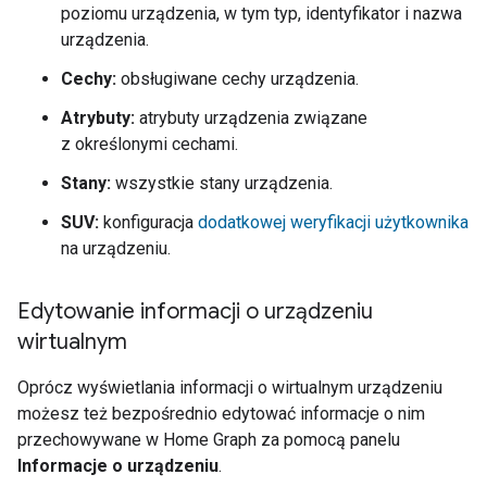
poziomu urządzenia, w tym typ, identyfikator i nazwa
urządzenia.
Cechy:
obsługiwane cechy urządzenia.
Atrybuty:
atrybuty urządzenia związane
z określonymi cechami.
Stany:
wszystkie stany urządzenia.
SUV:
konfiguracja
dodatkowej weryfikacji użytkownika
na urządzeniu.
Edytowanie informacji o urządzeniu
wirtualnym
Oprócz wyświetlania informacji o wirtualnym urządzeniu
możesz też bezpośrednio edytować informacje o nim
przechowywane w
Home Graph
za pomocą panelu
Informacje o urządzeniu
.