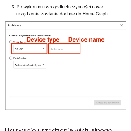
Po wykonaniu wszystkich czynności nowe
urządzenie zostanie dodane do
Home Graph
.
Usuwanie urządzenia wirtualnego