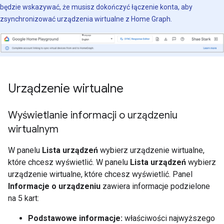
będzie wskazywać, że musisz dokończyć łączenie konta, aby
zsynchronizować urządzenia wirtualne z
Home Graph
.
Urządzenie wirtualne
Wyświetlanie informacji o urządzeniu
wirtualnym
W panelu
Lista urządzeń
wybierz urządzenie wirtualne,
które chcesz wyświetlić. W panelu
Lista urządzeń
wybierz
urządzenie wirtualne, które chcesz wyświetlić. Panel
Informacje o urządzeniu
zawiera informacje podzielone
na 5 kart:
Podstawowe informacje:
właściwości najwyższego