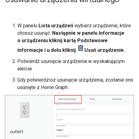
W panelu
Lista urządzeń
wybierz urządzenie, które
chcesz usunąć.
Następnie w panelu
Informacje
o urządzeniu
kliknij kartę
Podstawowe
informacje
i u dołu kliknij
Usuń urządzenie
.
Potwierdź usunięcie urządzenia w wyskakującym
alercie.
Gdy potwierdzisz usunięcie urządzenia, zostanie ono
usunięte z
Home Graph
.