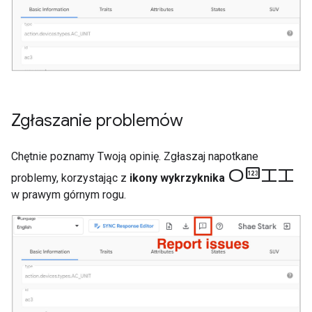
Zgłaszanie problemów
Chętnie poznamy Twoją opinię. Zgłaszaj napotkane
opinii
problemy, korzystając z
ikony wykrzyknika
w prawym górnym rogu.