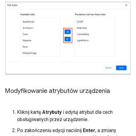
Modyfikowanie atrybutów urządzenia
Kliknij kartę
Atrybuty
i edytuj atrybut dla cech
obsługiwanych przez urządzenie.
Po zakończeniu edycji naciśnij
Enter
, a zmiany