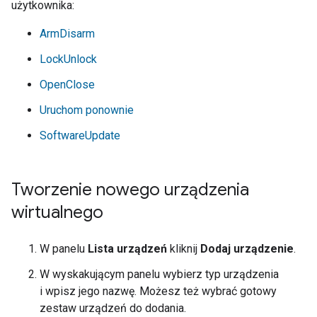
użytkownika:
ArmDisarm
LockUnlock
OpenClose
Uruchom ponownie
SoftwareUpdate
Tworzenie nowego urządzenia
wirtualnego
W panelu
Lista urządzeń
kliknij
Dodaj urządzenie
.
W wyskakującym panelu wybierz typ urządzenia
i wpisz jego nazwę. Możesz też wybrać gotowy
zestaw urządzeń do dodania.