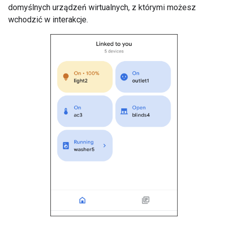
domyślnych urządzeń wirtualnych, z którymi możesz
wchodzić w interakcje.