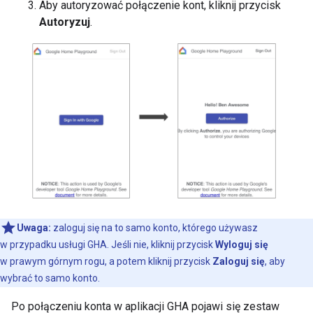
Aby autoryzować połączenie kont, kliknij przycisk
Autoryzuj
.
Uwaga:
zaloguj się na to samo konto, którego używasz
w przypadku usługi
GHA
. Jeśli nie, kliknij przycisk
Wyloguj się
w prawym górnym rogu, a potem kliknij przycisk
Zaloguj się
, aby
wybrać to samo konto.
Po połączeniu konta w aplikacji
GHA
pojawi się zestaw