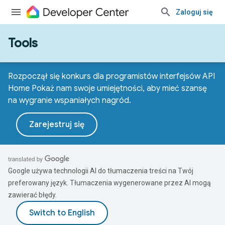
Zaloguj się
Tools
Rozpoczął się konkurs dla programistów interfejsów API
Home Pokaż nam swoje umiejętności, aby mieć szansę
na wygranie wspaniałych nagród.
Zarejestruj się
Google używa technologii AI do tłumaczenia treści na Twój
preferowany język. Tłumaczenia wygenerowane przez AI mogą
zawierać błędy.