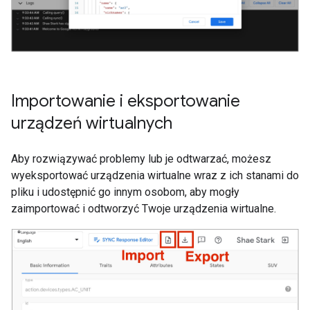
Importowanie i eksportowanie
urządzeń wirtualnych
Aby rozwiązywać problemy lub je odtwarzać, możesz
wyeksportować urządzenia wirtualne wraz z ich stanami do
pliku i udostępnić go innym osobom, aby mogły
zaimportować i odtworzyć Twoje urządzenia wirtualne.