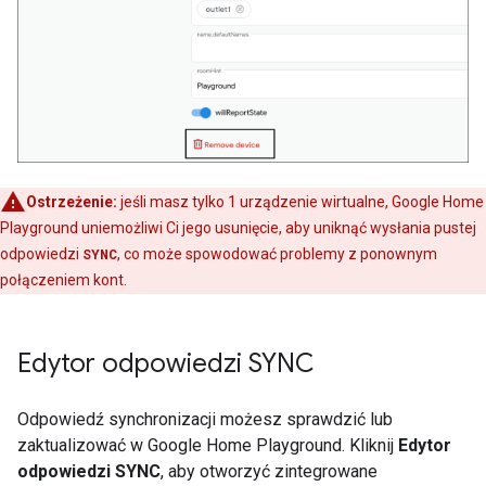
Ostrzeżenie:
jeśli masz tylko 1 urządzenie wirtualne,
Google Home
Playground
uniemożliwi Ci jego usunięcie, aby uniknąć wysłania pustej
odpowiedzi
SYNC
, co może spowodować problemy z ponownym
połączeniem kont.
Edytor odpowiedzi SYNC
Odpowiedź synchronizacji możesz sprawdzić lub
zaktualizować w
Google Home Playground
. Kliknij
Edytor
odpowiedzi SYNC
, aby otworzyć zintegrowane