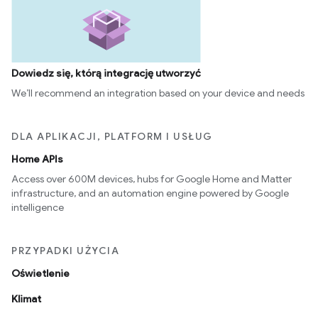
Dowiedz się, którą integrację utworzyć
We’ll recommend an integration based on your device and needs
DLA APLIKACJI, PLATFORM I USŁUG
Home APIs
Access over 600M devices, hubs for Google Home and Matter
infrastructure, and an automation engine powered by Google
intelligence
PRZYPADKI UŻYCIA
Oświetlenie
Klimat