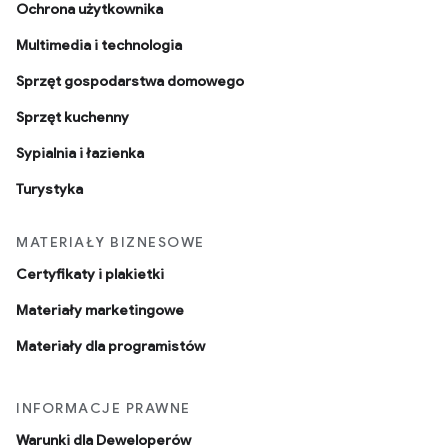
Ochrona użytkownika
Multimedia i technologia
Sprzęt gospodarstwa domowego
Sprzęt kuchenny
Sypialnia i łazienka
Turystyka
MATERIAŁY BIZNESOWE
Certyfikaty i plakietki
Materiały marketingowe
Materiały dla programistów
INFORMACJE PRAWNE
Warunki dla Deweloperów