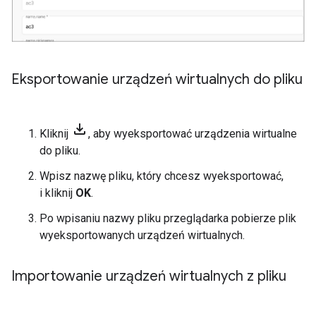
Eksportowanie urządzeń wirtualnych do pliku
file_download
Kliknij
, aby wyeksportować urządzenia wirtualne
do pliku.
Wpisz nazwę pliku, który chcesz wyeksportować,
i kliknij
OK
.
Po wpisaniu nazwy pliku przeglądarka pobierze plik
wyeksportowanych urządzeń wirtualnych.
Importowanie urządzeń wirtualnych z pliku