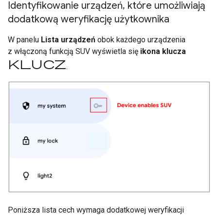
Identyfikowanie urządzeń
,
które umożliwiają
dodatkową weryfikację użytkownika
W panelu
Lista urządzeń
obok każdego urządzenia
z włączoną funkcją SUV wyświetla się
ikona klucza
klucz
.
Poniższa lista cech wymaga dodatkowej weryfikacji