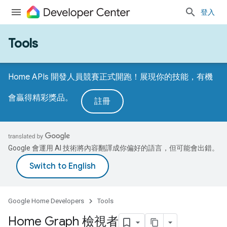
登入
Tools
Home APIs 開發人員競賽正式開跑！展現你的技能，有機
會贏得精彩獎品。
註冊
Google 會運用 AI 技術將內容翻譯成你偏好的語言，但可能會出錯。
Google Home Developers
Tools
Home Graph 檢視者