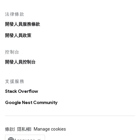
法律條款
開發人員服務條款
開發人員政策
控制台
開發人員控制台
支援服務
Stack Overflow
Google Nest Community
條款
隱私權
Manage cookies