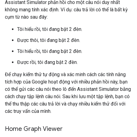
Assistant Simulator
phản hồi cho một câu nói duy nhất
không mang tính xác định. Ví dụ: câu trả lời có thể là bất kỳ
cụm từ nào sau đây:
Tôi hiểu rồi, tôi đang bật 2 đèn.
Được thôi, tôi đang bật 2 đèn.
Tôi hiểu rồi, tôi đang bật 2 đèn.
Được rồi, tôi đang bật 2 đèn.
Để chạy kiểm thử tự động và xác minh cách các tính năng
tích hợp của Google hoạt động với nhiều phản hồi này, bạn
có thể gửi các câu nói theo lô đến
Assistant Simulator
bằng
cách chạy tập lệnh câu nói. Sau khi lưu một tập lệnh, bạn có
thể thu thập các câu trả lời và chạy nhiều kiểm thử đối với
các truy vấn của mình.
Home Graph Viewer