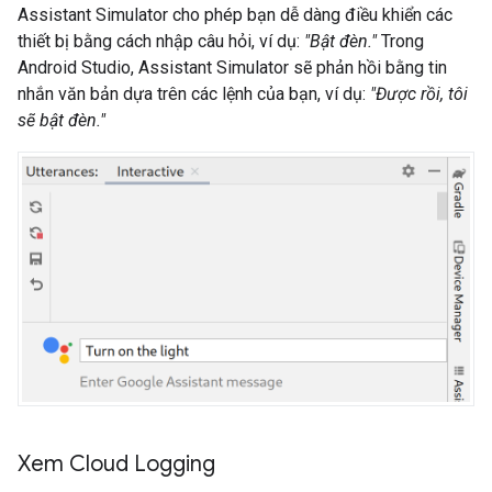
Assistant Simulator
cho phép bạn dễ dàng điều khiển các
thiết bị bằng cách nhập câu hỏi, ví dụ:
"Bật đèn."
Trong
Android Studio
,
Assistant Simulator
sẽ phản hồi bằng tin
nhắn văn bản dựa trên các lệnh của bạn, ví dụ:
"Được rồi, tôi
sẽ bật đèn."
Xem Cloud Logging