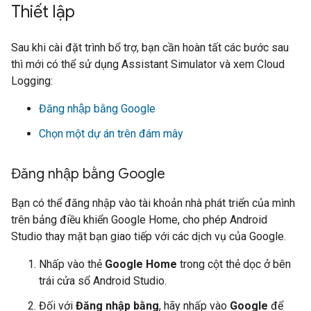
Thiết lập
Sau khi cài đặt trình bổ trợ, bạn cần hoàn tất các bước sau
thì mới có thể sử dụng
Assistant Simulator
và xem Cloud
Logging:
Đăng nhập bằng Google
Chọn một dự án trên đám mây
Đăng nhập bằng Google
Bạn có thể đăng nhập vào tài khoản nhà phát triển của mình
trên bảng điều khiển Google Home, cho phép
Android
Studio
thay mặt bạn giao tiếp với các dịch vụ của Google.
Nhấp vào thẻ
Google Home
trong cột thẻ dọc ở bên
trái cửa sổ
Android Studio
.
Đối với
Đăng nhập bằng
, hãy nhấp vào
Google
để