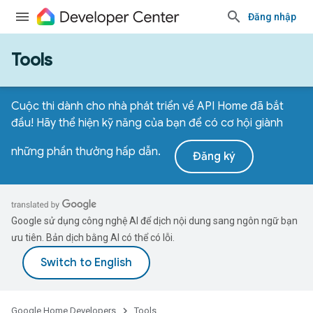
Đăng nhập
Tools
Cuộc thi dành cho nhà phát triển về API Home đã bắt
đầu! Hãy thể hiện kỹ năng của bạn để có cơ hội giành
những phần thưởng hấp dẫn.
Đăng ký
Google sử dụng công nghệ AI để dịch nội dung sang ngôn ngữ bạn
ưu tiên. Bản dịch bằng AI có thể có lỗi.
Google Home Developers
Tools