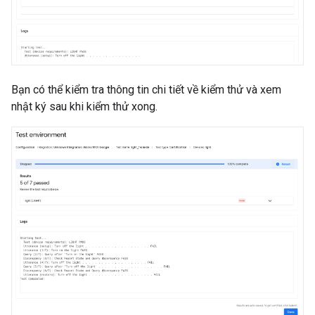
Bạn có thể kiểm tra thông tin chi tiết về kiểm thử và xem
nhật ký sau khi kiểm thử xong.