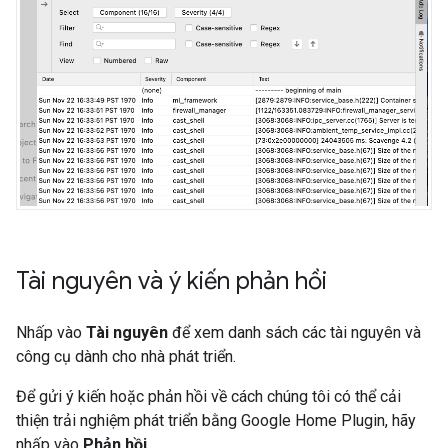
Tài nguyên và ý kiến phản hồi
Nhấp vào
Tài nguyên
để xem danh sách các tài nguyên và
công cụ dành cho nhà phát triển.
Để gửi ý kiến hoặc phản hồi về cách chúng tôi có thể cải
thiện trải nghiệm phát triển bằng
Google Home Plugin
, hãy
nhấp vào
Phản hồi
.