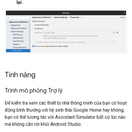
lại.
Tính năng
Trình mô phỏng Trợ lý
Để kiểm tra xem các thiết bị nhà thông minh của bạn có hoạt
động bình thường với hệ sinh thái Google Home hay không,
bạn có thể tương tác với
Assistant Simulator
bất cứ lúc nào
mà không cần rời khỏi
Android Studio
.