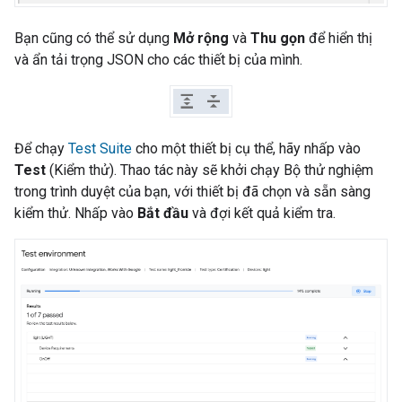
Bạn cũng có thể sử dụng
Mở rộng
và
Thu gọn
để hiển thị
và ẩn tải trọng JSON cho các thiết bị của mình.
Để chạy
Test Suite
cho một thiết bị cụ thể, hãy nhấp vào
Test
(Kiểm thử). Thao tác này sẽ khởi chạy Bộ thử nghiệm
trong trình duyệt của bạn, với thiết bị đã chọn và sẵn sàng
kiểm thử. Nhấp vào
Bắt đầu
và đợi kết quả kiểm tra.