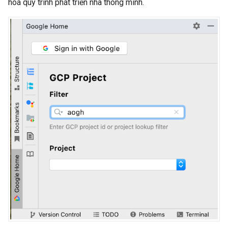
hoá quy trình phát triển nhà thông minh.