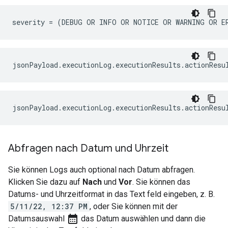
Abfragen nach Datum und Uhrzeit
Sie können Logs auch optional nach Datum abfragen.
Klicken Sie dazu auf
Nach
und
Vor
. Sie können das
Datums- und Uhrzeitformat in das Text feld eingeben, z. B.
5/11/22, 12:37 PM
, oder Sie können mit der
calendar_month
Datumsauswahl
das Datum auswählen und dann die