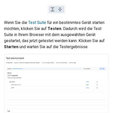
Wenn Sie die
Test Suite
für ein bestimmtes Gerät starten
möchten, klicken Sie auf
Testen
. Dadurch wird die Test
Suite in Ihrem Browser mit dem ausgewählten Gerät
gestartet, das jetzt getestet werden kann. Klicken Sie auf
Starten
und warten Sie auf die Testergebnisse.