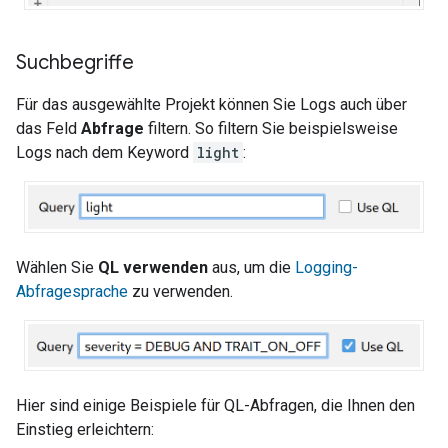
Suchbegriffe
Für das ausgewählte Projekt können Sie Logs auch über
das Feld
Abfrage
filtern. So filtern Sie beispielsweise
Logs nach dem Keyword
light
:
Wählen Sie
QL verwenden
aus, um die
Logging-
Abfragesprache
zu verwenden.
Hier sind einige Beispiele für QL-Abfragen, die Ihnen den
Einstieg erleichtern: