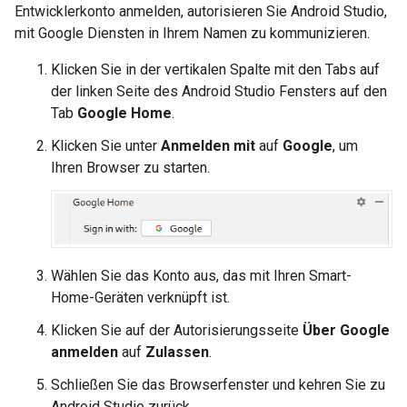
Entwicklerkonto anmelden, autorisieren Sie
Android Studio
,
mit Google Diensten in Ihrem Namen zu kommunizieren.
Klicken Sie in der vertikalen Spalte mit den Tabs auf
der linken Seite des
Android Studio
Fensters auf den
Tab
Google Home
.
Klicken Sie unter
Anmelden mit
auf
Google
, um
Ihren Browser zu starten.
Wählen Sie das Konto aus, das mit Ihren Smart-
Home-Geräten verknüpft ist.
Klicken Sie auf der Autorisierungsseite
Über Google
anmelden
auf
Zulassen
.
Schließen Sie das Browserfenster und kehren Sie zu
Android Studio
zurück.