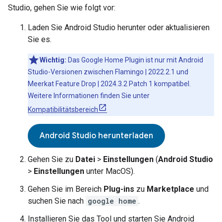
Studio
, gehen Sie wie folgt vor:
Laden Sie
Android Studio
herunter oder aktualisieren
Sie es.
Wichtig:
Das
Google Home Plugin
ist nur mit Android
Studio-Versionen zwischen Flamingo | 2022.2.1 und
Meerkat Feature Drop | 2024.3.2 Patch 1 kompatibel.
Weitere Informationen finden Sie unter
Kompatibilitätsbereich
Android Studio herunterladen
Gehen Sie zu
Datei
>
Einstellungen
(
Android Studio
>
Einstellungen
unter MacOS).
Gehen Sie im Bereich
Plug-ins
zu
Marketplace
und
suchen Sie nach
google home
.
Installieren Sie das Tool und starten Sie
Android