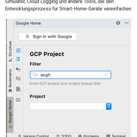
Simulator
, Cloud Logging und andere Tools, die den
Entwicklungsprozess für Smart-Home-Geräte vereinfachen.