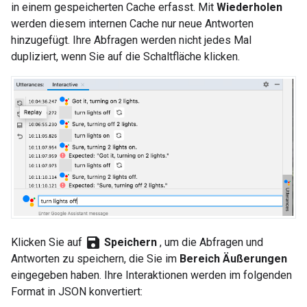
in einem gespeicherten Cache erfasst. Mit
Wiederholen
werden diesem internen Cache nur neue Antworten
hinzugefügt. Ihre Abfragen werden nicht jedes Mal
dupliziert, wenn Sie auf die Schaltfläche klicken.
save
Klicken Sie auf
Speichern
, um die Abfragen und
Antworten zu speichern, die Sie im
Bereich Äußerungen
eingegeben haben. Ihre Interaktionen werden im folgenden
Format in JSON konvertiert: