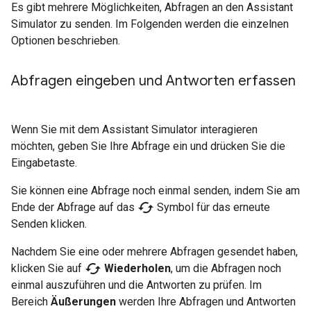
Es gibt mehrere Möglichkeiten, Abfragen an den
Assistant
Simulator
zu senden. Im Folgenden werden die einzelnen
Optionen beschrieben.
Abfragen eingeben und Antworten erfassen
Wenn Sie mit dem
Assistant Simulator
interagieren
möchten, geben Sie Ihre Abfrage ein und drücken Sie die
Eingabetaste.
Sie können eine Abfrage noch einmal senden, indem Sie am
cached
Ende der Abfrage auf das
Symbol für das erneute
Senden klicken.
Nachdem Sie eine oder mehrere Abfragen gesendet haben,
cached
klicken Sie auf
Wiederholen
, um die Abfragen noch
einmal auszuführen und die Antworten zu prüfen. Im
Bereich
Äußerungen
werden Ihre Abfragen und Antworten