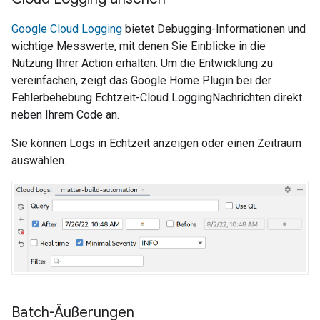
Google Cloud Logging
bietet Debugging-Informationen und
wichtige Messwerte, mit denen Sie Einblicke in die
Nutzung Ihrer Action erhalten. Um die Entwicklung zu
vereinfachen, zeigt das
Google Home Plugin
bei der
Fehlerbehebung Echtzeit-
Cloud Logging
Nachrichten direkt
neben Ihrem Code an.
Sie können Logs in Echtzeit anzeigen oder einen Zeitraum
auswählen.
Batch-Äußerungen