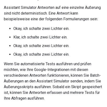
Assistant Simulator
Antworten auf eine einzelne Äußerung
sind nicht deterministisch. Eine Antwort kann
beispielsweise eine der folgenden Formulierungen sein:
Okay, ich schalte zwei Lichter ein.
Klar, ich schalte zwei Lichter ein.
Okay, ich schalte zwei Lichter ein.
Okay, ich schalte zwei Lichter ein.
Wenn Sie automatisierte Tests ausführen und prüfen
möchten, wie Ihre Google-Integrationen mit diesen
verschiedenen Antworten funktionieren, können Sie Batch-
Äußerungen an den
Assistant Simulator
senden, indem Sie
Äußerungsskripts ausführen. Sobald ein Skript gespeichert
ist, können Sie Antworten erfassen und mehrere Tests für
Ihre Abfragen ausführen.