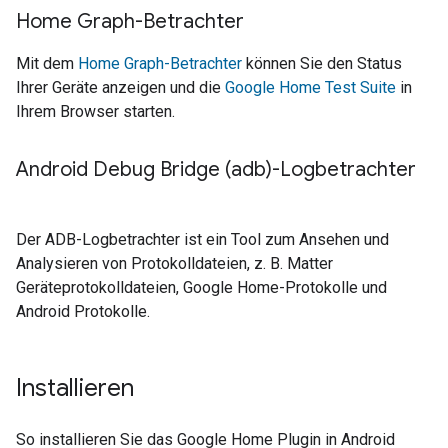
Home Graph-Betrachter
Mit dem
Home Graph-Betrachter
können Sie den Status
Ihrer Geräte anzeigen und die
Google Home Test Suite
in
Ihrem Browser starten.
Android Debug Bridge (adb)-Logbetrachter
Der ADB-Logbetrachter ist ein Tool zum Ansehen und
Analysieren von Protokolldateien, z. B.
Matter
Geräteprotokolldateien, Google Home-Protokolle und
Android Protokolle.
Installieren
So installieren Sie das
Google Home Plugin
in
Android