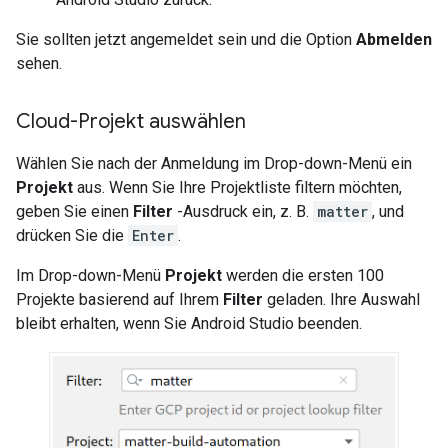
Sie sollten jetzt angemeldet sein und die Option
Abmelden
sehen.
Cloud-Projekt auswählen
Wählen Sie nach der Anmeldung im Drop-down-Menü ein
Projekt
aus. Wenn Sie Ihre Projektliste filtern möchten,
geben Sie einen
Filter
-Ausdruck ein, z. B.
matter
, und
drücken Sie die
Enter
.
Im Drop-down-Menü
Projekt
werden die ersten 100
Projekte basierend auf Ihrem
Filter
geladen. Ihre Auswahl
bleibt erhalten, wenn Sie
Android Studio
beenden.