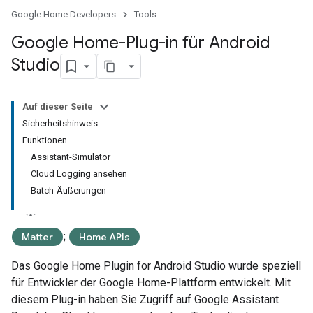
Google Home Developers
Tools
Google Home-Plug-in für Android
Studio
Auf dieser Seite
Sicherheitshinweis
Funktionen
Assistant-Simulator
Cloud Logging ansehen
Batch-Äußerungen
;
Matter
Home APIs
Das
Google Home Plugin for Android Studio
wurde speziell
für Entwickler der Google Home-Plattform entwickelt. Mit
diesem Plug-in haben Sie Zugriff auf
Google Assistant