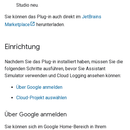
Studio
neu.
Sie können das Plug-in auch direkt im
JetBrains
Marketplace
herunterladen.
Einrichtung
Nachdem Sie das Plug-in installiert haben, müssen Sie die
folgenden Schritte ausführen, bevor Sie
Assistant
Simulator
verwenden und Cloud Logging ansehen können:
Über Google anmelden
Cloud-Projekt auswählen
Über Google anmelden
Sie können sich im Google Home-Bereich in Ihrem