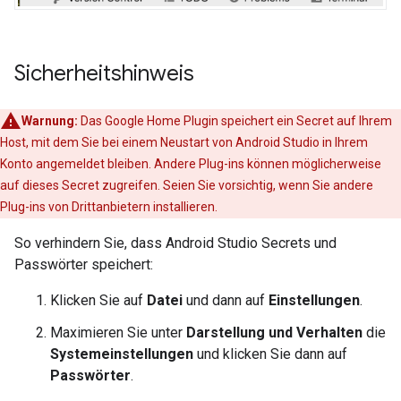
Sicherheitshinweis
Warnung:
Das
Google Home Plugin
speichert ein Secret auf Ihrem
Host, mit dem Sie bei einem Neustart von
Android Studio
in Ihrem
Konto angemeldet bleiben. Andere Plug-ins können möglicherweise
auf dieses Secret zugreifen. Seien Sie vorsichtig, wenn Sie andere
Plug-ins von Drittanbietern installieren.
So verhindern Sie, dass
Android Studio
Secrets und
Passwörter speichert:
Klicken Sie auf
Datei
und dann auf
Einstellungen
.
Maximieren Sie unter
Darstellung und Verhalten
die
Systemeinstellungen
und klicken Sie dann auf
Passwörter
.