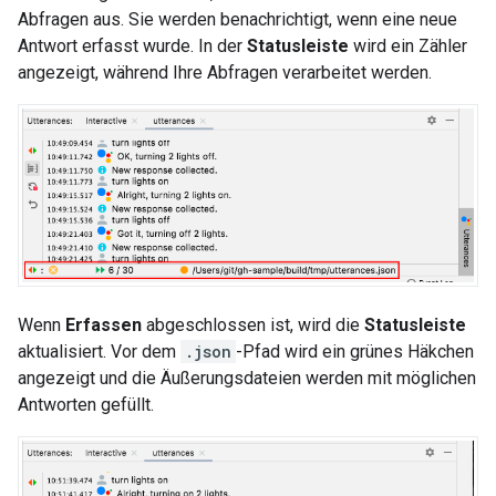
Abfragen aus. Sie werden benachrichtigt, wenn eine neue
Antwort erfasst wurde. In der
Statusleiste
wird ein Zähler
angezeigt, während Ihre Abfragen verarbeitet werden.
Wenn
Erfassen
abgeschlossen ist, wird die
Statusleiste
aktualisiert. Vor dem
.json
-Pfad wird ein grünes Häkchen
angezeigt und die Äußerungsdateien werden mit möglichen
Antworten gefüllt.