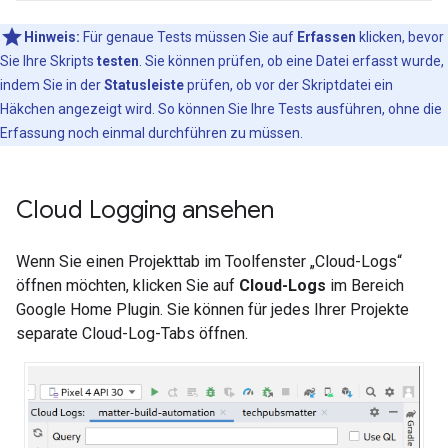
Hinweis:
Für genaue Tests müssen Sie auf
Erfassen
klicken, bevor
Sie Ihre Skripts
testen
. Sie können prüfen, ob eine Datei erfasst wurde,
indem Sie in der
Statusleiste
prüfen, ob vor der Skriptdatei ein
Häkchen angezeigt wird. So können Sie Ihre Tests ausführen, ohne die
Erfassung noch einmal durchführen zu müssen.
Cloud Logging ansehen
Wenn Sie einen Projekttab im Toolfenster „Cloud-Logs“
öffnen möchten, klicken Sie auf
Cloud-Logs
im Bereich
Google Home Plugin
. Sie können für jedes Ihrer Projekte
separate Cloud-Log-Tabs öffnen.