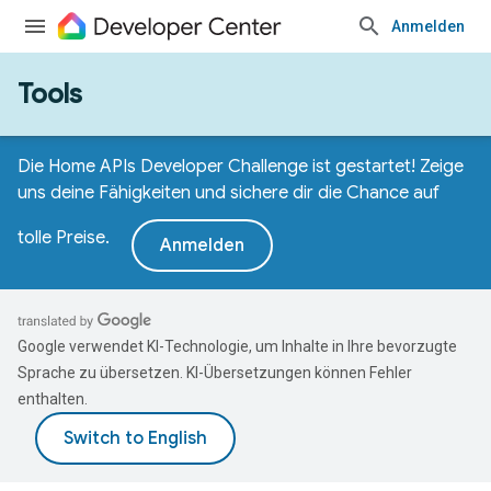
Anmelden
Tools
Die Home APIs Developer Challenge ist gestartet! Zeige
uns deine Fähigkeiten und sichere dir die Chance auf
tolle Preise.
Anmelden
Google verwendet KI-Technologie, um Inhalte in Ihre bevorzugte
Sprache zu übersetzen. KI-Übersetzungen können Fehler
enthalten.