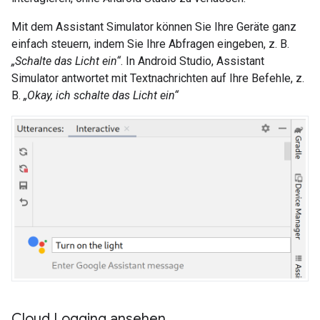
Mit dem
Assistant Simulator
können Sie Ihre Geräte ganz
einfach steuern, indem Sie Ihre Abfragen eingeben, z. B.
„Schalte das Licht ein“
. In
Android Studio
,
Assistant
Simulator
antwortet mit Textnachrichten auf Ihre Befehle, z.
B.
„Okay, ich schalte das Licht ein“
Cloud Logging ansehen