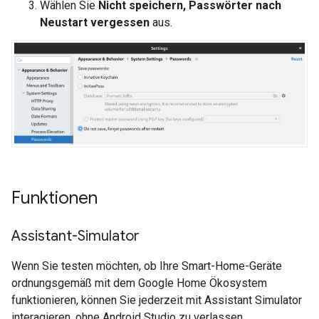
Wählen Sie
Nicht speichern, Passwörter nach
Neustart vergessen
aus.
Funktionen
Assistant-Simulator
Wenn Sie testen möchten, ob Ihre Smart-Home-Geräte
ordnungsgemäß mit dem Google Home Ökosystem
funktionieren, können Sie jederzeit mit
Assistant Simulator
interagieren, ohne
Android Studio
zu verlassen.