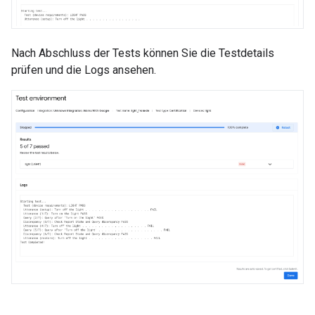
Nach Abschluss der Tests können Sie die Testdetails
prüfen und die Logs ansehen.