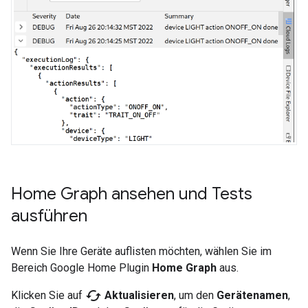
Home Graph ansehen und Tests
ausführen
Wenn Sie Ihre Geräte auflisten möchten, wählen Sie im
Bereich
Google Home Plugin
Home Graph
aus.
cached
Klicken Sie auf
Aktualisieren
, um den
Gerätenamen
,