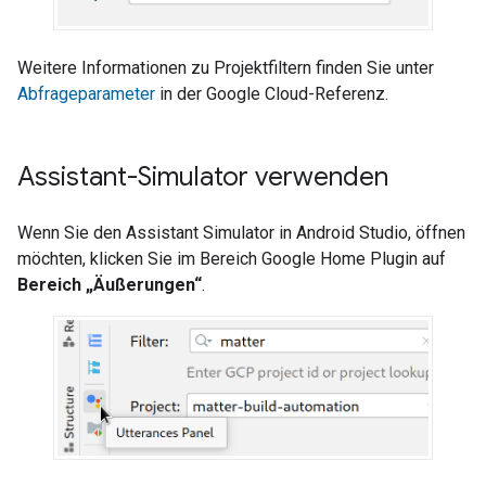
Weitere Informationen zu Projektfiltern finden Sie unter
Abfrageparameter
in der Google Cloud-Referenz.
Assistant-Simulator verwenden
Wenn Sie den
Assistant Simulator
in
Android Studio
, öffnen
möchten, klicken Sie im Bereich
Google Home Plugin
auf
Bereich „Äußerungen“
.