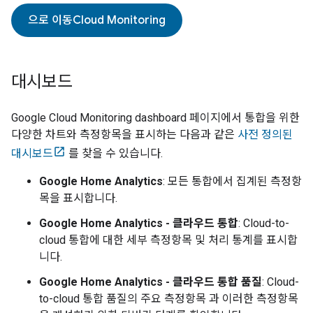
으로 이동
Cloud Monitoring
대시보드
Google Cloud Monitoring dashboard
페이지에서 통합을 위한
다양한 차트와 측정항목을 표시하는 다음과 같은
사전 정의된
대시보드
를 찾을 수 있습니다.
Google Home Analytics
: 모든 통합에서 집계된 측정항
목을 표시합니다.
Google Home Analytics
- 클라우드 통합
:
Cloud-to-
cloud
통합에 대한 세부 측정항목 및 처리 통계를 표시합
니다.
Google Home Analytics
- 클라우드 통합 품질
:
Cloud-
to-cloud
통합 품질의 주요 측정항목 과 이러한 측정항목