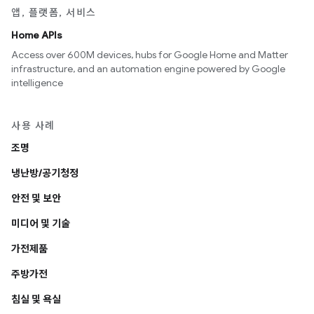
앱, 플랫폼, 서비스
Home APIs
Access over 600M devices, hubs for Google Home and Matter
infrastructure, and an automation engine powered by Google
intelligence
사용 사례
조명
냉난방/공기청정
안전 및 보안
미디어 및 기술
가전제품
주방가전
침실 및 욕실