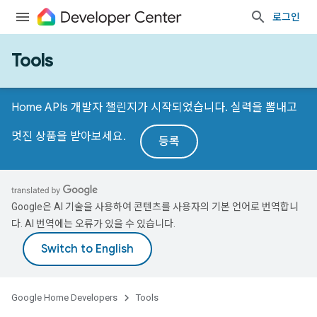
로그인
Tools
Home APIs 개발자 챌린지가 시작되었습니다. 실력을 뽐내고
멋진 상품을 받아보세요.
등록
Google은 AI 기술을 사용하여 콘텐츠를 사용자의 기본 언어로 번역합니
다. AI 번역에는 오류가 있을 수 있습니다.
Google Home Developers
Tools