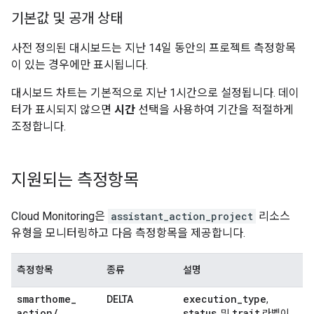
기본값 및 공개 상태
사전 정의된 대시보드는 지난 14일 동안의 프로젝트 측정항목
이 있는 경우에만 표시됩니다.
대시보드 차트는 기본적으로 지난 1시간으로 설정됩니다. 데이
터가 표시되지 않으면
시간
선택을 사용하여 기간을 적절하게
조정합니다.
지원되는 측정항목
Cloud Monitoring
은
assistant_action_project
리소스
유형을 모니터링하고 다음 측정항목을 제공합니다.
측정항목
종류
설명
smarthome
_
execution
_
type
DELTA
,
action
/
status
trait
, 및
라벨이