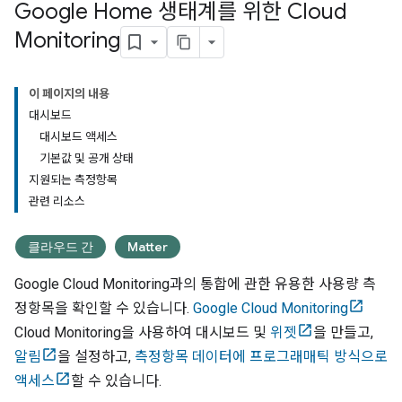
Google Home 생태계를 위한 Cloud
Monitoring
이 페이지의 내용
대시보드
대시보드 액세스
기본값 및 공개 상태
지원되는 측정항목
관련 리소스
클라우드 간
Matter
Google Cloud Monitoring과의 통합에 관한 유용한 사용량 측
정항목을 확인할 수 있습니다.
Google Cloud Monitoring
Cloud Monitoring
을 사용하여 대시보드 및
위젯
을 만들고,
알림
을 설정하고,
측정항목 데이터에 프로그래매틱 방식으로
액세스
할 수 있습니다.