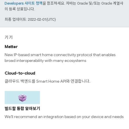
Developers 사이트 정책
을 참조하세요. 자바는 Oracle 및/또는 Oracle 계열사
의 등록 상표입니다.
최종 업데이트: 2022-02-01(UTC)
기기
Matter
New IP-based smart home connectivity protocol that enables
broad interoperability with many ecosystems
Cloud-to-cloud
클라우드 백엔드를 Smart Home API와 연결합니다.
빌드할 통합 알아보기
We’ll recommend an integration based on your device and needs