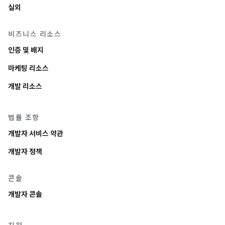
실외
비즈니스 리소스
인증 및 배지
마케팅 리소스
개발 리소스
법률 조항
개발자 서비스 약관
개발자 정책
콘솔
개발자 콘솔