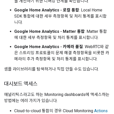
을 개선하기 위한 디버깅 단계를 확인합니다.
Google Home Analytics
- 로컬 통합
:
Local Home
SDK
통합에 대한 세부 측정항목 및 처리 통계를 표시합
니다.
Google Home Analytics
-
Matter
통합
:
Matter
통합
에 대한 세부 측정항목 및 처리 통계를 표시합니다.
Google Home Analytics
- 카메라 품질
: WebRTC와 같
은 스트리밍 프로토콜의 문제 해결 측정항목을 비롯한 카
메라의 추가 측정항목 및 처리 통계를 표시합니다.
샘플 라이브러리를 탐색하거나 직접 만들 수도 있습니다.
대시보드 액세스
애널리틱스라고도 하는
Monitoring dashboard
s에 액세스하는
방법에는 여러 가지가 있습니다.
Cloud-to-cloud
통합의 경우
Cloud Monitoring
Actions