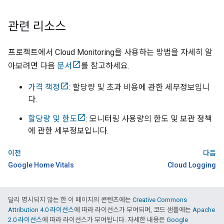
관련 리소스
프로젝트에서
Cloud Monitoring
을 사용하는 방법을 자세히 알
아보려면 다음
문서
를 참고하세요.
가격 책정
: 할당량 및 초과 비용에 관한 세부정보입니
다.
할당량 및 한도
: 모니터링 사용량의 한도 및 보관 정책
에 관한 세부정보입니다.
이전
다음
Google Home Vitals
Cloud Logging
달리 명시되지 않는 한 이 페이지의 콘텐츠에는
Creative Commons
Attribution 4.0 라이선스
에 따라 라이선스가 부여되며, 코드 샘플에는
Apache
2.0 라이선스
에 따라 라이선스가 부여됩니다. 자세한 내용은
Google