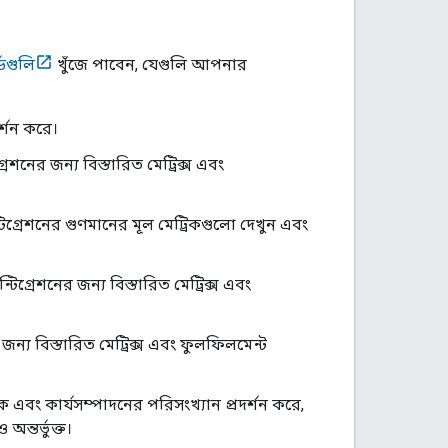
্ডগুলি
খুঁজে পাবেন, যেগুলি আপনার
র্শন করে।
্রেশনের জন্য বিস্তারিত মেট্রিক্স এবং
টিগ্রেশনের গুণমানের মূল মেট্রিকগুলো দেখুন এবং
্টিগ্রেশনের জন্য বিস্তারিত মেট্রিক্স এবং
 জন্য বিস্তারিত মেট্রিক্স এবং ফুলফিলমেন্ট
িক এবং কার্যসম্পাদনের পরিসংখ্যান প্রদর্শন করে,
ন্তর্ভুক্ত।