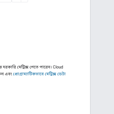
ত দরকারি মেট্রিক্স পেতে পারেন।
Cloud
ুন এবং
প্রোগ্রাম্যাটিকভাবে মেট্রিক্স ডেটা