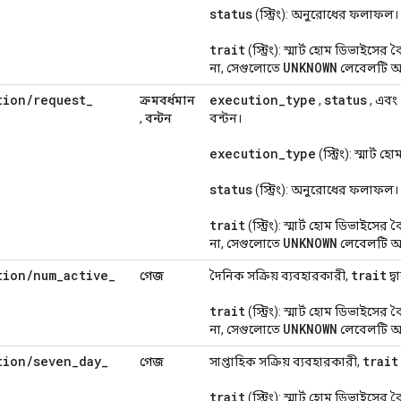
status
(স্ট্রিং): অনুরোধের ফলাফল।
trait
(স্ট্রিং): স্মার্ট হোম ডিভাইসের 
UNKNOWN
না, সেগুলোতে
লেবেলটি অন্ত
tion
/
request
_
execution
_
type
status
ক্রমবর্ধমান
,
, এবং
,
বন্টন
বন্টন।
execution
_
type
(স্ট্রিং): স্মার্ট 
status
(স্ট্রিং): অনুরোধের ফলাফল।
trait
(স্ট্রিং): স্মার্ট হোম ডিভাইসের 
UNKNOWN
না, সেগুলোতে
লেবেলটি অন্ত
tion
/
num
_
active
_
trait
গেজ
দৈনিক সক্রিয় ব্যবহারকারী,
দ্ব
trait
(স্ট্রিং): স্মার্ট হোম ডিভাইসের 
UNKNOWN
না, সেগুলোতে
লেবেলটি অন্ত
tion
/
seven
_
day
_
trait
গেজ
সাপ্তাহিক সক্রিয় ব্যবহারকারী,
trait
(স্ট্রিং): স্মার্ট হোম ডিভাইসের 