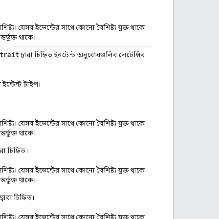
বৈশিষ্ট্য। যেসব ইভেন্টের সাথে কোনো বৈশিষ্ট্য যুক্ত থাকে
র্ভুক্ত থাকে।
trait
দ্বারা চিহ্নিত ইনটেন্ট অনুরোধগুলির লেটেন্সির
হোম ইন্টেন্ট টাইপ।
বৈশিষ্ট্য। যেসব ইভেন্টের সাথে কোনো বৈশিষ্ট্য যুক্ত থাকে
র্ভুক্ত থাকে।
ারা চিহ্নিত।
বৈশিষ্ট্য। যেসব ইভেন্টের সাথে কোনো বৈশিষ্ট্য যুক্ত থাকে
র্ভুক্ত থাকে।
দ্বারা চিহ্নিত।
বৈশিষ্ট্য। যেসব ইভেন্টের সাথে কোনো বৈশিষ্ট্য যুক্ত থাকে