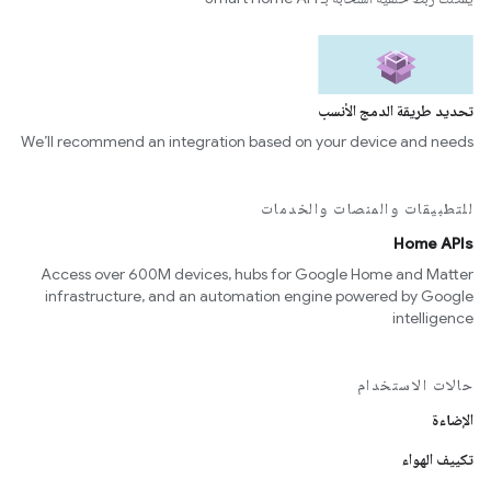
تحديد طريقة الدمج الأنسب
We’ll recommend an integration based on your device and needs
للتطبيقات والمنصات والخدمات
Home APIs
Access over 600M devices, hubs for Google Home and Matter
infrastructure, and an automation engine powered by Google
intelligence
حالات الاستخدام
الإضاءة
تكييف الهواء