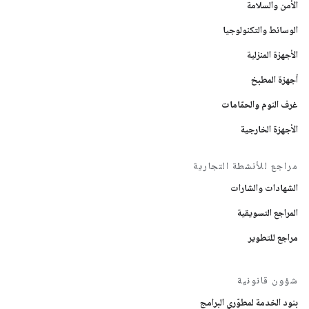
الأمن والسلامة
الوسائط والتكنولوجيا
الأجهزة المنزلية
أجهزة المطبخ
غرف النوم والحمّامات
الأجهزة الخارجية
مراجع للأنشطة التجارية
الشهادات والشارات
المراجع التسويقية
مراجع للتطوير
شؤون قانونية
بنود الخدمة لمطوّري البرامج