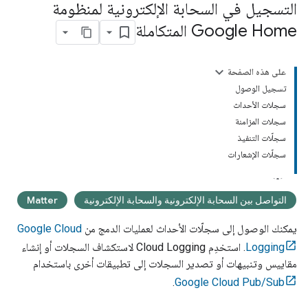
التسجيل في السحابة الإلكترونية لمنظومة
Google Home المتكاملة
على هذه الصفحة
تسجيل الوصول
سجلات الأحداث
سجلات المزامنة
سجلّات التنفيذ
سجلّات الإشعارات
التواصل بين السحابة الإلكترونية والسحابة الإلكترونية
Matter
يمكنك الوصول إلى سجلّات الأحداث لعمليات الدمج من
Google Cloud
Logging
. استخدِم
Cloud Logging
لاستكشاف السجلات أو إنشاء
مقاييس وتنبيهات أو تصدير السجلات إلى تطبيقات أخرى باستخدام
.
Google Cloud Pub/Sub