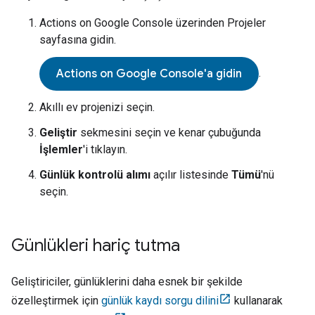
Actions on Google Console
üzerinden Projeler
sayfasına gidin.
.
Actions on Google Console'a gidin
Akıllı ev projenizi seçin.
Geliştir
sekmesini seçin ve kenar çubuğunda
İşlemler
'i tıklayın.
Günlük kontrolü alımı
açılır listesinde
Tümü
'nü
seçin.
Günlükleri hariç tutma
Geliştiriciler, günlüklerini daha esnek bir şekilde
özelleştirmek için
günlük kaydı sorgu dilini
kullanarak