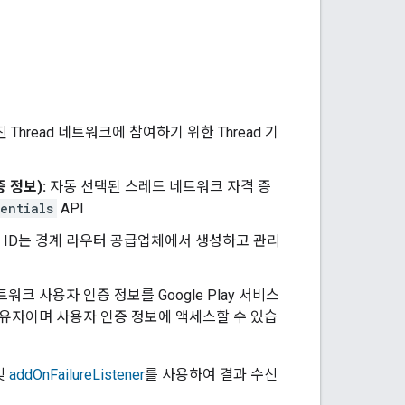
Thread 네트워크에 참여하기 위한 Thread 기
증 정보):
자동 선택된 스레드 네트워크 자격 증
entials
API
 이 ID는 경계 라우터 공급업체에서 생성하고 관리
크 사용자 인증 정보를 Google Play 서비스
 소유자이며 사용자 인증 정보에 액세스할 수 있습
및
addOnFailureListener
를 사용하여 결과 수신