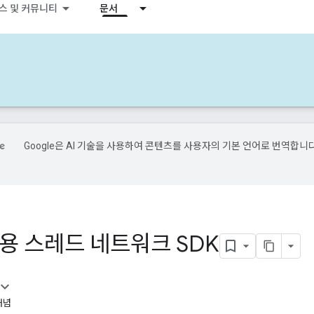
스 및 커뮤니티
문서
Google은 AI 기술을 사용하여 콘텐츠를 사용자의 기본 언어로 번역합니다
.
id용 스레드 네트워크 SDK
개념