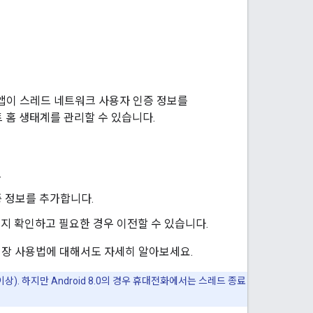
d 앱이 스레드 네트워크 사용자 인증 정보를
마트 홈 생태계를 관리할 수 있습니다.
.
증 정보를 추가합니다.
지 확인하고 필요한 경우 이전할 수 있습니다.
 권장 사용법에 대해서도 자세히 알아보세요.
6 이상). 하지만 Android 8.0의 경우 휴대전화에서는 스레드 종료