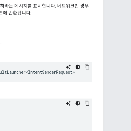
하라는 메시지를 표시합니다. 네트워크인 경우
앱에 반환됩니다.
.
ultLauncher<IntentSenderRequest>