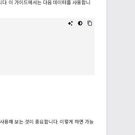
다. 이 가이드에서는 다음 데이터를 사용합니
사용해 보는 것이 중요합니다. 이렇게 하면 가능