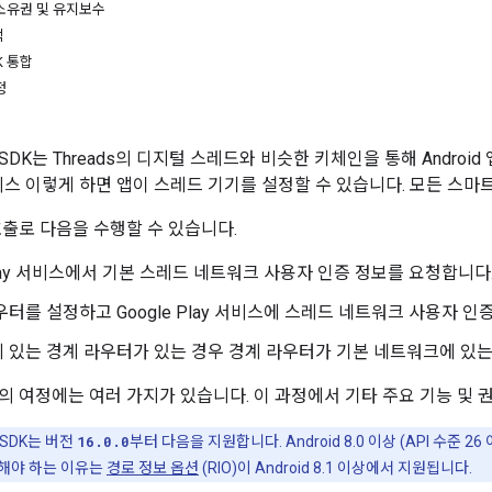
소유권 및 유지보수
색
K 통합
정
DK는 Threads의 디지털 스레드와 비슷한 키체인을 통해 Androi
y 서비스 이렇게 하면 앱이 스레드 기기를 설정할 수 있습니다. 모든 스
 호출로 다음을 수행할 수 있습니다.
 Play 서비스에서 기본 스레드 네트워크 사용자 인증 정보를 요청합니다
우터를 설정하고 Google Play 서비스에 스레드 네트워크 사용자 인
 있는 경계 라우터가 있는 경우 경계 라우터가 기본 네트워크에 있는
의 여정에는 여러 가지가 있습니다. 이 과정에서 기타 주요 기능 및
SDK는 버전
16.0.0
부터 다음을 지원합니다. Android 8.0 이상 (API 수준 2
해야 하는 이유는
경로 정보 옵션
(RIO)이 Android 8.1 이상에서 지원됩니다.