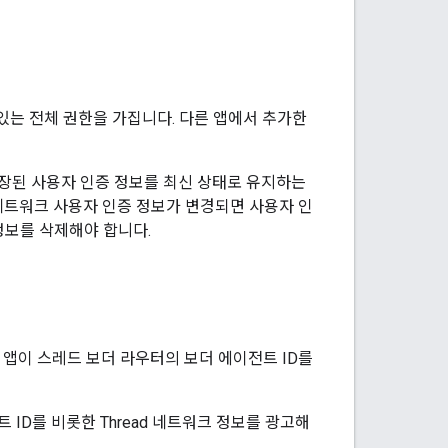
있는 전체 권한을 가집니다. 다른 앱에서 추가한
 저장된 사용자 인증 정보를 최신 상태로 유지하는
 네트워크 사용자 인증 정보가 변경되면 사용자 인
정보를 삭제해야 합니다.
 앱이 스레드 보더 라우터의 보더 에이전트 ID를
전트 ID를 비롯한 Thread 네트워크 정보를 광고해