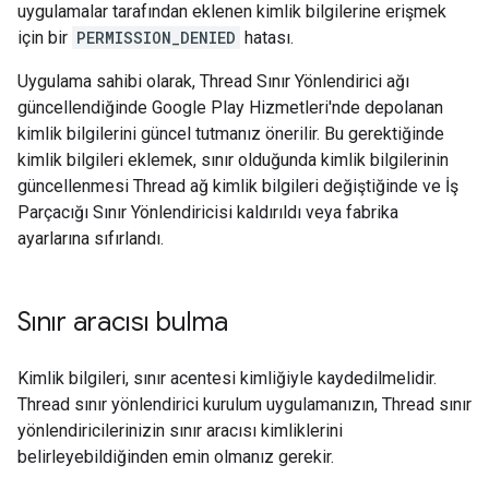
uygulamalar tarafından eklenen kimlik bilgilerine erişmek
için bir
PERMISSION_DENIED
hatası.
Uygulama sahibi olarak, Thread Sınır Yönlendirici ağı
güncellendiğinde Google Play Hizmetleri'nde depolanan
kimlik bilgilerini güncel tutmanız önerilir. Bu gerektiğinde
kimlik bilgileri eklemek, sınır olduğunda kimlik bilgilerinin
güncellenmesi Thread ağ kimlik bilgileri değiştiğinde ve İş
Parçacığı Sınır Yönlendiricisi kaldırıldı veya fabrika
ayarlarına sıfırlandı.
Sınır aracısı bulma
Kimlik bilgileri, sınır acentesi kimliğiyle kaydedilmelidir.
Thread sınır yönlendirici kurulum uygulamanızın, Thread sınır
yönlendiricilerinizin sınır aracısı kimliklerini
belirleyebildiğinden emin olmanız gerekir.