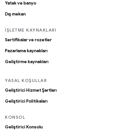
Yatak ve banyo
Dış mekan
İŞLETME KAYNAKLARI
Sertifikalar ve rozetler
Pazarlama kaynakları
Geliştirme kaynakları
YASAL KOŞULLAR
Geliştirici Hizmet Şartları
Geliştirici Politikaları
KONSOL
Geliştirici Konsolu