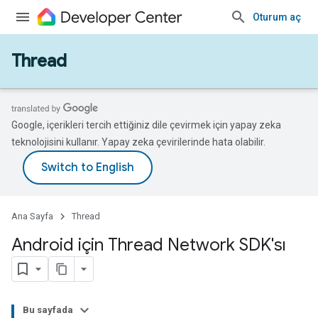
Oturum aç
Thread
Google, içerikleri tercih ettiğiniz dile çevirmek için yapay zeka
teknolojisini kullanır. Yapay zeka çevirilerinde hata olabilir.
Ana Sayfa
Thread
Android için Thread Network SDK'sı
Bu sayfada