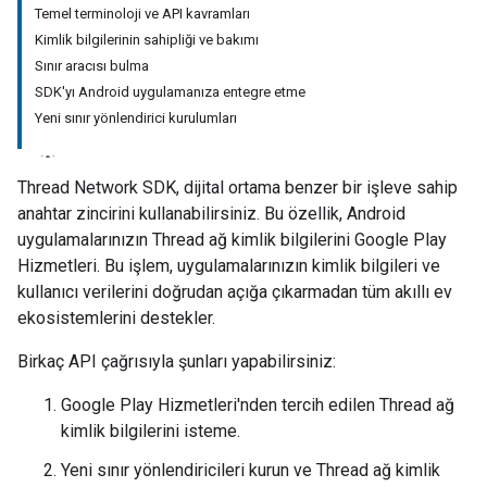
Temel terminoloji ve API kavramları
Kimlik bilgilerinin sahipliği ve bakımı
Sınır aracısı bulma
SDK'yı Android uygulamanıza entegre etme
Yeni sınır yönlendirici kurulumları
Thread Network SDK, dijital ortama benzer bir işleve sahip
anahtar zincirini kullanabilirsiniz. Bu özellik, Android
uygulamalarınızın Thread ağ kimlik bilgilerini Google Play
Hizmetleri. Bu işlem, uygulamalarınızın kimlik bilgileri ve
kullanıcı verilerini doğrudan açığa çıkarmadan tüm akıllı ev
ekosistemlerini destekler.
Birkaç API çağrısıyla şunları yapabilirsiniz:
Google Play Hizmetleri'nden tercih edilen Thread ağ
kimlik bilgilerini isteme.
Yeni sınır yönlendiricileri kurun ve Thread ağ kimlik