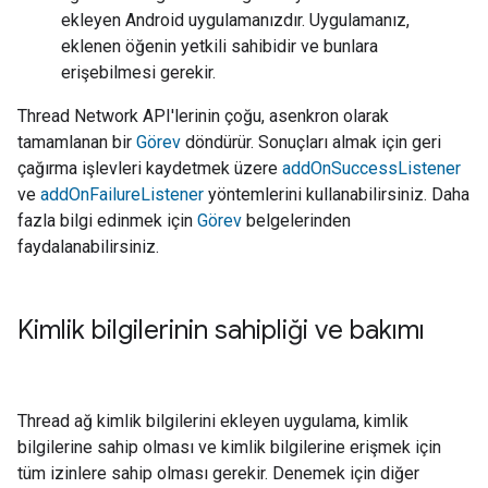
ekleyen Android uygulamanızdır. Uygulamanız,
eklenen öğenin yetkili sahibidir ve bunlara
erişebilmesi gerekir.
Thread Network API'lerinin çoğu, asenkron olarak
tamamlanan bir
Görev
döndürür. Sonuçları almak için geri
çağırma işlevleri kaydetmek üzere
addOnSuccessListener
ve
addOnFailureListener
yöntemlerini kullanabilirsiniz. Daha
fazla bilgi edinmek için
Görev
belgelerinden
faydalanabilirsiniz.
Kimlik bilgilerinin sahipliği ve bakımı
Thread ağ kimlik bilgilerini ekleyen uygulama, kimlik
bilgilerine sahip olması ve kimlik bilgilerine erişmek için
tüm izinlere sahip olması gerekir. Denemek için diğer