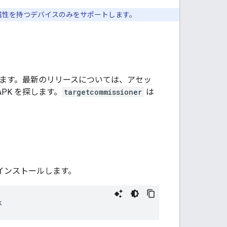
属性を持つデバイスのみをサポートします。
ます。最新のリリースについては、アセッ
PK を探します。
targetcommissioner
は
 をインストールします。