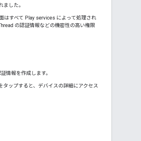
されました。
面はすべて
Play services
によって処理され
hread の認証情報などの機密性の高い権限
認証情報を作成します。
をタップすると、デバイスの詳細にアクセス