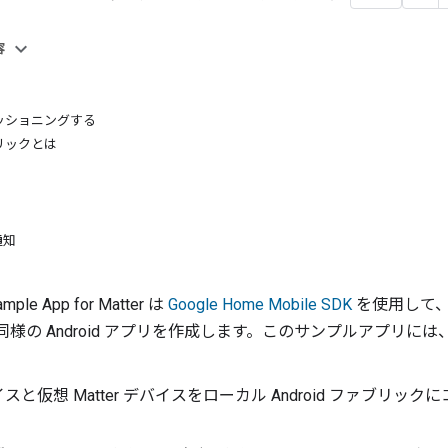
容
ッショニングする
ブリックとは
通知
mple App for Matter
は
Google Home Mobile SDK
を使用して
同様の Android アプリを作成します。このサンプルアプリに
イスと仮想
Matter
デバイスをローカル Android ファブリック