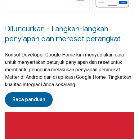
Diluncurkan - Langkah-langkah
penyiapan dan mereset perangkat
Konsol Developer Google Home kini menyediakan cara
untuk menyertakan petunjuk penyiapan dan reset untuk
membantu pengguna melakukan penyiapan perangkat
Matter di Android dan di aplikasi Google Home. Tingkatkan
kualitas integrasi Anda sekarang.
Baca panduan