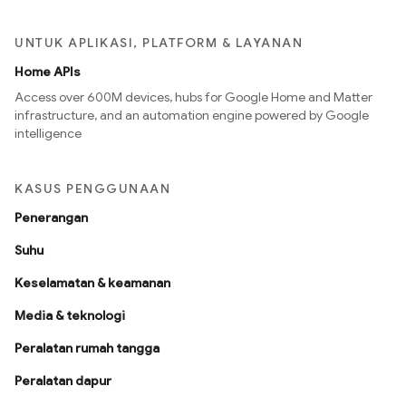
UNTUK APLIKASI, PLATFORM & LAYANAN
Home APIs
Access over 600M devices, hubs for Google Home and Matter
infrastructure, and an automation engine powered by Google
intelligence
KASUS PENGGUNAAN
Penerangan
Suhu
Keselamatan & keamanan
Media & teknologi
Peralatan rumah tangga
Peralatan dapur