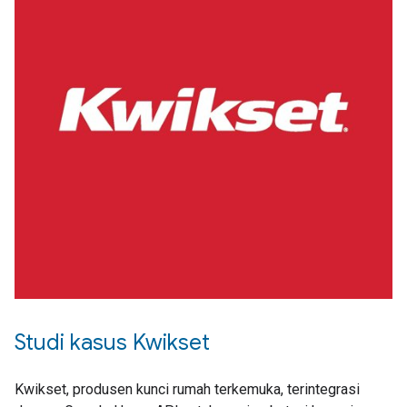
Studi kasus Kwikset
Kwikset, produsen kunci rumah terkemuka, terintegrasi