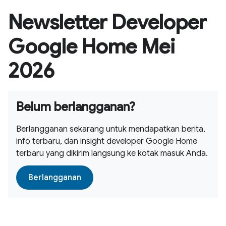
Newsletter Developer
Google Home Mei
2026
Belum berlangganan?
Berlangganan sekarang untuk mendapatkan berita,
info terbaru, dan insight developer Google Home
terbaru yang dikirim langsung ke kotak masuk Anda.
Berlangganan