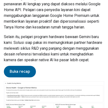
penawaran AI lengkap yang dapat diakses melalui Google
Home API. Pelajari cara penyedia layanan kini dapat
menggabungkan langganan Google Home Premium untuk
memberikan layanan proaktif dan dipersonalisasi seperti
Tanya Home dan kesadaran rumah tangga harian.
Selain itu, pelajari program hardware bawaan Gemini baru
kami. Solusi siap pakai ini memungkinkan partner hardware
melewati siklus R&D yang panjang dengan menggunakan
desain referensi tervalidasi kami untuk menghadirkan
kamera dan speaker native AI ke pasar lebih cepat.
Buka recap