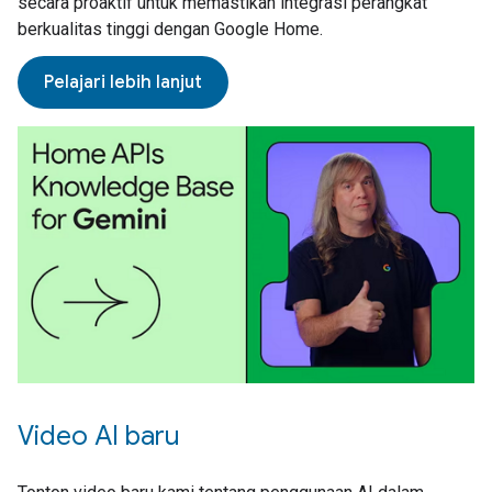
secara proaktif untuk memastikan integrasi perangkat
berkualitas tinggi dengan Google Home.
Pelajari lebih lanjut
Video AI baru