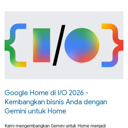
Google Home di I
/
O 2026 -
Kembangkan bisnis Anda dengan
Gemini untuk Home
Kami mengembangkan Gemini untuk Home menjadi