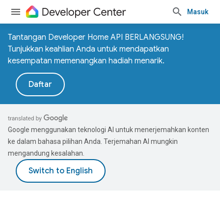
Masuk
Tantangan Developer Home API BERLANGSUNG!
Tunjukkan keahlian Anda untuk mendapatkan
kesempatan memenangkan hadiah menarik.
Daftar
Google menggunakan teknologi AI untuk menerjemahkan konten
ke dalam bahasa pilihan Anda. Terjemahan AI mungkin
mengandung kesalahan.