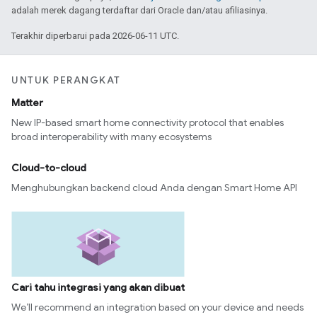
adalah merek dagang terdaftar dari Oracle dan/atau afiliasinya.
Terakhir diperbarui pada 2026-06-11 UTC.
UNTUK PERANGKAT
Matter
New IP-based smart home connectivity protocol that enables
broad interoperability with many ecosystems
Cloud-to-cloud
Menghubungkan backend cloud Anda dengan Smart Home API
Cari tahu integrasi yang akan dibuat
We’ll recommend an integration based on your device and needs