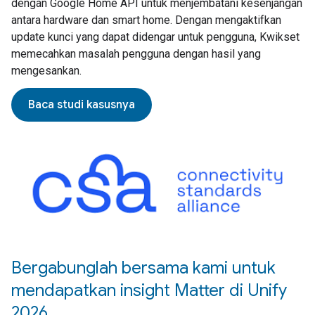
dengan Google Home API untuk menjembatani kesenjangan
antara hardware dan smart home. Dengan mengaktifkan
update kunci yang dapat didengar untuk pengguna, Kwikset
memecahkan masalah pengguna dengan hasil yang
mengesankan.
Baca studi kasusnya
Bergabunglah bersama kami untuk
mendapatkan insight Matter di Unify
2026