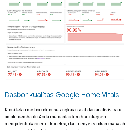
Dasbor kualitas Google Home Vitals
Kami telah meluncurkan serangkaian alat dan analisis baru
untuk membantu Anda memantau kondisi integrasi,
mengidentifikasi error koneksi, dan menyelesaikan masalah