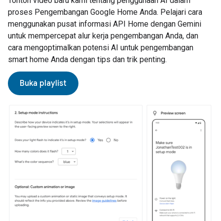
Tonton video baru kami tentang penggunaan AI dalam
proses Pengembangan Google Home Anda. Pelajari cara
menggunakan pusat informasi API Home dengan Gemini
untuk mempercepat alur kerja pengembangan Anda, dan
cara mengoptimalkan potensi AI untuk pengembangan
smart home Anda dengan tips dan trik penting.
Buka playlist