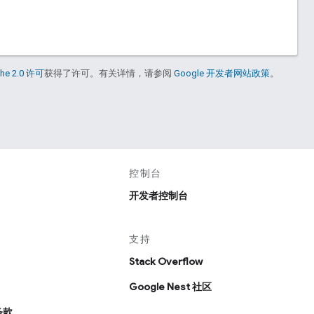
he 2.0 许可
获得了许可。有关详情，请参阅
Google 开发者网站政策
。
控制台
开发者控制台
支持
Stack Overflow
Google Nest 社区
条款