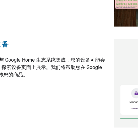
设备
 Google Home 生态系统集成，您的设备可能会
Home 探索设备页面上展示。我们将帮助您在 Google
宣传您的商品。