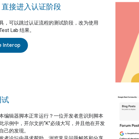
，直接进入认证阶段
具，可以跳过认证流程的测试阶段，改为使用
op Test Lab 结果。
 Interop
调试
本编辑器脚本正常运行？一位开发者意识到脚本
此示例中，开尔文的“K”必须大写，并且他在开发
自己的发现。
发者论坛中寻求帮助、浏览常见问题解答和分享