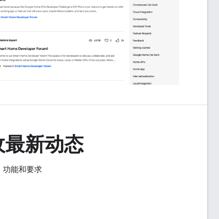
收最新动态
讯、功能和要求