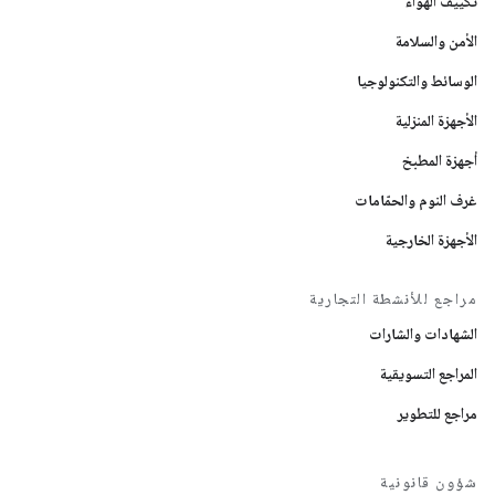
تكييف الهواء
الأمن والسلامة
الوسائط والتكنولوجيا
الأجهزة المنزلية
أجهزة المطبخ
غرف النوم والحمّامات
الأجهزة الخارجية
مراجع للأنشطة التجارية
الشهادات والشارات
المراجع التسويقية
مراجع للتطوير
شؤون قانونية