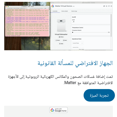
الجهاز الافتراضي للمسألة القانونية
تمت إضافة غسالات الصحون والمكانس الكهربائية الروبوتية إلى الأجهزة
الافتراضية المتوافقة مع Matter.
تجربة الميزة