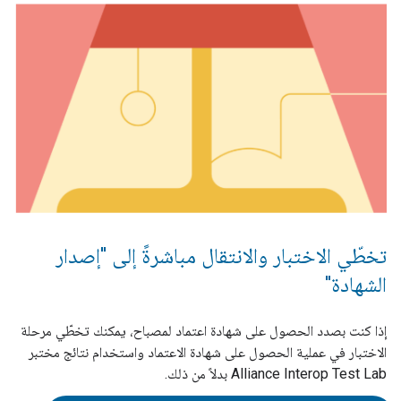
تخطّي الاختبار والانتقال مباشرةً إلى "إصدار
الشهادة"
إذا كنت بصدد الحصول على شهادة اعتماد لمصباح، يمكنك تخطّي مرحلة
الاختبار في عملية الحصول على شهادة الاعتماد واستخدام نتائج مختبر
Alliance Interop Test Lab بدلاً من ذلك.