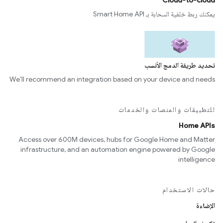
Cloud-to-cloud
يمكنك ربط خلفية السحابة بـ Smart Home API
تحديد طريقة الدمج الأنسب
We’ll recommend an integration based on your device and needs
للتطبيقات والمنصات والخدمات
Home APIs
Access over 600M devices, hubs for Google Home and Matter
infrastructure, and an automation engine powered by Google
intelligence
حالات الاستخدام
الإضاءة