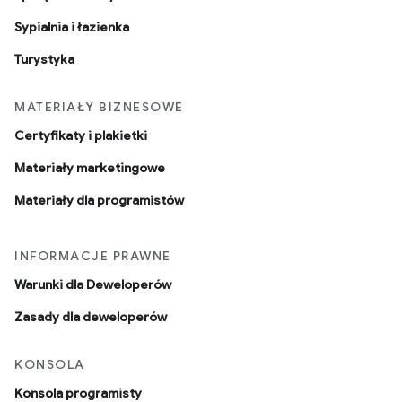
Sypialnia i łazienka
Turystyka
MATERIAŁY BIZNESOWE
Certyfikaty i plakietki
Materiały marketingowe
Materiały dla programistów
INFORMACJE PRAWNE
Warunki dla Deweloperów
Zasady dla deweloperów
KONSOLA
Konsola programisty