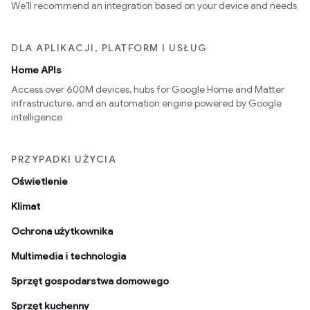
We’ll recommend an integration based on your device and needs
DLA APLIKACJI, PLATFORM I USŁUG
Home APIs
Access over 600M devices, hubs for Google Home and Matter
infrastructure, and an automation engine powered by Google
intelligence
PRZYPADKI UŻYCIA
Oświetlenie
Klimat
Ochrona użytkownika
Multimedia i technologia
Sprzęt gospodarstwa domowego
Sprzęt kuchenny