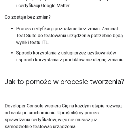
i certyfikacji Google.
Matter
Co zostaje bez zmian?
Proces certyfikacji pozostanie bez zmian. Zamiast
Test Suite
do testowania urządzenia potrzebne będą
wyniki testu
ITL
.
Sposób korzystania z usługi przez użytkowników
i sposób korzystania z produktów nie ulegną zmianie.
Jak to pomoże w procesie tworzenia?
Developer Console
wspiera Cię na każdym etapie rozwoju,
od nauki po uruchomienie. Uprościliśmy proces
sprawdzania certyfikatów, więc nie musisz już
samodzielnie testować urządzenia.