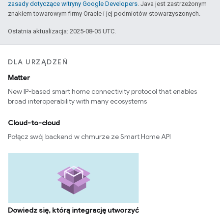
zasady dotyczące witryny Google Developers
. Java jest zastrzeżonym
znakiem towarowym firmy Oracle i jej podmiotów stowarzyszonych.
Ostatnia aktualizacja: 2025-08-05 UTC.
DLA URZĄDZEŃ
Matter
New IP-based smart home connectivity protocol that enables
broad interoperability with many ecosystems
Cloud-to-cloud
Połącz swój backend w chmurze ze Smart Home API
Dowiedz się, którą integrację utworzyć