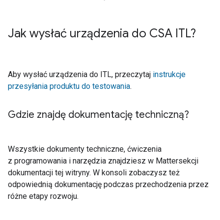
Jak wysłać urządzenia do CSA ITL?
Aby wysłać urządzenia do
ITL
, przeczytaj
instrukcje
przesyłania produktu do testowania
.
Gdzie znajdę dokumentację techniczną?
Wszystkie dokumenty techniczne, ćwiczenia
z programowania i narzędzia znajdziesz w
Matter
sekcji
dokumentacji tej witryny. W konsoli zobaczysz też
odpowiednią dokumentację podczas przechodzenia przez
różne etapy rozwoju.