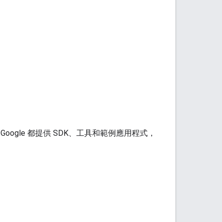
Google 都提供 SDK、工具和範例應用程式，