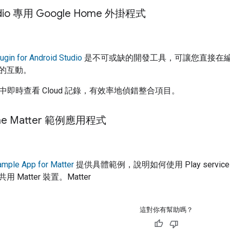
tudio 專用 Google Home 外掛程式
gin for Android Studio
是不可或缺的開發工具，可讓您直接在
的互動。
E 中即時查看 Cloud 記錄，有效率地偵錯整合項目。
ome Matter 範例應用程式
mple App for Matter
提供具體範例，說明如何使用
Play servic
及共用
Matter
裝置。
Matter
這對你有幫助嗎？