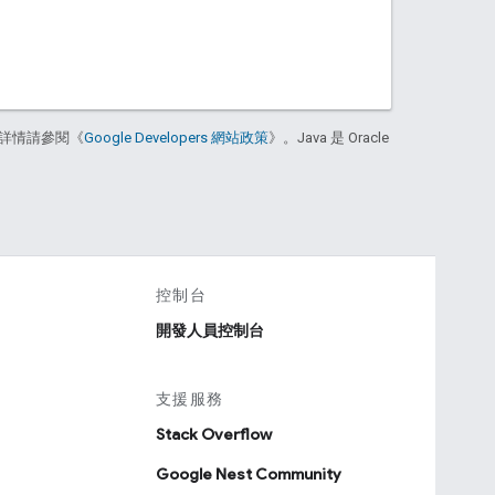
詳情請參閱《
Google Developers 網站政策
》。Java 是 Oracle
控制台
開發人員控制台
支援服務
Stack Overflow
Google Nest Community