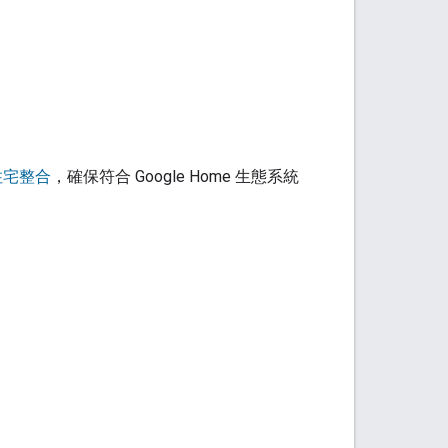
住宅整合
，確保符合 Google Home 生態系統