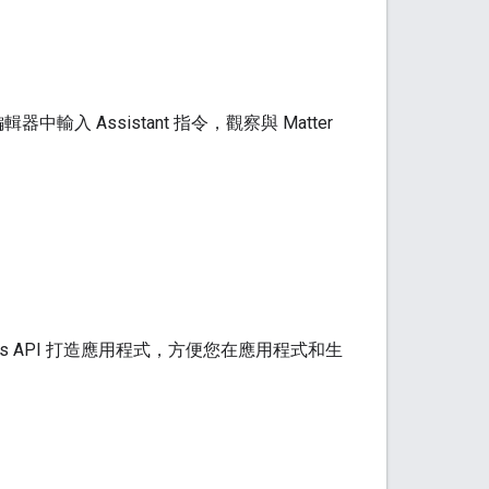
編輯器中輸入
Assistant
指令，觀察與
Matter
es
API 打造應用程式，方便您在應用程式和生