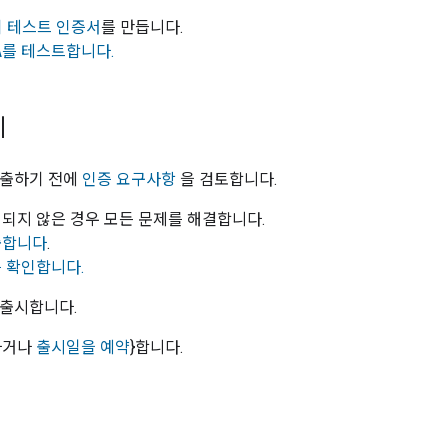
기기 테스트 인증서
를 만듭니다.
OTA를 테스트합니다.
시
 제출하기 전에
인증 요구사항
을 검토합니다.
인되지 않은 경우 모든 문제를 해결합니다.
출합니다
.
 확인합니다.
 출시합니다.
하거나
출시일을 예약
}합니다.