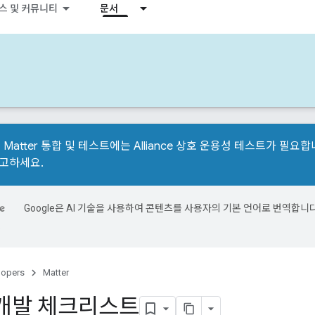
스 및 커뮤니티
문서
 Matter 통합 및 테스트에는 Alliance 상호 운용성 테스트가 필
참고하세요.
Google은 AI 기술을 사용하여 콘텐츠를 사용자의 기본 언어로 번역합니다
.
lopers
Matter
r 개발 체크리스트