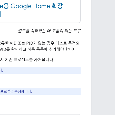
de용 Google Home 확장
램
빌드를 시작하는 데 도움이 되는 도구
 고유한 VID 또는 PID가 없는 경우 테스트 목적으
 VID를 확인하고 허용 목록에 추가해야 합니다.
서 기존 프로젝트를 가져옵니다.
다.
 프로필을 수정합니다.