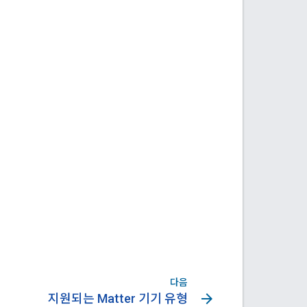
다음
arrow_forward
지원되는 Matter 기기 유형