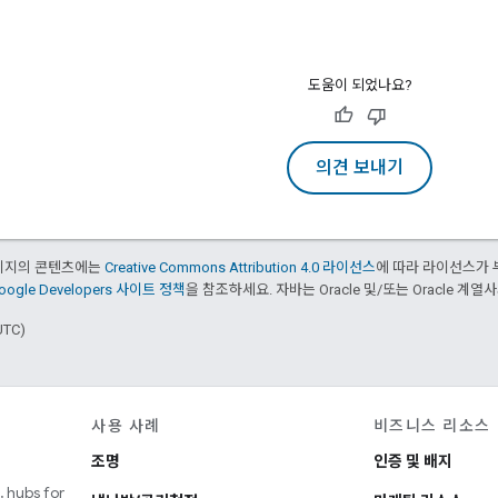
도움이 되었나요?
의견 보내기
페이지의 콘텐츠에는
Creative Commons Attribution 4.0 라이선스
에 따라 라이선스가 
oogle Developers 사이트 정책
을 참조하세요. 자바는 Oracle 및/또는 Oracle 계
UTC)
사용 사례
비즈니스 리소스
조명
인증 및 배지
 hubs for