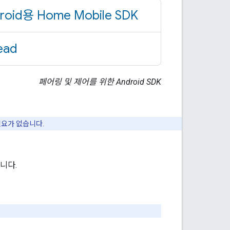
roid용 Home Mobile SDK
ead
페어링 및 제어를 위한 Android SDK
필요가 없습니다.
니다.