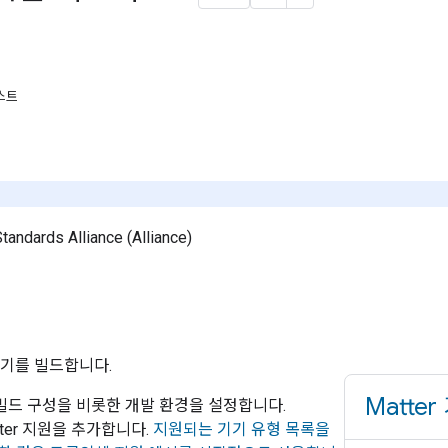
스트
tandards Alliance (Alliance)
기를 빌드합니다.
Matte
DE, 빌드 구성을 비롯한 개발 환경을 설정합니다.
ter
지원을 추가합니다.
지원되는 기기 유형 목록을