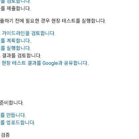
를 검토합니다.
과를 제출합니다.
 제출하기 전에 필요한 경우 현장 테스트를 실행합니다.
 가이드라인을 검토합니다.
를 계획합니다.
.
트를 실행합니다
.
트 결과를 검토합니다.
,
현장 테스트 결과를 Google과 공유합니다.
.
를 준비합니다.
지를 만듭니다
.
지를 업로드합니다.
및 검증