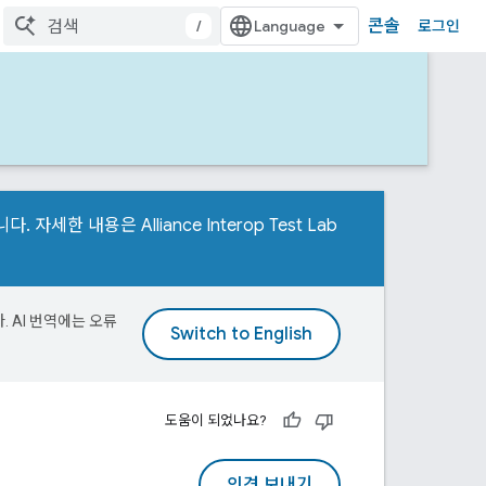
콘솔
/
로그인
요합니다. 자세한 내용은
Alliance Interop Test Lab
. AI 번역에는 오류
도움이 되었나요?
의견 보내기