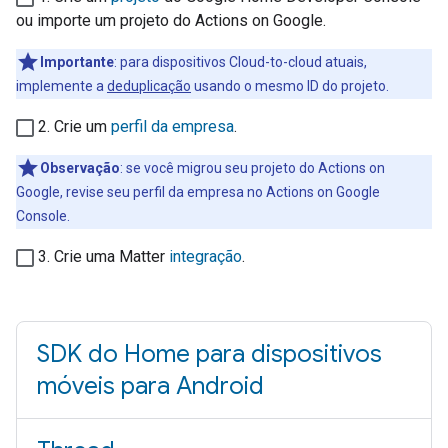
ou importe um projeto do
Actions on Google
.
Importante
: para dispositivos
Cloud-to-cloud
atuais,
implemente a
deduplicação
usando o mesmo ID do projeto.
2. Crie um
perfil da empresa
.
Observação
: se você migrou seu projeto do
Actions on
Google
, revise seu perfil da empresa no
Actions on Google
Console
.
3. Crie uma
Matter
integração
.
SDK do Home para dispositivos
móveis para Android