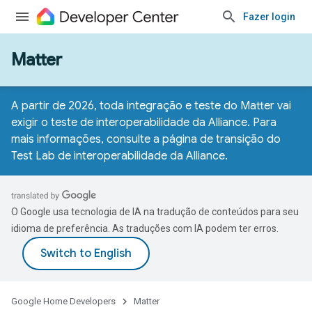
Fazer login
Matter
A partir de 2026, toda integração e teste do Matter vai
exigir o teste de interoperabilidade da Alliance. Para
mais informações, consulte a
página de transição do
Test Lab de interoperabilidade da Alliance
.
O Google usa tecnologia de IA na tradução de conteúdos para seu
idioma de preferência. As traduções com IA podem ter erros.
Google Home Developers
Matter