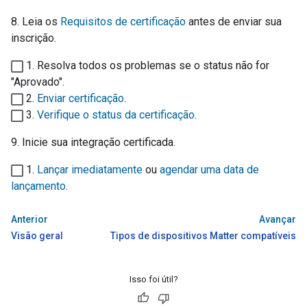
8. Leia os
Requisitos de certificação
antes de enviar sua
inscrição.
1. Resolva todos os problemas se o status não for
"Aprovado".
2.
Enviar certificação
.
3.
Verifique o status da certificação
.
9. Inicie sua integração certificada.
1.
Lançar imediatamente
ou
agendar uma data de
lançamento
.
Anterior
Avançar
Visão geral
Tipos de dispositivos Matter compatíveis
Isso foi útil?