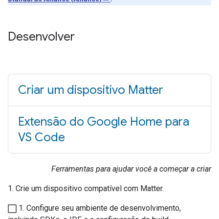
Desenvolver
Criar um dispositivo Matter
Extensão do Google Home para
VS Code
Ferramentas para ajudar você a começar a criar
1. Crie um dispositivo compatível com
Matter
.
1. Configure seu ambiente de desenvolvimento,