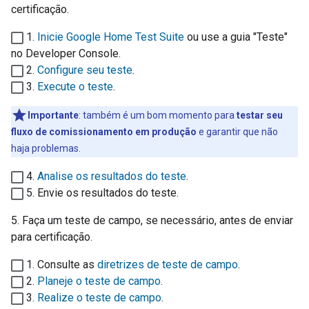
certificação.
1.
Inicie
Google Home Test Suite
ou use a guia "Teste"
no
Developer Console
.
2.
Configure seu teste
.
3.
Execute o teste
.
Importante
: também é um bom momento para
testar seu
fluxo de comissionamento em produção
e garantir que não
haja problemas.
4.
Analise os resultados do teste
.
5. Envie os resultados do teste.
5. Faça um teste de campo, se necessário, antes de enviar
para certificação.
1. Consulte as
diretrizes de teste de campo
.
2.
Planeje o teste de campo
.
3.
Realize o teste de campo
.