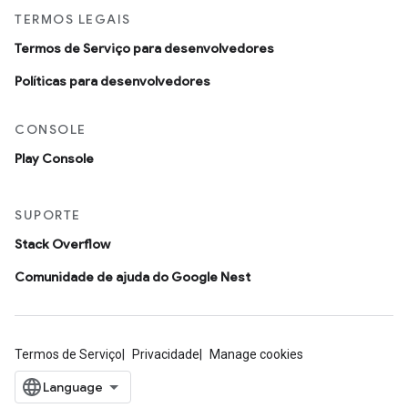
TERMOS LEGAIS
Termos de Serviço para desenvolvedores
Políticas para desenvolvedores
CONSOLE
Play Console
SUPORTE
Stack Overflow
Comunidade de ajuda do Google Nest
Termos de Serviço
Privacidade
Manage cookies