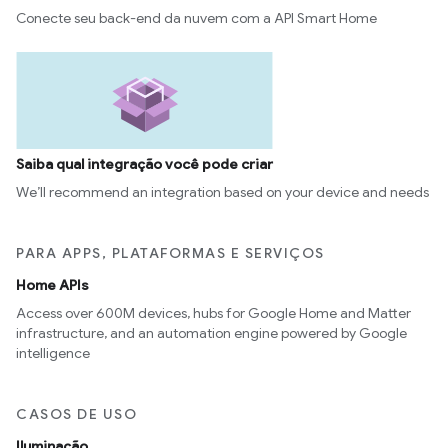
Conecte seu back-end da nuvem com a API Smart Home
Saiba qual integração você pode criar
We’ll recommend an integration based on your device and needs
PARA APPS, PLATAFORMAS E SERVIÇOS
Home APIs
Access over 600M devices, hubs for Google Home and Matter
infrastructure, and an automation engine powered by Google
intelligence
CASOS DE USO
Iluminação