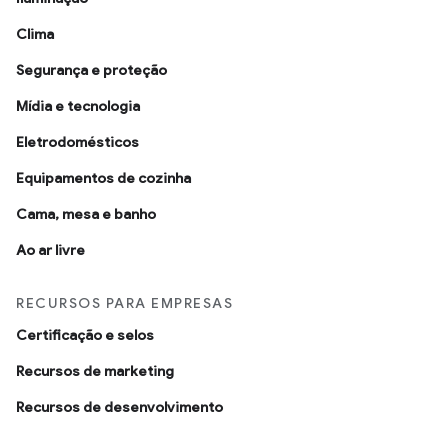
Clima
Segurança e proteção
Mídia e tecnologia
Eletrodomésticos
Equipamentos de cozinha
Cama, mesa e banho
Ao ar livre
RECURSOS PARA EMPRESAS
Certificação e selos
Recursos de marketing
Recursos de desenvolvimento