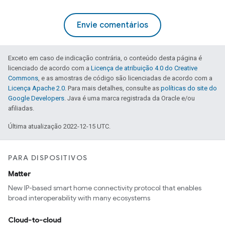
Envie comentários
Exceto em caso de indicação contrária, o conteúdo desta página é
licenciado de acordo com a
Licença de atribuição 4.0 do Creative
Commons
, e as amostras de código são licenciadas de acordo com a
Licença Apache 2.0
. Para mais detalhes, consulte as
políticas do site do
Google Developers
. Java é uma marca registrada da Oracle e/ou
afiliadas.
Última atualização 2022-12-15 UTC.
PARA DISPOSITIVOS
Matter
New IP-based smart home connectivity protocol that enables
broad interoperability with many ecosystems
Cloud-to-cloud