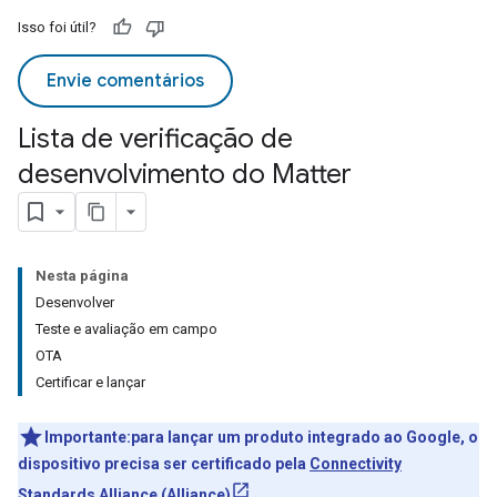
Isso foi útil?
Envie comentários
Lista de verificação de
desenvolvimento do Matter
Nesta página
Desenvolver
Teste e avaliação em campo
OTA
Certificar e lançar
Importante:para lançar um produto integrado ao Google, o
dispositivo precisa ser certificado pela
Connectivity
Standards Alliance (Alliance)
.