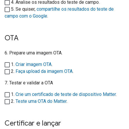
4. Analise os resultados do teste de campo.
5. Se quiser,
compartilhe os resultados do teste de
campo com o Google
.
OTA
6. Prepare uma imagem OTA.
1.
Criar imagem OTA
.
2.
Faça upload da imagem OTA
.
7. Testar e validar a OTA
1.
Crie um certificado de teste de dispositivo Matter
.
2.
Teste uma OTA do Matter
.
Certificar e lançar