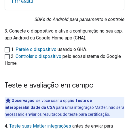
Thread
SDKs do Android para pareamento e controle
3. Conecte o dispositivo e ative a configuração no seu app,
app Android ou
Google Home app (GHA)
.
1.
Pareie o dispositivo
usando o
GHA
.
2.
Controlar o dispositivo
pelo ecossistema do Google
Home.
Teste e avaliação em campo
Observação
:
se você usar a opção
Teste de
interoperabilidade da CSA
para uma integração
Matter
, não será
necessário enviar os resultados do teste para certificação.
4.
Teste suas
Matter
integrações
antes de enviar para