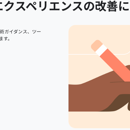
エクスペリエンスの改善
術ガイダンス、ツー
えます。