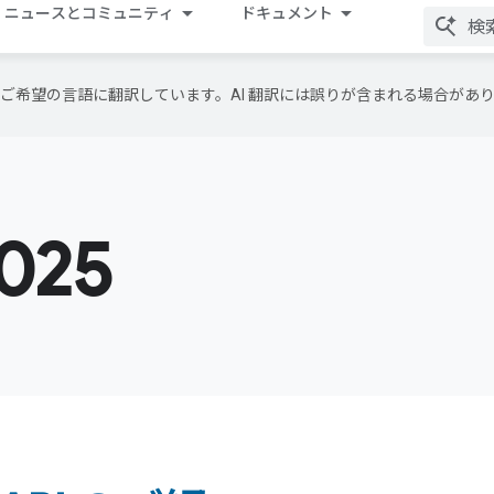
ニュースとコミュニティ
ドキュメント
テンツをご希望の言語に翻訳しています。AI 翻訳には誤りが含まれる場合があ
2025