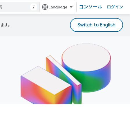
コンソール
/
ログイン
ります。