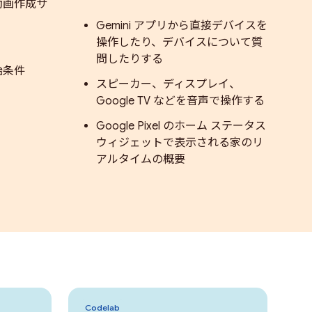
動画作成サ
Gemini アプリから直接デバイスを
操作したり、デバイスについて質
問したりする
始条件
スピーカー、ディスプレイ、
Google TV などを音声で操作する
Google Pixel のホーム ステータス
ウィジェットで表示される家のリ
アルタイムの概要
Codelab