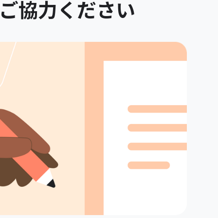
にご協力ください