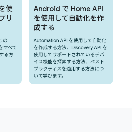
I を使
Android で Home API
プリ
を使用して自動化を作
成する
この
Automation API を使用して自動化
I をすべて
を作成する方法、Discovery API を
成する方
使用してサポートされているデバ
イス機能を探索する方法、ベスト
プラクティスを適用する方法につ
いて学びます。