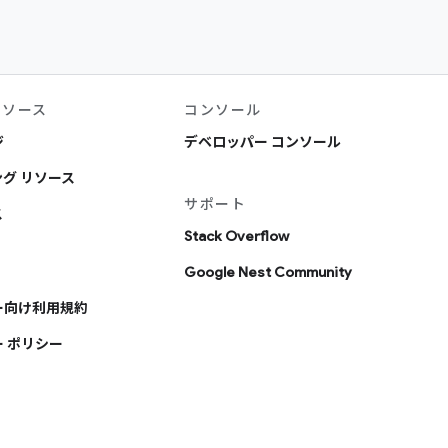
リソース
コンソール
ジ
デベロッパー コンソール
グ リソース
サポート
ス
Stack Overflow
Google Nest Community
ー向け利用規約
 ポリシー