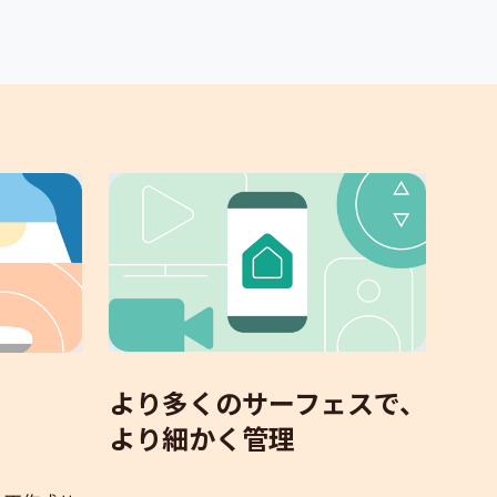
より多くのサーフェスで、
より細かく管理