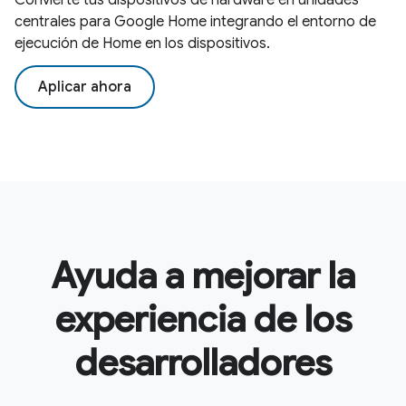
centrales para Google Home integrando el entorno de
ejecución de Home en los dispositivos.
Aplicar ahora
Ayuda a mejorar la
experiencia de los
desarrolladores