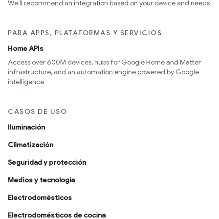
We’ll recommend an integration based on your device and needs
PARA APPS, PLATAFORMAS Y SERVICIOS
Home APIs
Access over 600M devices, hubs for Google Home and Matter
infrastructure, and an automation engine powered by Google
intelligence
CASOS DE USO
Iluminación
Climatización
Seguridad y protección
Medios y tecnología
Electrodomésticos
Electrodomésticos de cocina