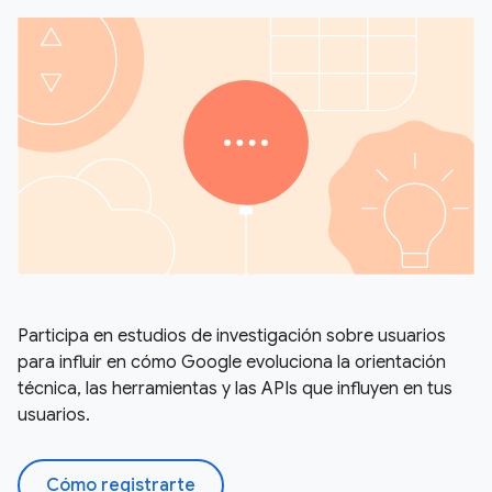
Participa en estudios de investigación sobre usuarios
para influir en cómo Google evoluciona la orientación
técnica, las herramientas y las APIs que influyen en tus
usuarios.
Cómo registrarte