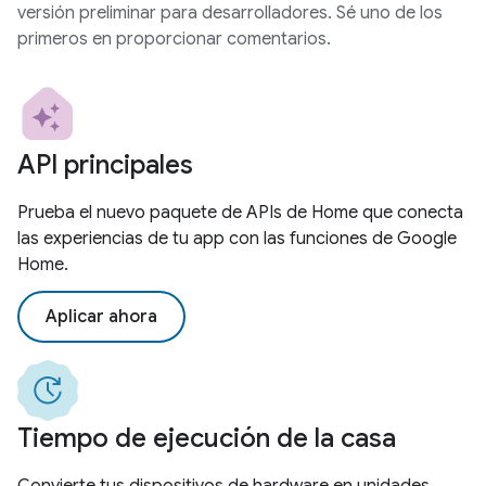
versión preliminar para desarrolladores. Sé uno de los
primeros en proporcionar comentarios.
API principales
Prueba el nuevo paquete de APIs de Home que conecta
las experiencias de tu app con las funciones de Google
Home.
Aplicar ahora
Tiempo de ejecución de la casa
Convierte tus dispositivos de hardware en unidades