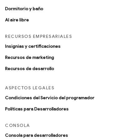
Dormitorio y baño
Al aire libre
RECURSOS EMPRESARIALES
Insignias y certificaciones
Recursos de marketing
Recursos de desarrollo
ASPECTOS LEGALES
Condiciones del Servicio del programador
Políticas para Desarrolladores
CONSOLA
Consola para desarrolladores