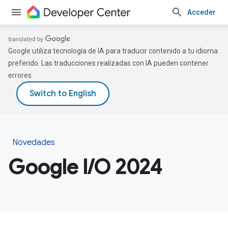
Acceder
Google utiliza tecnología de IA para traducir contenido a tu idioma
preferido. Las traducciones realizadas con IA pueden contener
errores.
Novedades
Google I/O 2024