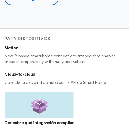
PARA DISPOSITIVOS
Matter
New IP-based smart home connectivity protocol that enables
broad interoperability with many ecosystems
Cloud-to-cloud
Conecta tu backend de nube con la API de Smart Home
Descubre qué integración compilar