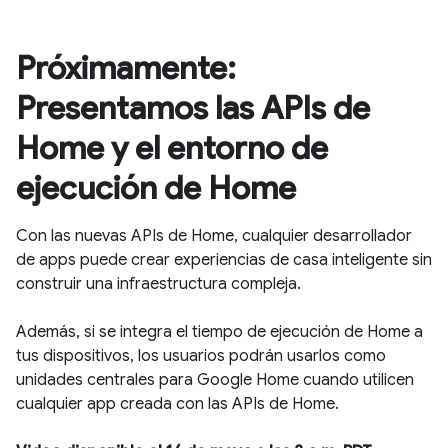
Próximamente:
Presentamos las APIs de
Home y el entorno de
ejecución de Home
Con las nuevas APIs de Home, cualquier desarrollador
de apps puede crear experiencias de casa inteligente sin
construir una infraestructura compleja.
Además, si se integra el tiempo de ejecución de Home a
tus dispositivos, los usuarios podrán usarlos como
unidades centrales para Google Home cuando utilicen
cualquier app creada con las APIs de Home.