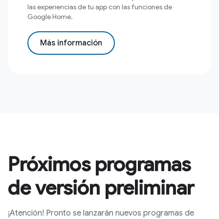
las experiencias de tu app con las funciones de
Google Home.
Más información
Próximos programas
de versión preliminar
¡Atención! Pronto se lanzarán nuevos programas de