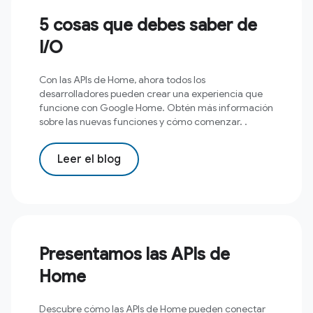
5 cosas que debes saber de
I/O
Con las APIs de Home, ahora todos los
desarrolladores pueden crear una experiencia que
funcione con Google Home. Obtén más información
sobre las nuevas funciones y cómo comenzar. .
Leer el blog
Presentamos las APIs de
Home
Descubre cómo las APIs de Home pueden conectar