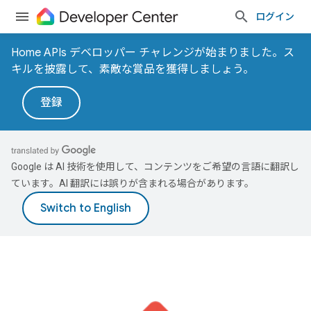
ログイン
Home APIs デベロッパー チャレンジが始まりました。ス
キルを披露して、素敵な賞品を獲得しましょう。
登録
Google は AI 技術を使用して、コンテンツをご希望の言語に翻訳し
ています。AI 翻訳には誤りが含まれる場合があります。