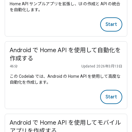
Home API サンプルアプリを拡張し、UI の作成と API の統合
を自動化します。
Start
Android で Home API を使用して自動化を
作成する
46分
Updated 2026年3月13日
この Codelab では、Android の Home API を使用して高度な
自動化を作成します。
Start
Android で Home API を使用してモバイル
アプリを作成する