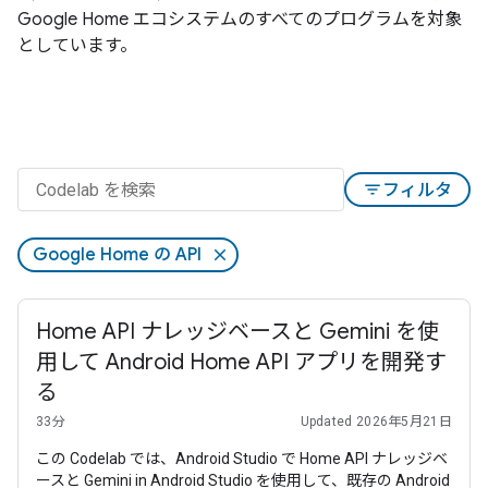
Google Home エコシステムのすべてのプログラムを対象
としています。
filter_list
フィルタ
Google Home の API
Home API ナレッジベースと Gemini を使
用して Android Home API アプリを開発す
る
33分
Updated 2026年5月21日
この Codelab では、Android Studio で Home API ナレッジベ
ースと Gemini in Android Studio を使用して、既存の Android