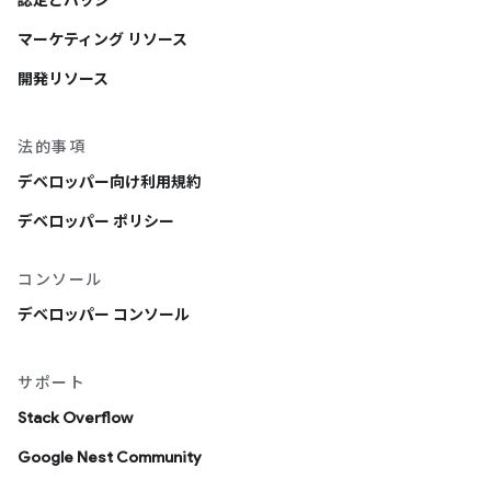
認定とバッジ
マーケティング リソース
開発リソース
法的事項
デベロッパー向け利用規約
デベロッパー ポリシー
コンソール
デベロッパー コンソール
サポート
Stack Overflow
Google Nest Community