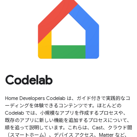
Codelab
Home Developers Codelab は、ガイド付きで実践的なコ
ーディングを体験できるコンテンツです。ほとんどの
Codelab では、小規模なアプリを作成するプロセスや、
既存のアプリに新しい機能を追加するプロセスについて、
順を追って説明しています。これらは、Cast、クラウド間
（スマートホーム）、デバイス アクセス、Matter など、