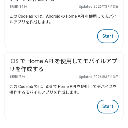
1時間 11分
Updated 2026年3月13日
この Codelab では、Android の Home API を使用してモバイ
ルアプリを作成します。
Start
iOS で Home API を使用してモバイルアプ
リを作成する
1時間 7分
Updated 2026年3月13日
この Codelab では、iOS で Home API を使用してデバイスを
操作するモバイルアプリを作成します。
Start