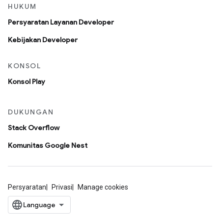
HUKUM
Persyaratan Layanan Developer
Kebijakan Developer
KONSOL
Konsol Play
DUKUNGAN
Stack Overflow
Komunitas Google Nest
Persyaratan
Privasi
Manage cookies