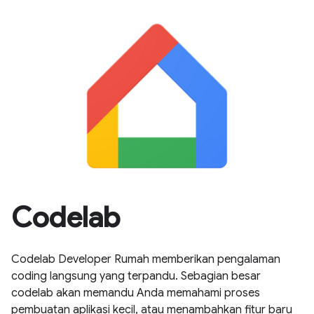
Codelab
Codelab Developer Rumah memberikan pengalaman
coding langsung yang terpandu. Sebagian besar
codelab akan memandu Anda memahami proses
pembuatan aplikasi kecil, atau menambahkan fitur baru