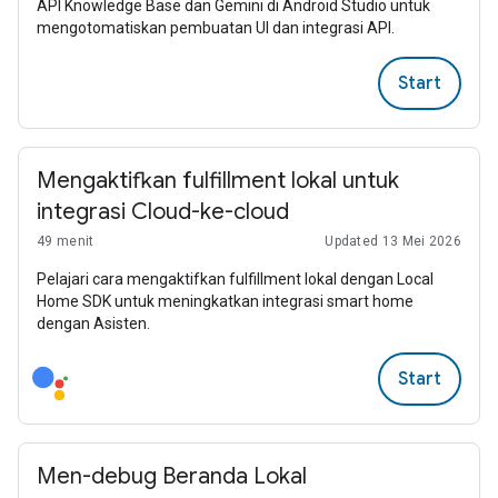
API Knowledge Base dan Gemini di Android Studio untuk
mengotomatiskan pembuatan UI dan integrasi API.
Start
Mengaktifkan fulfillment lokal untuk
integrasi Cloud-ke-cloud
49 menit
Updated 13 Mei 2026
Pelajari cara mengaktifkan fulfillment lokal dengan Local
Home SDK untuk meningkatkan integrasi smart home
dengan Asisten.
Start
Men-debug Beranda Lokal