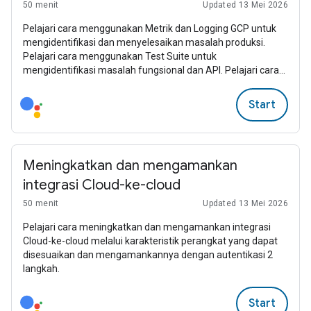
50 menit
Updated 13 Mei 2026
Pelajari cara menggunakan Metrik dan Logging GCP untuk
mengidentifikasi dan menyelesaikan masalah produksi.
Pelajari cara menggunakan Test Suite untuk
mengidentifikasi masalah fungsional dan API. Pelajari cara
menggunakan Chrome Dev Tools saat mengembangkan
aplikasi Local Home.
Start
Meningkatkan dan mengamankan
integrasi Cloud-ke-cloud
50 menit
Updated 13 Mei 2026
Pelajari cara meningkatkan dan mengamankan integrasi
Cloud-ke-cloud melalui karakteristik perangkat yang dapat
disesuaikan dan mengamankannya dengan autentikasi 2
langkah.
Start