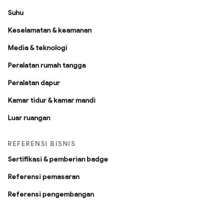
Suhu
Keselamatan & keamanan
Media & teknologi
Peralatan rumah tangga
Peralatan dapur
Kamar tidur & kamar mandi
Luar ruangan
REFERENSI BISNIS
Sertifikasi & pemberian badge
Referensi pemasaran
Referensi pengembangan