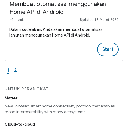
Membuat otomatisasi menggunakan
Home API di Android
46 menit
Updated 13 Maret 2026
Dalam codelab ini, Anda akan membuat otomatisasi
lanjutan menggunakan Home API di Android.
Start
1
2
UNTUK PERANGKAT
Matter
New IP-based smart home connectivity protocol that enables
broad interoperability with many ecosystems
Cloud-to-cloud