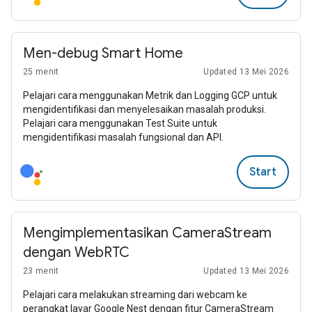
Men-debug Smart Home
25 menit
Updated 13 Mei 2026
Pelajari cara menggunakan Metrik dan Logging GCP untuk
mengidentifikasi dan menyelesaikan masalah produksi.
Pelajari cara menggunakan Test Suite untuk
mengidentifikasi masalah fungsional dan API.
Start
Mengimplementasikan CameraStream
dengan WebRTC
23 menit
Updated 13 Mei 2026
Pelajari cara melakukan streaming dari webcam ke
perangkat layar Google Nest dengan fitur CameraStream