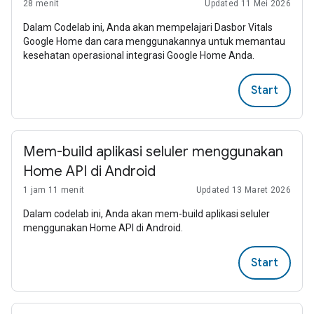
28 menit
Updated 11 Mei 2026
Dalam Codelab ini, Anda akan mempelajari Dasbor Vitals
Google Home dan cara menggunakannya untuk memantau
kesehatan operasional integrasi Google Home Anda.
Start
Mem-build aplikasi seluler menggunakan
Home API di Android
1 jam 11 menit
Updated 13 Maret 2026
Dalam codelab ini, Anda akan mem-build aplikasi seluler
menggunakan Home API di Android.
Start