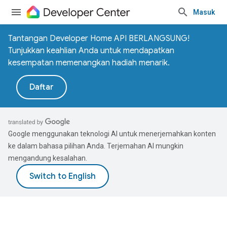
Masuk
Tantangan Developer Home API BERLANGSUNG!
Tunjukkan keahlian Anda untuk mendapatkan
kesempatan memenangkan hadiah menarik.
Daftar
Google menggunakan teknologi AI untuk menerjemahkan konten
ke dalam bahasa pilihan Anda. Terjemahan AI mungkin
mengandung kesalahan.