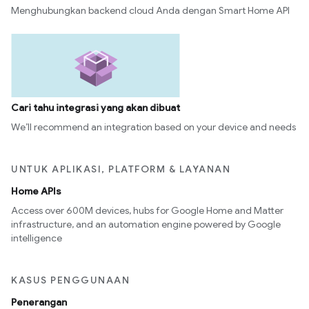
Menghubungkan backend cloud Anda dengan Smart Home API
Cari tahu integrasi yang akan dibuat
We’ll recommend an integration based on your device and needs
UNTUK APLIKASI, PLATFORM & LAYANAN
Home APIs
Access over 600M devices, hubs for Google Home and Matter
infrastructure, and an automation engine powered by Google
intelligence
KASUS PENGGUNAAN
Penerangan