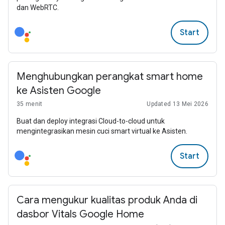
dan WebRTC.
Start
Menghubungkan perangkat smart home
ke Asisten Google
35 menit
Updated 13 Mei 2026
Buat dan deploy integrasi Cloud-to-cloud untuk
mengintegrasikan mesin cuci smart virtual ke Asisten.
Start
Cara mengukur kualitas produk Anda di
dasbor Vitals Google Home