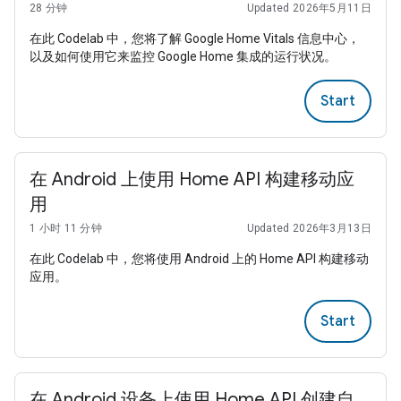
28 分钟
Updated 2026年5月11日
在此 Codelab 中，您将了解 Google Home Vitals 信息中心，
以及如何使用它来监控 Google Home 集成的运行状况。
Start
在 Android 上使用 Home API 构建移动应
用
1 小时 11 分钟
Updated 2026年3月13日
在此 Codelab 中，您将使用 Android 上的 Home API 构建移动
应用。
Start
在 Android 设备上使用 Home API 创建自