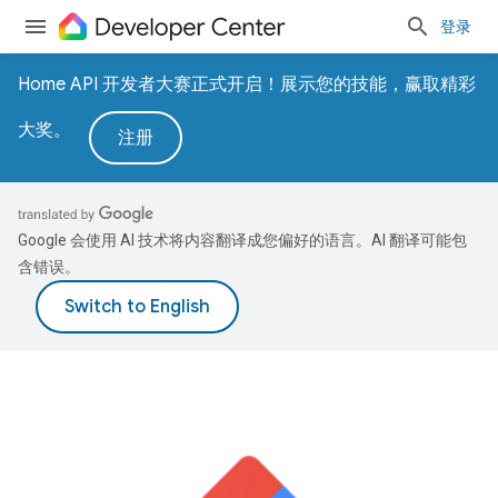
登录
Home API 开发者大赛正式开启！展示您的技能，赢取精彩
大奖。
注册
Google 会使用 AI 技术将内容翻译成您偏好的语言。AI 翻译可能包
含错误。