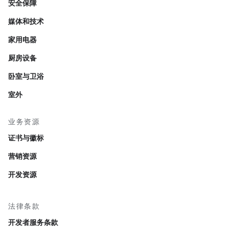
安全保障
媒体和技术
家用电器
厨房设备
卧室与卫浴
室外
业务资源
证书与徽标
营销资源
开发资源
法律条款
开发者服务条款