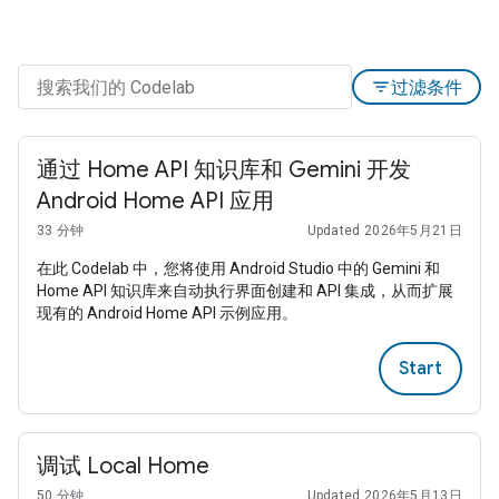
filter_list
过滤条件
通过 Home API 知识库和 Gemini 开发
Android Home API 应用
33 分钟
Updated 2026年5月21日
在此 Codelab 中，您将使用 Android Studio 中的 Gemini 和
Home API 知识库来自动执行界面创建和 API 集成，从而扩展
现有的 Android Home API 示例应用。
Start
调试 Local Home
50 分钟
Updated 2026年5月13日