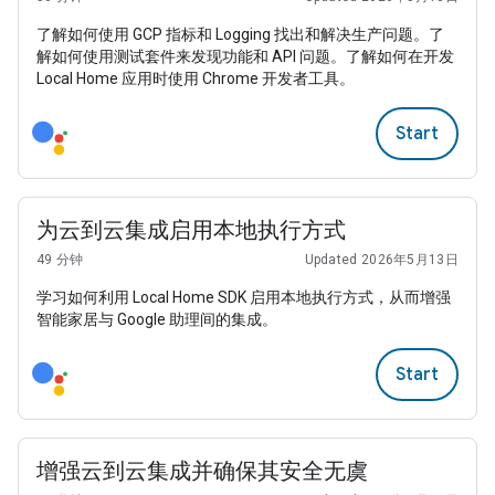
了解如何使用 GCP 指标和 Logging 找出和解决生产问题。了
解如何使用测试套件来发现功能和 API 问题。了解如何在开发
Local Home 应用时使用 Chrome 开发者工具。
Start
为云到云集成启用本地执行方式
49 分钟
Updated 2026年5月13日
学习如何利用 Local Home SDK 启用本地执行方式，从而增强
智能家居与 Google 助理间的集成。
Start
增强云到云集成并确保其安全无虞