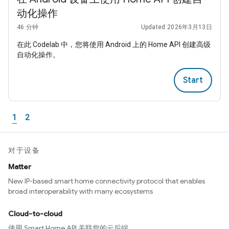
动化操作
46 分钟
Updated 2026年3月13日
在此 Codelab 中，您将使用 Android 上的 Home API 创建高级
自动化操作。
Start
1
2
对于设备
Matter
New IP-based smart home connectivity protocol that enables
broad interoperability with many ecosystems
Cloud-to-cloud
使用 Smart Home API 关联您的云后端