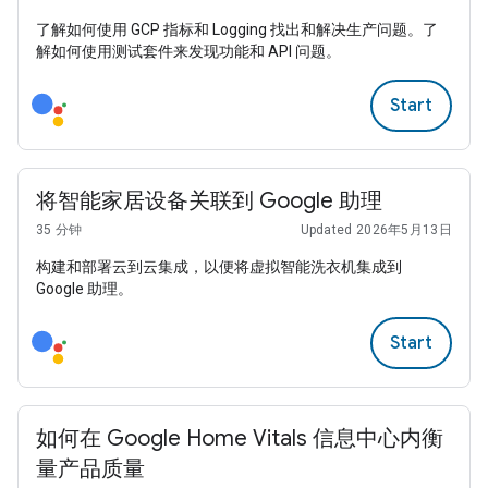
了解如何使用 GCP 指标和 Logging 找出和解决生产问题。了
解如何使用测试套件来发现功能和 API 问题。
Start
将智能家居设备关联到 Google 助理
35 分钟
Updated 2026年5月13日
构建和部署云到云集成，以便将虚拟智能洗衣机集成到
Google 助理。
Start
如何在 Google Home Vitals 信息中心内衡
量产品质量