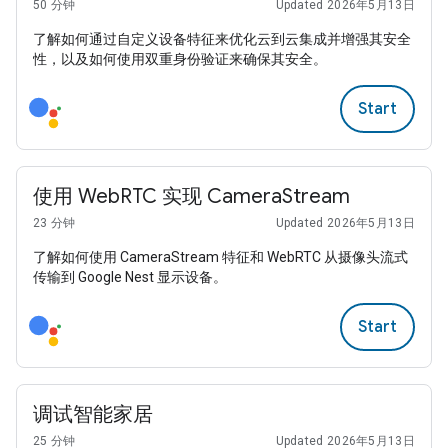
50 分钟
Updated 2026年5月13日
了解如何通过自定义设备特征来优化云到云集成并增强其安全
性，以及如何使用双重身份验证来确保其安全。
Start
使用 WebRTC 实现 CameraStream
23 分钟
Updated 2026年5月13日
了解如何使用 CameraStream 特征和 WebRTC 从摄像头流式
传输到 Google Nest 显示设备。
Start
调试智能家居
25 分钟
Updated 2026年5月13日