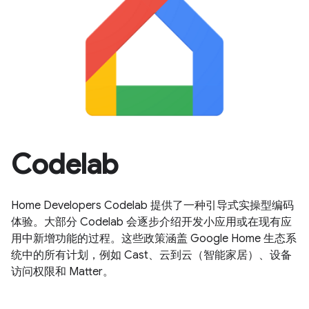
Codelab
Home Developers Codelab 提供了一种引导式实操型编码
体验。大部分 Codelab 会逐步介绍开发小应用或在现有应
用中新增功能的过程。这些政策涵盖 Google Home 生态系
统中的所有计划，例如 Cast、云到云（智能家居）、设备
访问权限和 Matter。