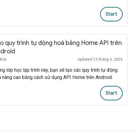
Start
o quy trình tự động hoá bằng Home API trên
droid
phút
Updated 13 tháng 3, 2026
ng lớp học lập trình này, bạn sẽ tạo các quy trình tự động
á nâng cao bằng cách sử dụng API Home trên Android.
Start