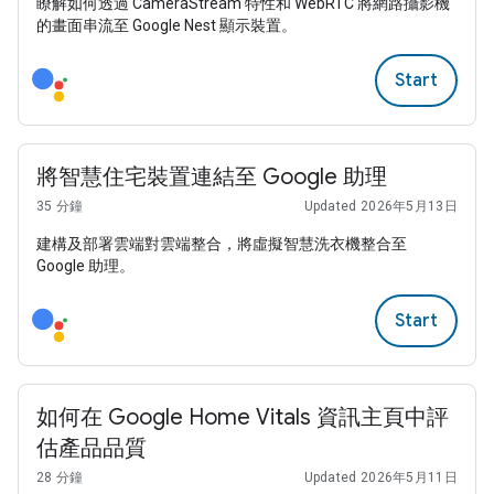
瞭解如何透過 CameraStream 特性和 WebRTC 將網路攝影機
的畫面串流至 Google Nest 顯示裝置。
Start
將智慧住宅裝置連結至 Google 助理
35 分鐘
Updated 2026年5月13日
建構及部署雲端對雲端整合，將虛擬智慧洗衣機整合至
Google 助理。
Start
如何在 Google Home Vitals 資訊主頁中評
估產品品質
28 分鐘
Updated 2026年5月11日