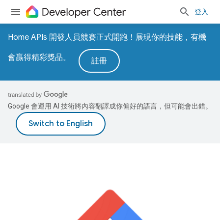
登入
Home APIs 開發人員競賽正式開跑！展現你的技能，有機
會贏得精彩獎品。
註冊
Google 會運用 AI 技術將內容翻譯成你偏好的語言，但可能會出錯。