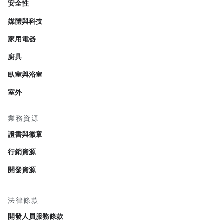
安全性
媒體與科技
家用電器
廚具
臥室與浴室
室外
業務資源
證書與徽章
行銷資源
開發資源
法律條款
開發人員服務條款