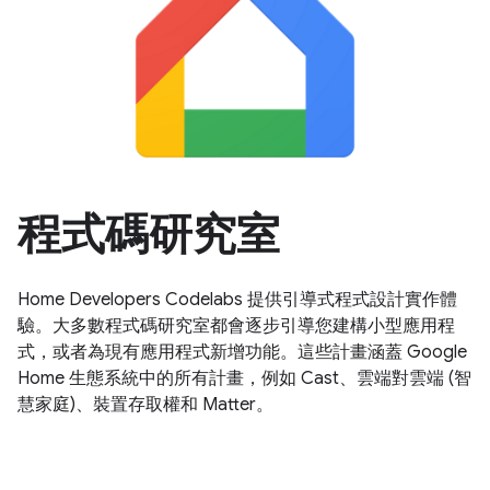
程式碼研究室
Home Developers Codelabs 提供引導式程式設計實作體
驗。大多數程式碼研究室都會逐步引導您建構小型應用程
式，或者為現有應用程式新增功能。這些計畫涵蓋 Google
Home 生態系統中的所有計畫，例如 Cast、雲端對雲端 (智
慧家庭)、裝置存取權和 Matter。