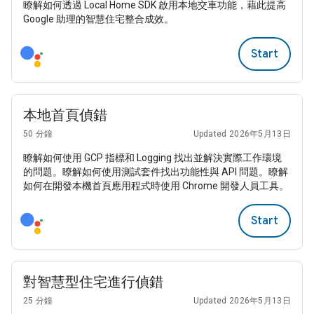
瞭解如何透過 Local Home SDK 啟用本地交車功能，藉此提高
Google 助理的智慧住宅整合成效。
Start
本地首頁偵錯
50 分鐘
Updated 2026年5月13日
瞭解如何使用 GCP 指標和 Logging 找出並解決實際工作環境
的問題。瞭解如何使用測試套件找出功能性與 API 問題。瞭解
如何在開發本機首頁應用程式時使用 Chrome 開發人員工具。
Start
對智慧型住宅進行偵錯
25 分鐘
Updated 2026年5月13日