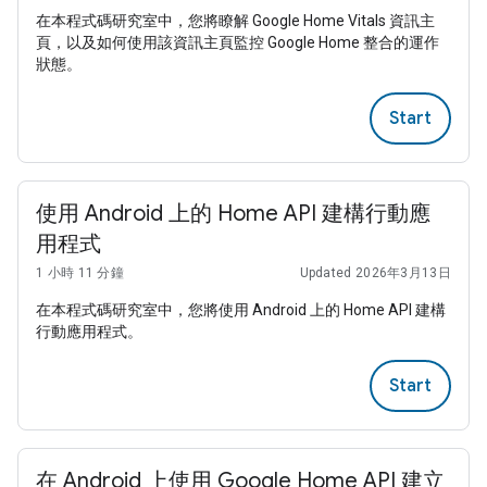
在本程式碼研究室中，您將瞭解 Google Home Vitals 資訊主
頁，以及如何使用該資訊主頁監控 Google Home 整合的運作
狀態。
Start
使用 Android 上的 Home API 建構行動應
用程式
1 小時 11 分鐘
Updated 2026年3月13日
在本程式碼研究室中，您將使用 Android 上的 Home API 建構
行動應用程式。
Start
在 Android 上使用 Google Home API 建立