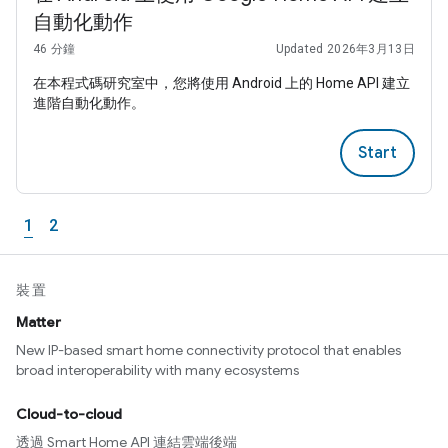
自動化動作
46 分鐘
Updated 2026年3月13日
在本程式碼研究室中，您將使用 Android 上的 Home API 建立
進階自動化動作。
Start
1
2
裝置
Matter
New IP-based smart home connectivity protocol that enables
broad interoperability with many ecosystems
Cloud-to-cloud
透過 Smart Home API 連結雲端後端