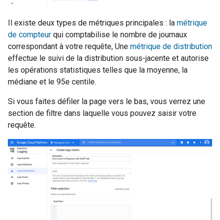
Il existe deux types de métriques principales : la
métrique
de compteur
qui comptabilise le nombre de journaux
correspondant à votre requête, Une
métrique de distribution
effectue le suivi de la distribution sous-jacente et autorise
les opérations statistiques telles que la moyenne, la
médiane et le 95e centile.
Si vous faites défiler la page vers le bas, vous verrez une
section de filtre dans laquelle vous pouvez saisir votre
requête.