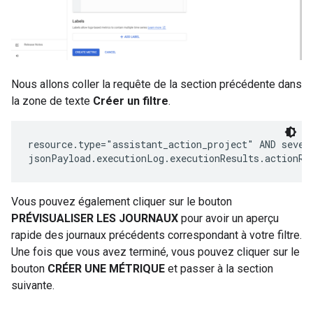
Nous allons coller la requête de la section précédente dans
la zone de texte
Créer un filtre
.
​​resource.type="assistant_action_project" AND severi
Vous pouvez également cliquer sur le bouton
PRÉVISUALISER LES JOURNAUX
pour avoir un aperçu
rapide des journaux précédents correspondant à votre filtre.
Une fois que vous avez terminé, vous pouvez cliquer sur le
bouton
CRÉER UNE MÉTRIQUE
et passer à la section
suivante.