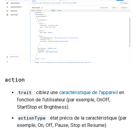
action
trait
: ciblez une
caractéristique de l'appareil
en
fonction de l'utilisateur (par exemple, OnOff,
StartStop et Brightness).
actionType
: état précis de la caractéristique (par
exemple, On, Off, Pause, Stop et Resume).