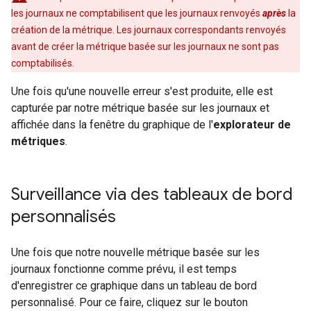
les journaux ne comptabilisent que les journaux renvoyés
après
la
création de la métrique. Les journaux correspondants renvoyés
avant de créer la métrique basée sur les journaux ne sont pas
comptabilisés.
Une fois qu'une nouvelle erreur s'est produite, elle est
capturée par notre métrique basée sur les journaux et
affichée dans la fenêtre du graphique de l'
explorateur de
métriques
.
Surveillance via des tableaux de bord
personnalisés
Une fois que notre nouvelle métrique basée sur les
journaux fonctionne comme prévu, il est temps
d'enregistrer ce graphique dans un tableau de bord
personnalisé. Pour ce faire, cliquez sur le bouton