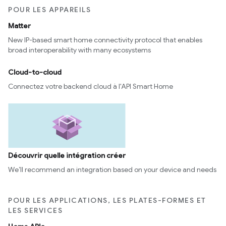
POUR LES APPAREILS
Matter
New IP-based smart home connectivity protocol that enables
broad interoperability with many ecosystems
Cloud-to-cloud
Connectez votre backend cloud à l'API Smart Home
Découvrir quelle intégration créer
We’ll recommend an integration based on your device and needs
POUR LES APPLICATIONS, LES PLATES-FORMES ET
LES SERVICES