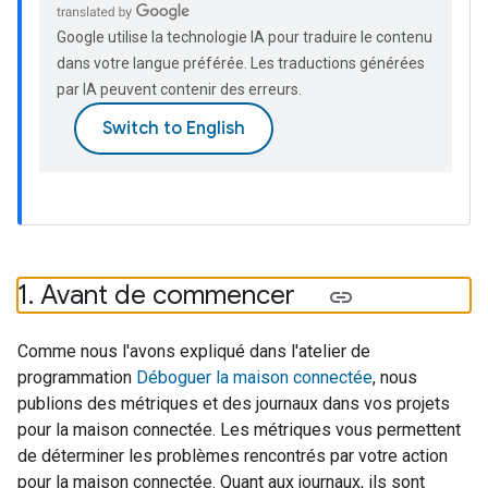
Google utilise la technologie IA pour traduire le contenu
dans votre langue préférée. Les traductions générées
par IA peuvent contenir des erreurs.
1
.
Avant de commencer
Comme nous l'avons expliqué dans l'atelier de
programmation
Déboguer la maison connectée
, nous
publions des métriques et des journaux dans vos projets
pour la maison connectée. Les métriques vous permettent
de déterminer les problèmes rencontrés par votre action
pour la maison connectée. Quant aux journaux, ils sont