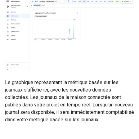
Le graphique représentant la métrique basée sur les
journaux s'affiche ici, avec les nouvelles données
collectées. Les journaux de la maison connectée sont
publiés dans votre projet en temps réel. Lorsqu'un nouveau
journal sera disponible, il sera immédiatement comptabilisé
dans votre métrique basée sur les journaux.