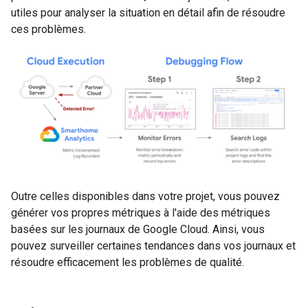
utiles pour analyser la situation en détail afin de résoudre
ces problèmes.
Outre celles disponibles dans votre projet, vous pouvez
générer vos propres métriques à l'aide des métriques
basées sur les journaux de Google Cloud. Ainsi, vous
pouvez surveiller certaines tendances dans vos journaux et
résoudre efficacement les problèmes de qualité.