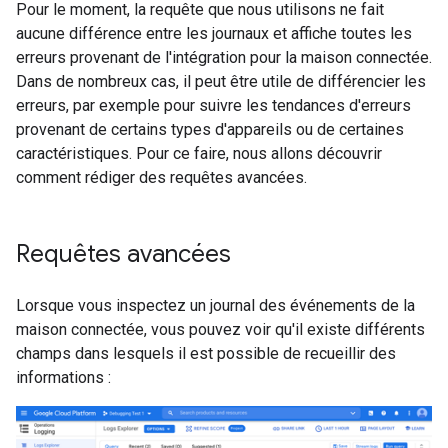
Pour le moment, la requête que nous utilisons ne fait
aucune différence entre les journaux et affiche toutes les
erreurs provenant de l'intégration pour la maison connectée.
Dans de nombreux cas, il peut être utile de différencier les
erreurs, par exemple pour suivre les tendances d'erreurs
provenant de certains types d'appareils ou de certaines
caractéristiques. Pour ce faire, nous allons découvrir
comment rédiger des requêtes avancées.
Requêtes avancées
Lorsque vous inspectez un journal des événements de la
maison connectée, vous pouvez voir qu'il existe différents
champs dans lesquels il est possible de recueillir des
informations :