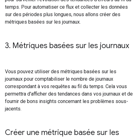
temps. Pour automatiser ce flux et collecter les données
sur des périodes plus longues, nous allons créer des
métriques basées sur les journaux.
3
.
Métriques basées sur les journaux
Vous pouvez utiliser des métriques basées sur les
journaux pour comptabiliser le nombre de journaux
correspondant à vos requêtes au fil du temps. Cela vous
permettra d'afficher des tendances dans vos journaux et de
fournir de bons insights concernant les problèmes sous-
jacents.
Créer une métrique basée sur les