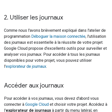
2
.
Utiliser les journaux
Comme nous l'avons brièvement expliqué dans l'atelier de
programmation
Déboguer la maison connectée
, l'utilisation
des journaux est essentielle à la réussite de votre projet.
Google Cloud propose d'excellents outils pour surveiller et
analyser vos journaux. Pour accéder à tous les journaux
disponibles pour votre projet, vous pouvez utiliser
l'
explorateur de journaux
.
Accéder aux journaux
Pour accéder à vos journaux, vous devez d'abord vous
connecter à
Google Cloud
et choisir votre projet. Accédez à
l'
explorateur de journaux
à partir du menu latéral, en