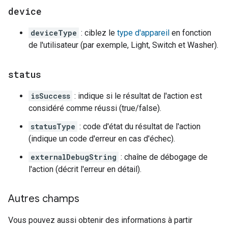
device
deviceType
: ciblez le
type d'appareil
en fonction
de l'utilisateur (par exemple, Light, Switch et Washer).
status
isSuccess
: indique si le résultat de l'action est
considéré comme réussi (true/false).
statusType
: code d'état du résultat de l'action
(indique un code d'erreur en cas d'échec).
externalDebugString
: chaîne de débogage de
l'action (décrit l'erreur en détail).
Autres champs
Vous pouvez aussi obtenir des informations à partir