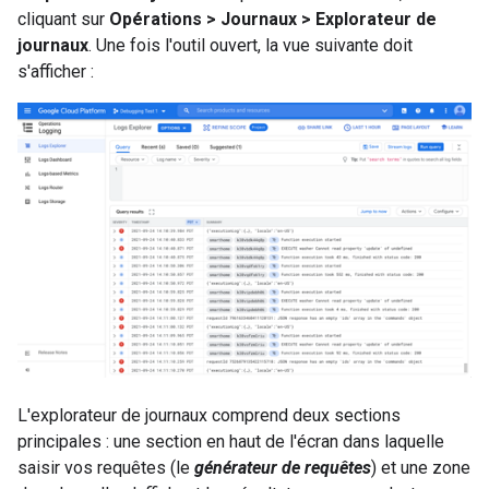
cliquant sur
Opérations > Journaux > Explorateur de
journaux
. Une fois l'outil ouvert, la vue suivante doit
s'afficher :
L'explorateur de journaux comprend deux sections
principales : une section en haut de l'écran dans laquelle
saisir vos requêtes (le
générateur de requêtes
) et une zone