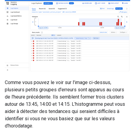
Comme vous pouvez le voir sur l'image ci-dessus,
plusieurs petits groupes d'erreurs sont apparus au cours
de l'heure précédente. Ils semblent former trois clusters
autour de 13:45, 14:00 et 14:15. L'histogramme peut vous
aider à détecter des tendances qui seraient difficiles à
identifier si vous ne vous basiez que sur les valeurs
d'horodatage.