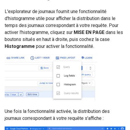
L'explorateur de journaux fournit une fonctionnalité
d'histogramme utile pour afficher la distribution dans le
temps des journaux correspondant à votre requête. Pour
activer l'histogramme, cliquez sur
MISE EN PAGE
dans les
boutons situés en haut à droite, puis cochez la case
Histogramme
pour activer la fonctionnalité.
Une fois la fonctionnalité activée, la distribution des
journaux correspondant à votre requête s'affiche :