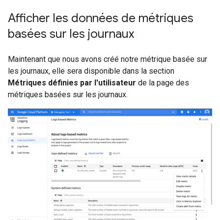
Afficher les données de métriques
basées sur les journaux
Maintenant que nous avons créé notre métrique basée sur
les journaux, elle sera disponible dans la section
Métriques définies par l'utilisateur
de la page des
métriques basées sur les journaux.