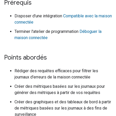
Prérequis
Disposer d'une intégration
Compatible avec la maison
connectée
Terminer l'atelier de programmation
Déboguer la
maison connectée
Points abordés
Rédiger des requêtes efficaces pour filtrer les
journaux d'erreurs de la maison connectée
Créer des métriques basées sur les journaux pour
générer des métriques à partir de vos requêtes
Créer des graphiques et des tableaux de bord à partir
de métriques basées sur les journaux à des fins de
surveillance