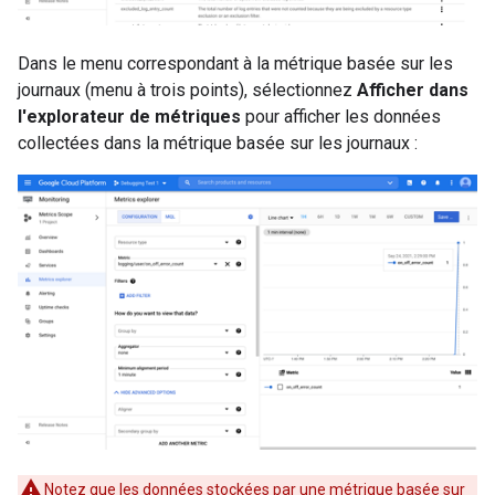
Dans le menu correspondant à la métrique basée sur les
journaux (menu à trois points), sélectionnez
Afficher dans
l'explorateur de métriques
pour afficher les données
collectées dans la métrique basée sur les journaux :
Notez que les données stockées par une métrique basée sur