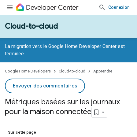
Connexion
Cloud-to-cloud
La migration vers le Google Home Developer Center est
terminée.
Google Home Developers
Cloud-to-cloud
Apprendre
Envoyer des commentaires
Métriques basées sur les journaux
pour la maison connectée
Sur cette page