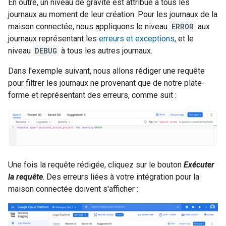
En outre, un niveau de gravité est attribué à tous les
journaux au moment de leur création. Pour les journaux de la
maison connectée, nous appliquons le niveau
ERROR
aux
journaux représentant les
erreurs et exceptions
, et le
niveau
DEBUG
à tous les autres journaux.
Dans l'exemple suivant, nous allons rédiger une requête
pour filtrer les journaux ne provenant que de notre plate-
forme et représentant des erreurs, comme suit :
Une fois la requête rédigée, cliquez sur le bouton
Exécuter
la requête
. Des erreurs liées à votre intégration pour la
maison connectée doivent s'afficher :