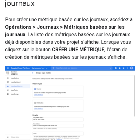
journaux
Pour créer une métrique basée sur les journaux, accédez à
Opérations > Journaux > Métriques basées sur les
journaux
. La liste des métriques basées sur les journaux
déjà disponibles dans votre projet s'affiche. Lorsque vous
cliquez sur le bouton
CRÉER UNE MÉTRIQUE
, l'écran de
création de métriques basées sur les journaux s'affiche :