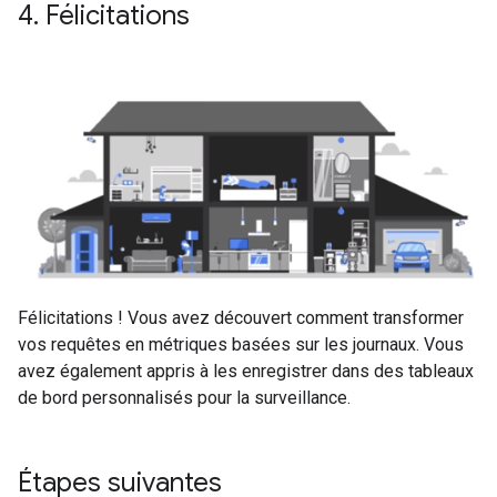
4
.
Félicitations
Félicitations ! Vous avez découvert comment transformer
vos requêtes en métriques basées sur les journaux. Vous
avez également appris à les enregistrer dans des tableaux
de bord personnalisés pour la surveillance.
Étapes suivantes