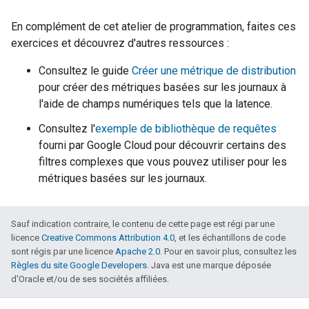
En complément de cet atelier de programmation, faites ces
exercices et découvrez d'autres ressources :
Consultez le guide
Créer une métrique de distribution
pour créer des métriques basées sur les journaux à
l'aide de champs numériques tels que la latence.
Consultez l'
exemple de bibliothèque de requêtes
fourni par Google Cloud pour découvrir certains des
filtres complexes que vous pouvez utiliser pour les
métriques basées sur les journaux.
Sauf indication contraire, le contenu de cette page est régi par une
licence
Creative Commons Attribution 4.0
, et les échantillons de code
sont régis par une licence
Apache 2.0
. Pour en savoir plus, consultez les
Règles du site Google Developers
. Java est une marque déposée
d'Oracle et/ou de ses sociétés affiliées.