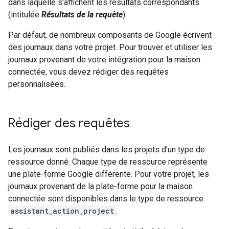
dans laquelle s'affichent les résultats correspondants
(intitulée
Résultats de la requête
).
Par défaut, de nombreux composants de Google écrivent
des journaux dans votre projet. Pour trouver et utiliser les
journaux provenant de votre intégration pour la maison
connectée, vous devez rédiger des requêtes
personnalisées.
Rédiger des requêtes
Les journaux sont publiés dans les projets d'un type de
ressource donné. Chaque type de ressource représente
une plate-forme Google différente. Pour votre projet, les
journaux provenant de la plate-forme pour la maison
connectée sont disponibles dans le type de ressource
assistant_action_project
.