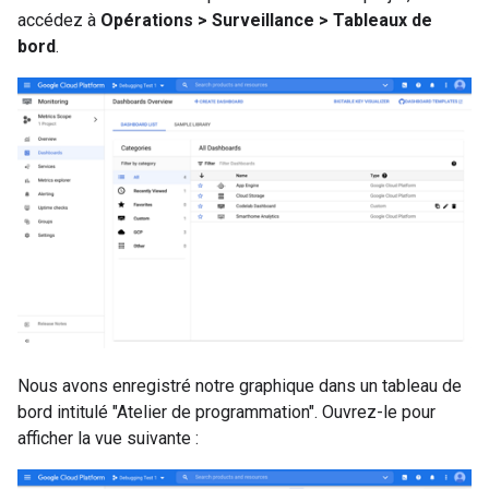
accédez à
Opérations > Surveillance > Tableaux de
bord
.
Nous avons enregistré notre graphique dans un tableau de
bord intitulé "Atelier de programmation". Ouvrez-le pour
afficher la vue suivante :