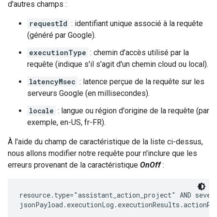
d'autres champs :
requestId
: identifiant unique associé à la requête
(généré par Google).
executionType
: chemin d'accès utilisé par la
requête (indique s'il s'agit d'un chemin cloud ou local).
latencyMsec
: latence perçue de la requête sur les
serveurs Google (en millisecondes).
locale
: langue ou région d'origine de la requête (par
exemple, en-US, fr-FR).
À l'aide du champ de caractéristique de la liste ci-dessus,
nous allons modifier notre requête pour n'inclure que les
erreurs provenant de la caractéristique
OnOff
:
resource.type="assistant_action_project" AND severi