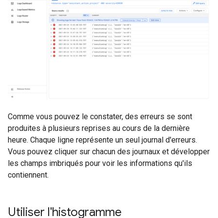
Comme vous pouvez le constater, des erreurs se sont
produites à plusieurs reprises au cours de la dernière
heure. Chaque ligne représente un seul journal d'erreurs.
Vous pouvez cliquer sur chacun des journaux et développer
les champs imbriqués pour voir les informations qu'ils
contiennent.
Utiliser l'histogramme