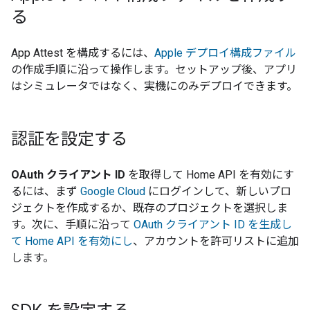
る
App Attest を構成するには、
Apple デプロイ構成ファイル
の作成手順に沿って操作します。セットアップ後、アプリ
はシミュレータではなく、実機にのみデプロイできます。
認証を設定する
OAuth クライアント ID
を取得して Home API を有効にす
るには、まず
Google Cloud
にログインして、新しいプロ
ジェクトを作成するか、既存のプロジェクトを選択しま
す。次に、手順に沿って
OAuth クライアント ID を生成し
て Home API を有効にし
、アカウントを許可リストに追加
します。