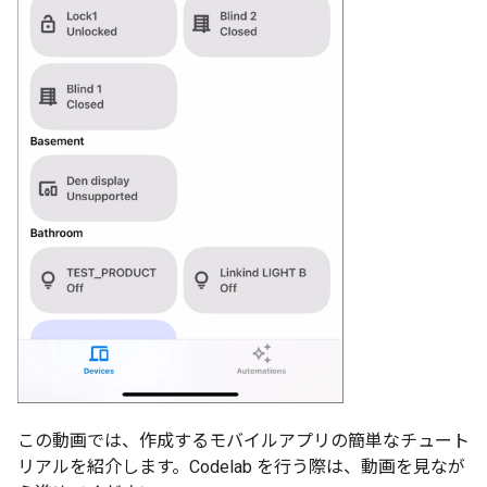
この動画では、作成するモバイルアプリの簡単なチュート
リアルを紹介します。Codelab を行う際は、動画を見なが