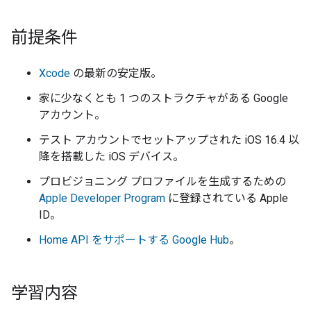
前提条件
Xcode
の最新の安定版。
家に少なくとも 1 つのストラクチャがある Google
アカウント。
テスト アカウントでセットアップされた iOS 16.4 以
降を搭載した iOS デバイス。
プロビジョニング プロファイルを生成するための
Apple Developer Program
に登録されている Apple
ID。
Home API をサポートする Google Hub
。
学習内容