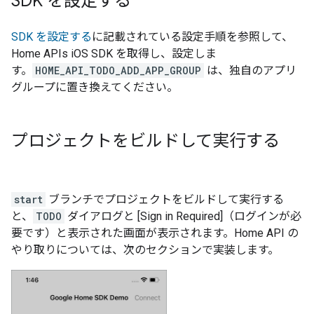
SDK を設定する
SDK を設定する
に記載されている設定手順を参照して、
Home APIs iOS SDK を取得し、設定しま
す。
HOME_API_TODO_ADD_APP_GROUP
は、独自のアプリ
グループに置き換えてください。
プロジェクトをビルドして実行する
start
ブランチでプロジェクトをビルドして実行する
と、
TODO
ダイアログと [Sign in Required]（ログインが必
要です）と表示された画面が表示されます。Home API の
やり取りについては、次のセクションで実装します。