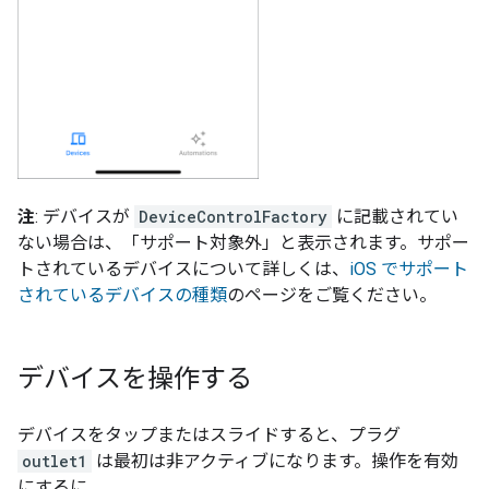
注
: デバイスが
DeviceControlFactory
に記載されてい
ない場合は、「サポート対象外」と表示されます。サポー
トされているデバイスについて詳しくは、
iOS でサポート
されているデバイスの種類
のページをご覧ください。
デバイスを操作する
デバイスをタップまたはスライドすると、プラグ
outlet1
は最初は非アクティブになります。操作を有効
にするに