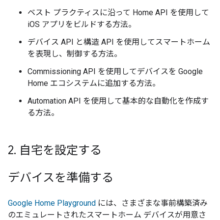
ベスト プラクティスに沿って Home API を使用して
iOS アプリをビルドする方法。
デバイス API と構造 API を使用してスマートホーム
を表現し、制御する方法。
Commissioning API を使用してデバイスを Google
Home エコシステムに追加する方法。
Automation API を使用して基本的な自動化を作成す
る方法。
2
.
自宅を設定する
デバイスを準備する
Google Home Playground
には、さまざまな事前構築済み
のエミュレートされたスマートホーム デバイスが用意さ