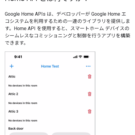
Google Home APIs は、デベロッパーが Google Home エ
コシステムを利用するための一連のライブラリを提供しま
す。Home API を使用すると、スマートホーム デバイスの
シームレスなコミッショニングと制御を行うアプリを構築
できます。