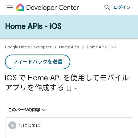
ログイン
Home APIs - iOS
Google Home Developers
Home APIs
Home APIs - iOS
フィードバックを送信
i
OS で Home API を使用してモバイル
アプリを作成する
このページの内容
1. はじめに