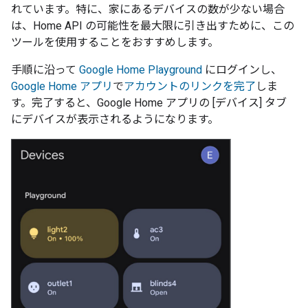
れています。特に、家にあるデバイスの数が少ない場合
は、Home API の可能性を最大限に引き出すために、この
ツールを使用することをおすすめします。
手順に沿って
Google Home Playground
にログインし、
Google Home アプリ
で
アカウントのリンクを完了
しま
す。完了すると、Google Home アプリの [デバイス] タブ
にデバイスが表示されるようになります。