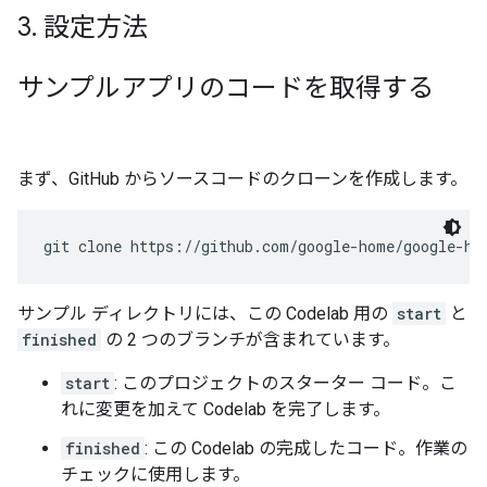
3
.
設定方法
サンプルアプリのコードを取得する
まず、GitHub からソースコードのクローンを作成します。
サンプル ディレクトリには、この Codelab 用の
start
と
finished
の 2 つのブランチが含まれています。
start
: このプロジェクトのスターター コード。こ
れに変更を加えて Codelab を完了します。
finished
: この Codelab の完成したコード。作業の
チェックに使用します。