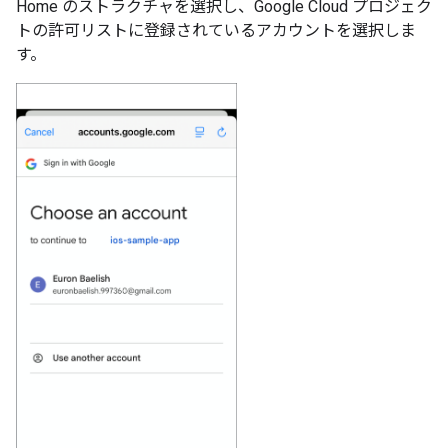
Home のストラクチャを選択し、Google Cloud プロジェク
トの許可リストに登録されているアカウントを選択しま
す。