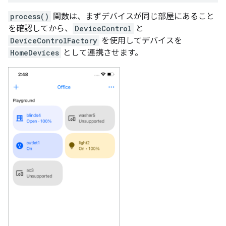
process()
関数は、まずデバイスが同じ部屋にあること
を確認してから、
DeviceControl
と
DeviceControlFactory
を使用してデバイスを
HomeDevices
として連携させます。