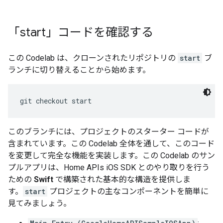
「start」コードを確認する
この Codelab は、クローンされたリポジトリの
start
ブ
ランチに切り替えることから始めます。
このブランチには、プロジェクトのスターター コードが
含まれています。この Codelab 全体を通して、このコード
を変更して完全な機能を実装します。この Codelab のサン
プルアプリは、Home APIs iOS SDK とのやり取りを行う
ための
Swift
で構築された基本的な構造を提供しま
す。
start
プロジェクトの主なコンポーネントを簡単に
見てみましょう。