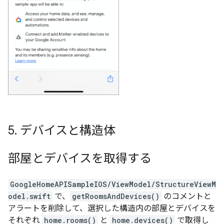
5
.
デバイスと構造体
部屋とデバイスを取得する
GoogleHomeAPISampleIOS/ViewModel/StructureViewM
odel.swift
で、
getRoomsAndDevices()
のコメントと
アラートを削除して、選択した構造内の部屋とデバイスを
それぞれ
home.rooms()
と
home.devices()
で取得し