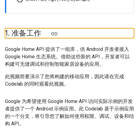
1
.
准备工作
Google Home API 提供了一组库，供 Android 开发者接入
Google Home 生态系统。借助这些新的 API，开发者可以
构建可无缝调试和控制智能家居设备的应用。
此视频简要演示了您将构建的移动应用，因此请在完成
Codelab 的同时观看此视频。
Google 为希望使用 Google Home API 访问实际示例的开发
者提供了一个 Android 示例应用。此 Codelab 基于示例应用
的一个分支，将引导您了解如何使用权限、调试、设备和结
构 API。