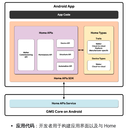
应用代码
：开发者用于构建应用界面以及与 Home