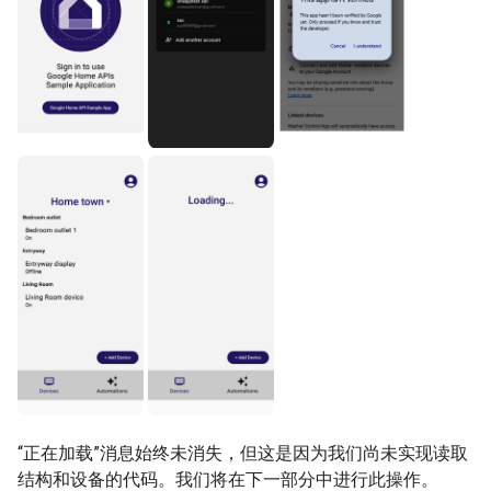
“正在加载”消息始终未消失，但这是因为我们尚未实现读取
结构和设备的代码。我们将在下一部分中进行此操作。