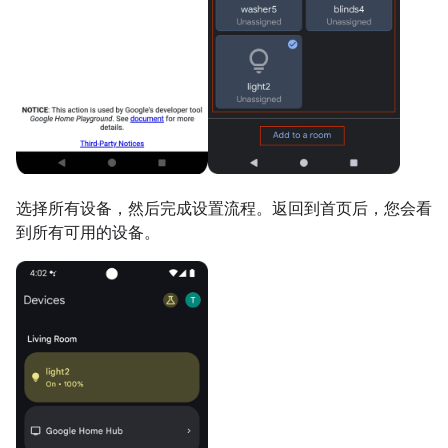
选择所有设备，然后完成设置流程。返回到首页后，您会看
到所有可用的设备。