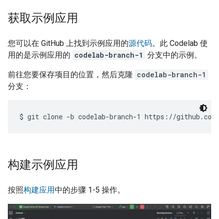
获取示例应用
您可以在 GitHub 上找到示例应用的
源代码
。此 Codelab 使
用的是示例应用的
codelab-branch-1
分支中的示例。
前往您要保存项目的位置，然后克隆
codelab-branch-1
分支：
构建示例应用
按照
构建应用
中的步骤 1-5 操作。