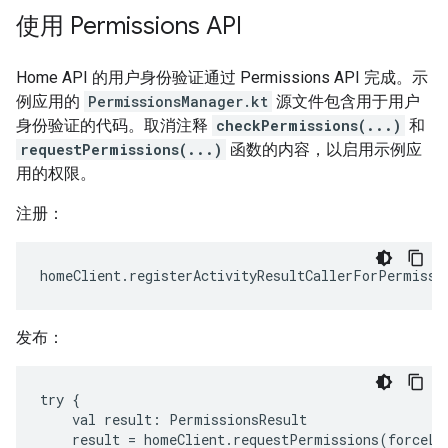
使用 Permissions API
Home API 的用户身份验证通过 Permissions API 完成。示
例应用的
PermissionsManager.kt
源文件包含用于用户
身份验证的代码。取消注释
checkPermissions(...)
和
requestPermissions(...)
函数的内容，以启用示例应
用的权限。
注册：
homeClient
.
registerActivityResultCallerForPermissi
发布：
try
val
result:
result
=
homeClient.requestPermissions(forceLa