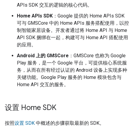
APIs SDK 交互的逻辑的核心代码。
Home APIs SDK
：Google 提供的 Home APIs SDK
可与 GMSCore 中的 Home APIs 服务搭配使用，以控
制智能家居设备。开发者通过将 Home API 与 Home
API SDK 捆绑在一起，构建可与 Home API 搭配使用
的应用。
Android 上的 GMSCore
：GMSCore 也称为 Google
Play 服务，是一个 Google 平台，可提供核心系统服
务，从而在所有经过认证的 Android 设备上实现多种
关键功能。Google Play 服务的 Home 模块包含与
Home API 交互的服务。
设置 Home SDK
按照
设置 SDK
中概述的步骤获取最新的 SDK。