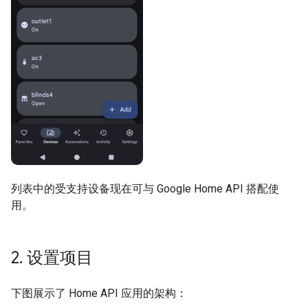
列表中的受支持设备现在可与 Google Home API 搭配使
用。
2
.
设置项目
下图展示了 Home API 应用的架构：