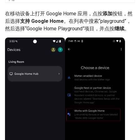
在移动设备上打开 Google Home 应用，点按
添加
按钮，然
后选择
支持 Google Home
。在列表中搜索“playground”，
然后选择“Google Home Playground”项目，并点按
继续
。