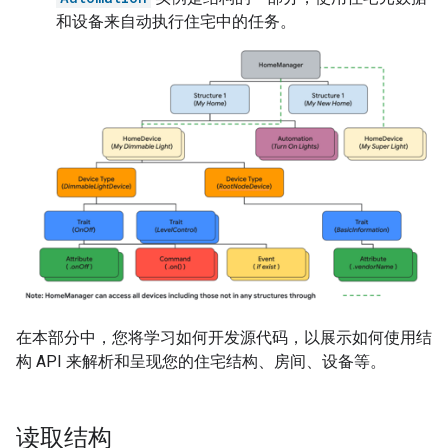
和设备来自动执行住宅中的任务。
在本部分中，您将学习如何开发源代码，以展示如何使用结
构 API 来解析和呈现您的住宅结构、房间、设备等。
读取结构