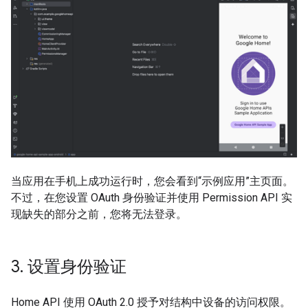
当应用在手机上成功运行时，您会看到“示例应用”主页面。
不过，在您设置 OAuth 身份验证并使用 Permission API 实
现缺失的部分之前，您将无法登录。
3
.
设置身份验证
Home API 使用 OAuth 2.0 授予对结构中设备的访问权限。