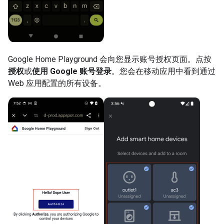
Google Home Playground 会向您显示账号授权页面。点按
授权
或
使用 Google 账号登录
。您会在移动应用中看到通过
Web 应用配置的所有设备。