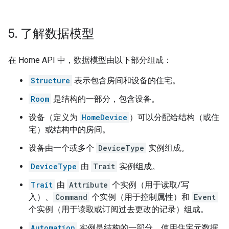
5
.
了解数据模型
在 Home API 中，数据模型由以下部分组成：
Structure
表示包含房间和设备的住宅。
Room
是结构的一部分，包含设备。
设备（定义为
HomeDevice
）可以分配给结构（或住
宅）或结构中的房间。
设备由一个或多个
DeviceType
实例组成。
DeviceType
由
Trait
实例组成。
Trait
由
Attribute
个实例（用于读取/写
入）、
Command
个实例（用于控制属性）和
Event
个实例（用于读取或订阅过去更改的记录）组成。
Automation
实例是结构的一部分，使用住宅元数据