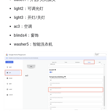
light2：可调光灯
light3：开灯/关灯
ac3：空调
blinds4：窗饰
washer5：智能洗衣机