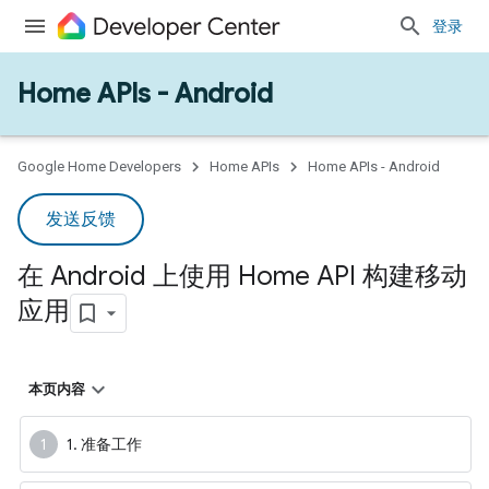
登录
Home APIs - Android
Google Home Developers
Home APIs
Home APIs - Android
发送反馈
在 Android 上使用 Home API 构建移动
应用
本页内容
1. 准备工作