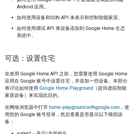
Android 应用。
如何使用设备和结构 API 来表示和控制智能家居。
如何使用调试 API 将设备添加到 Google Home 生态
系统中。
可选：设置住宅
在使用 Google Home API 之前，您需要使用 Google Home
应用在 Google 账号中设置住宅，并添加一些设备。本部分
将讨论如何使用
Google Home Playground
（提供虚拟智能
家居设备）来实现此目的。
在网络浏览器中打开
home-playground.withgoogle.com
，使
用您的 Google 账号登录，然后查看是否显示以下模拟设
备：
outlet1：开启/关闭插头