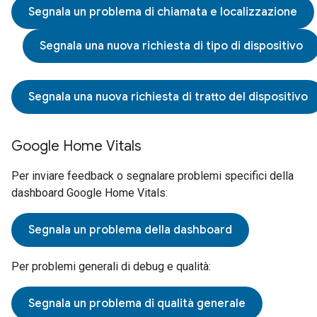
Segnala un problema di chiamata e localizzazione
Segnala una nuova richiesta di tipo di dispositivo
Segnala una nuova richiesta di tratto del dispositivo
Google Home Vitals
Per inviare feedback o segnalare problemi specifici della
dashboard Google Home Vitals:
Segnala un problema della dashboard
Per problemi generali di debug e qualità:
Segnala un problema di qualità generale