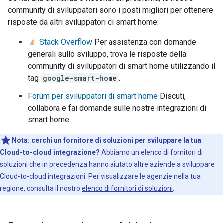
community di sviluppatori sono i posti migliori per ottenere
risposte da altri sviluppatori di smart home:
Stack Overflow
Per assistenza con domande
generali sullo sviluppo, trova le risposte della
community di sviluppatori di smart home utilizzando il
tag
google-smart-home
.
Forum per sviluppatori di smart home
Discuti,
collabora e fai domande sulle nostre integrazioni di
smart home.
Nota:
cerchi un fornitore di soluzioni per sviluppare la tua
Cloud-to-cloud
integrazione?
Abbiamo un elenco di fornitori di
soluzioni che in precedenza hanno aiutato altre aziende a sviluppare
Cloud-to-cloud
integrazioni. Per visualizzare le agenzie nella tua
regione, consulta il nostro
elenco di fornitori di soluzioni
.