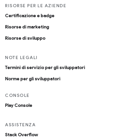
RISORSE PER LE AZIENDE
Certificazione e badge
Risorse di marketing
Risorse di sviluppo
NOTE LEGALI
Termini di servizio per gli sviluppatori
Norme per gli sviluppatori
CONSOLE
Play Console
ASSISTENZA
Stack Overflow