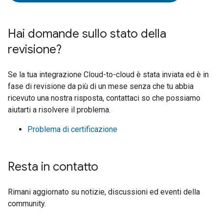
Hai domande sullo stato della
revisione?
Se la tua integrazione
Cloud-to-cloud
è stata inviata ed è in
fase di revisione da più di un mese senza che tu abbia
ricevuto una nostra risposta, contattaci so che possiamo
aiutarti a risolvere il problema.
Problema di certificazione
Resta in contatto
Rimani aggiornato su notizie, discussioni ed eventi della
community.