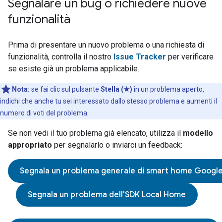
Segnalare un bug o richiedere nuove
funzionalità
Prima di presentare un nuovo problema o una richiesta di
funzionalità, controlla il nostro
Issue Tracker
per verificare
se esiste già un problema applicabile.
Nota:
se fai clic sul pulsante
Stella (★)
in un problema aperto,
indichi che anche tu sei interessato dallo stesso problema e aumenti il
numero di voti del problema.
Se non vedi il tuo problema già elencato, utilizza il
modello
appropriato
per segnalarlo o inviarci un feedback:
Segnala un problema generale di smart home Googl
Segnala un problema dell'SDK Local Home