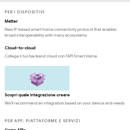
PER I DISPOSITIVI
Matter
New IP-based smart home connectivity protocol that enables
broad interoperability with many ecosystems
Cloud-to-cloud
Collega il tuo backend cloud con l'API Smart Home
Scopri quale integrazione creare
We’ll recommend an integration based on your device and needs
PER APP, PIATTAFORME E SERVIZI