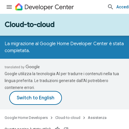
Acced
Cloud-to-cloud
La migrazione al Google Home Developer Center è stata
completata.
Google utilizza la tecnologia AI per tradurre i contenuti nella tua
lingua preferita. Le traduzioni generate dall'AI potrebbero
contenere errori.
Google Home Developers
Cloud-to-cloud
Assistenza