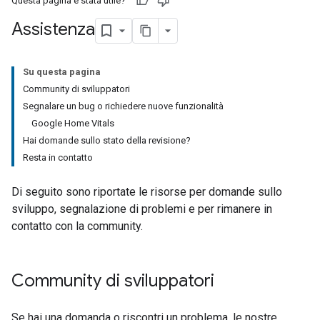
Questa pagina è stata utile?
Assistenza
Su questa pagina
Community di sviluppatori
Segnalare un bug o richiedere nuove funzionalità
Google Home Vitals
Hai domande sullo stato della revisione?
Resta in contatto
Di seguito sono riportate le risorse per domande sullo
sviluppo, segnalazione di problemi e per rimanere in
contatto con la community.
Community di sviluppatori
Se hai una domanda o riscontri un problema, le nostre