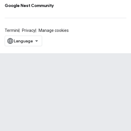
Google Nest Community
Termini
Privacy
Manage cookies