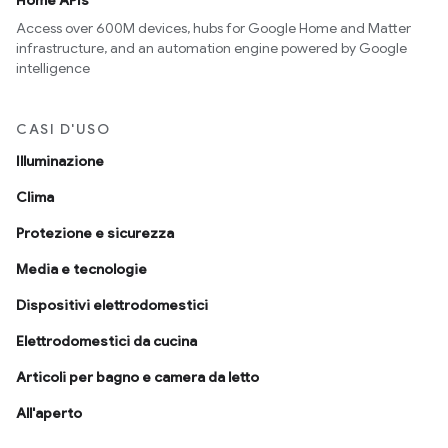
Home APIs
Access over 600M devices, hubs for Google Home and Matter
infrastructure, and an automation engine powered by Google
intelligence
CASI D'USO
Illuminazione
Clima
Protezione e sicurezza
Media e tecnologie
Dispositivi elettrodomestici
Elettrodomestici da cucina
Articoli per bagno e camera da letto
All'aperto