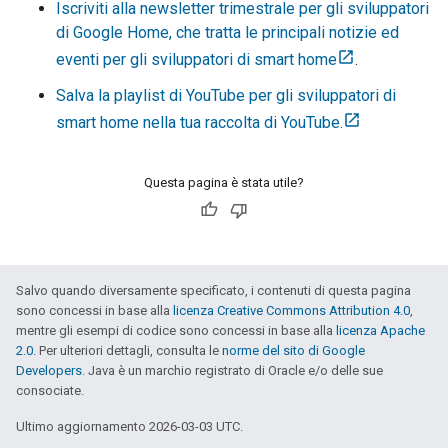
Iscriviti alla newsletter trimestrale per gli sviluppatori
di Google Home, che tratta le principali notizie ed
eventi per gli sviluppatori di smart home
.
Salva la playlist di YouTube per gli sviluppatori di
smart home nella tua raccolta di YouTube.
Questa pagina è stata utile?
Salvo quando diversamente specificato, i contenuti di questa pagina
sono concessi in base alla
licenza Creative Commons Attribution 4.0
,
mentre gli esempi di codice sono concessi in base alla
licenza Apache
2.0
. Per ulteriori dettagli, consulta le
norme del sito di Google
Developers
. Java è un marchio registrato di Oracle e/o delle sue
consociate.
Ultimo aggiornamento 2026-03-03 UTC.