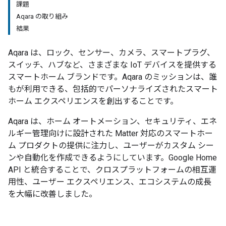
課題
Aqara の取り組み
結果
Aqara は、ロック、センサー、カメラ、スマートプラグ、
スイッチ、ハブなど、さまざまな IoT デバイスを提供する
スマートホーム ブランドです。Aqara のミッションは、誰
もが利用できる、包括的でパーソナライズされたスマート
ホーム エクスペリエンスを創出することです。
Aqara は、ホーム オートメーション、セキュリティ、エネ
ルギー管理向けに設計された Matter 対応のスマートホー
ム プロダクトの提供に注力し、ユーザーがカスタム シー
ンや自動化を作成できるようにしています。Google Home
API と統合することで、クロスプラットフォームの相互運
用性、ユーザー エクスペリエンス、エコシステムの成長
を大幅に改善しました。