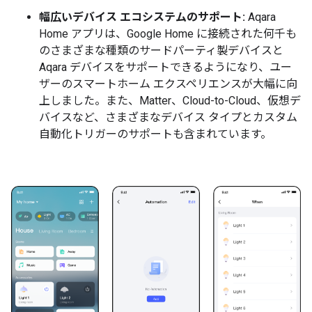
幅広いデバイス エコシステムのサポート:
Aqara
Home アプリは、Google Home に接続された何千も
のさまざまな種類のサードパーティ製デバイスと
Aqara デバイスをサポートできるようになり、ユー
ザーのスマートホーム エクスペリエンスが大幅に向
上しました。また、Matter、Cloud-to-Cloud、仮想デ
バイスなど、さまざまなデバイス タイプとカスタム
自動化トリガーのサポートも含まれています。