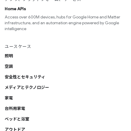
Home APIs
Access over 600M devices, hubs for Google Home and Matter
infrastructure, and an automation engine powered by Google
intelligence
ユースケース
照明
空調
安全性とセキュリティ
メディアとテクノロジー
家電
台所用家電
ベッドと浴室
アウトドア