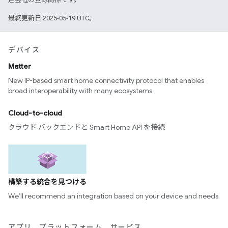
最終更新日 2025-05-19 UTC。
デバイス
Matter
New IP-based smart home connectivity protocol that enables
broad interoperability with many ecosystems
Cloud-to-cloud
クラウド バックエンドと Smart Home API を接続
構築する統合を見つける
We’ll recommend an integration based on your device and needs
アプリ、プラットフォーム、サービス