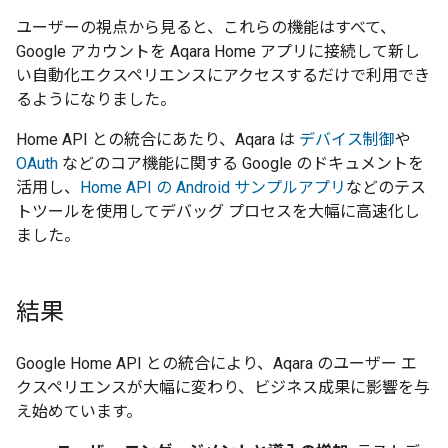
ユーザーの視点から見ると、これらの機能はすべて、
Google アカウントを Aqara Home アプリに接続して新し
い自動化エクスペリエンスにアクセスするだけで利用でき
るようになりました。
Home API との統合にあたり、Aqara は
デバイス制御
や
OAuth
などのコア機能に関する Google のドキュメントを
活用し、
Home API の Android サンプルアプリ
などのテス
トツールを使用してデバッグ プロセスを大幅に高速化し
ました。
結果
Google Home API との統合により、Aqara のユーザー エ
クスペリエンスが大幅に変わり、ビジネス成果に影響を与
え始めています。