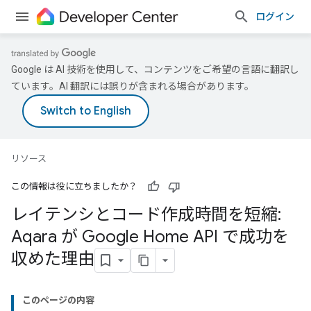
ログイン
Google は AI 技術を使用して、コンテンツをご希望の言語に翻訳し
ています。AI 翻訳には誤りが含まれる場合があります。
リソース
この情報は役に立ちましたか？
レイテンシとコード作成時間を短縮:
Aqara が Google Home API で成功を
収めた理由
このページの内容