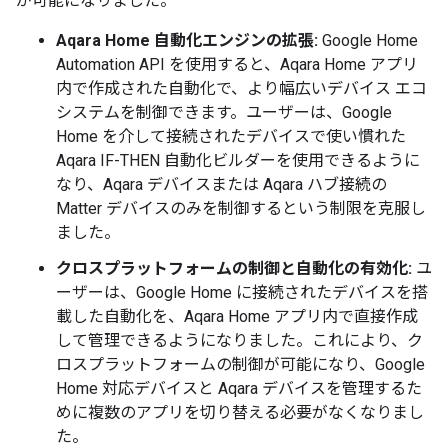
が可能になりました。
Aqara Home 自動化エンジンの拡張:
Google Home
Automation API を使用すると、Aqara Home アプリ
内で作成された自動化で、より幅広いデバイス エコ
システムを制御できます。ユーザーは、Google
Home を介して接続されたデバイスで使い慣れた
Aqara IF-THEN 自動化ビルダーを使用できるように
なり、Aqara デバイスまたは Aqara ハブ接続の
Matter デバイスのみを制御するという制限を克服し
ました。
クロスプラットフォームの制御と自動化の有効化:
ユ
ーザーは、Google Home に接続されたデバイスを搭
載した自動化を、Aqara Home アプリ内で直接作成
して管理できるようになりました。これにより、ク
ロスプラットフォームの制御が可能になり、Google
Home 対応デバイスと Aqara デバイスを管理するた
めに複数のアプリを切り替える必要がなくなりまし
た。