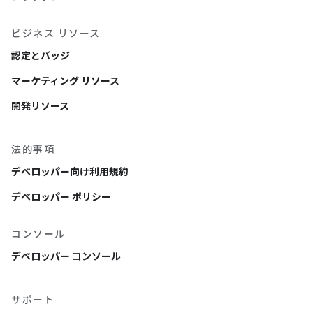
ビジネス リソース
認定とバッジ
マーケティング リソース
開発リソース
法的事項
デベロッパー向け利用規約
デベロッパー ポリシー
コンソール
デベロッパー コンソール
サポート