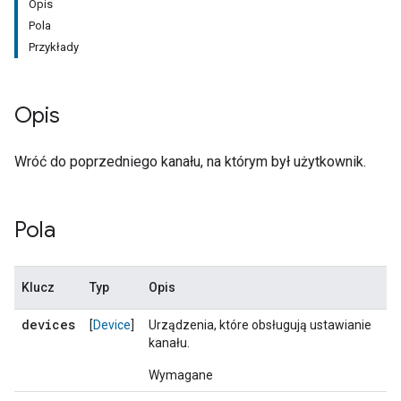
Opis
Pola
Przykłady
Opis
Wróć do poprzedniego kanału, na którym był użytkownik.
Pola
Klucz
Typ
Opis
devices
[
Device
]
Urządzenia, które obsługują ustawianie
kanału.
Wymagane