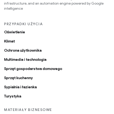
infrastructure, and an automation engine powered by Google
intelligence
PRZYPADKI UŻYCIA
Oświetlenie
Klimat
Ochrona użytkownika
Multimedia i technologia
Sprzęt gospodarstwa domowego
Sprzęt kuchenny
Sypialnia i łazienka
Turystyka
MATERIAŁY BIZNESOWE