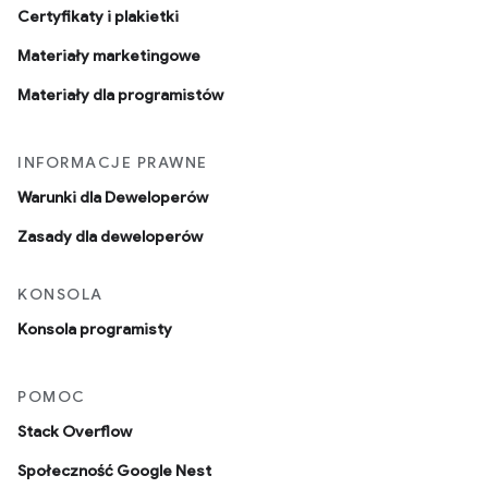
Certyfikaty i plakietki
Materiały marketingowe
Materiały dla programistów
INFORMACJE PRAWNE
Warunki dla Deweloperów
Zasady dla deweloperów
KONSOLA
Konsola programisty
POMOC
Stack Overflow
Społeczność Google Nest