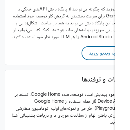
بیاموزید که چگونه می‌توانید از پایگاه دانش APIهای خانگی با
Gemini برای سرعت بخشیدن به گردش کار توسعه خود استفاده
کنید. این پایگاه دانش می‌تواند به شما در ساخت، اشکال‌زدایی و
عیب‌یابی سریع‌تر برنامه‌های خانه هوشمند کمک کند. می‌توانید از
آن با Android Studio یا هر LLM مورد نظر خود استفاده کنید.
به ویدیو بروید
نکات و ترفندها
با نحوه پیمایش اسناد توسعه‌دهنده Google Home، تسلط بر
Device API (از جمله استفاده از Google Home
Playground)، طراحی و نمونه‌های اولیه اتوماسیون سفارشی
آسان‌تر، یافتن الهام از مطالعات موردی ما و دریافت پشتیبانی آشنا
شوید.