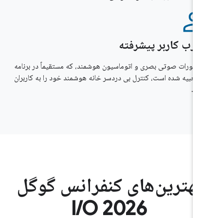
ارب کاربر پیشرفته
دستورات صوتی بصری و اتوماسیون هوشمند، که مستقیماً در برنامه
 تعبیه شده است، کنترل بی دردسر خانه هوشمند خود را به کاربران
ید.
بهترین‌های کنفرانس گوگل
I/O 2026