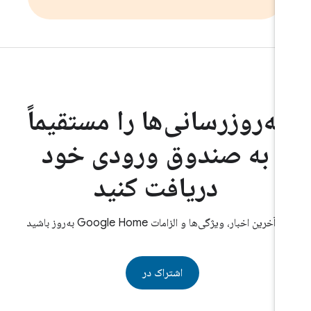
به‌روزرسانی‌ها را مستقیماً
به صندوق ورودی خود
دریافت کنید
از آخرین اخبار، ویژگی‌ها و الزامات Google Home به‌روز باشید
اشتراک در