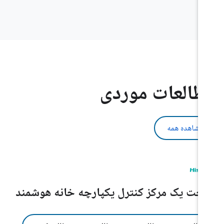
طالعات موردی
مشاهده همه
خت یک مرکز کنترل یکپارچه خانه هوشمند