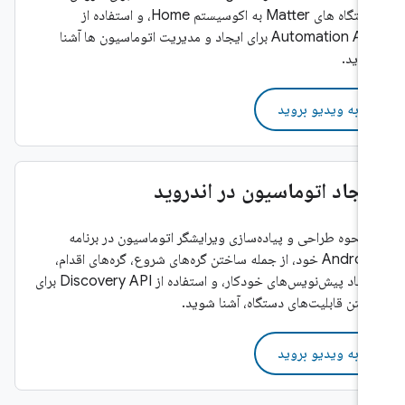
دستگاه های Matter به اکوسیستم Home، و استفاده از
Automation API برای ایجاد و مدیریت اتوماسیون ها آشنا
شوید.
به ویدیو بروید
ایجاد اتوماسیون در اندروید
با نحوه طراحی و پیاده‌سازی ویرایشگر اتوماسیون در برنامه
Android خود، از جمله ساختن گره‌های شروع، گره‌های اقدام،
ایجاد پیش‌نویس‌های خودکار، و استفاده از Discovery API برای
یافتن قابلیت‌های دستگاه، آشنا شوید.
به ویدیو بروید