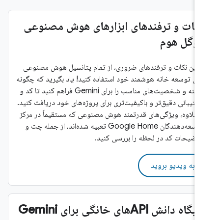
نکات و ترفندهای ابزارهای هوش مصنوعی
گوگل هوم
با این نکات و ترفندهای ضروری، از تمام پتانسیل هوش مصنوعی
برای توسعه خانه هوشمند خود استفاده کنید! یاد بگیرید که چگونه
زمینه و شخصیت‌های مناسب را برای Gemini فراهم کنید تا کد و
پشتیبانی دقیق‌تر و باکیفیت‌تری برای پروژه‌های خود دریافت کنید.
به‌علاوه، ویژگی‌های قدرتمند هوش مصنوعی که مستقیماً در مرکز
توسعه‌دهندگان Google Home تعبیه شده‌اند، از جمله چت و
توضیحات کد در لحظه را بررسی کنید.
به ویدیو بروید
پایگاه دانش APIهای خانگی برای Gemini