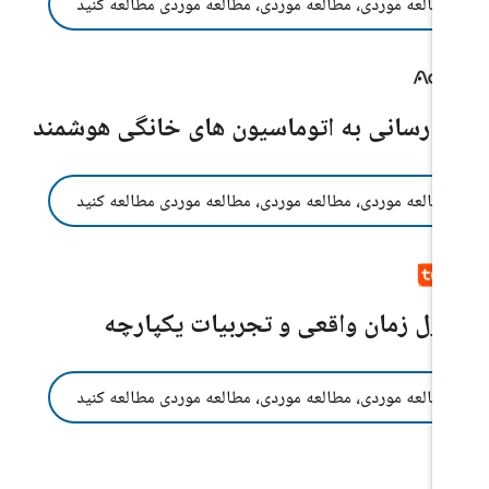
مطالعه موردی، مطالعه موردی، مطالعه موردی مطالعه کنید
ق رسانی به اتوماسیون های خانگی هوشمند
مطالعه موردی، مطالعه موردی، مطالعه موردی مطالعه کنید
ترل زمان واقعی و تجربیات یکپارچه
مطالعه موردی، مطالعه موردی، مطالعه موردی مطالعه کنید