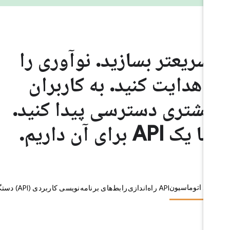
سریعتر بسازید. نوآوری را
هدایت کنید. به کاربران
یشتری دسترسی پیدا کنید.
ما یک API برای آن داریم.