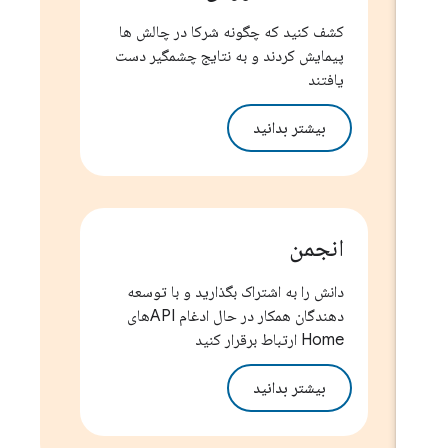
کشف کنید که چگونه شرکا در چالش ها
پیمایش کردند و به نتایج چشمگیر دست
یافتند
بیشتر بدانید
انجمن
دانش را به اشتراک بگذارید و با توسعه
دهندگان همکار در حال ادغام APIهای
Home ارتباط برقرار کنید
بیشتر بدانید