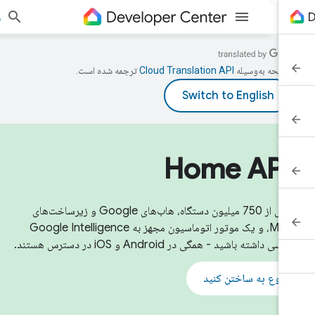
ورود به
 صفحه به‌وسیله
ترجمه شده است.
Home API
به بیش از 750 میلیون دستگاه، هاب‌های Google و زیرساخت‌های
Matter، و یک موتور اتوماسیون مجهز به Google Intelligence
ی داشته باشید - همگی در Android و iOS در دسترس هستند.
شروع به ساختن کنید