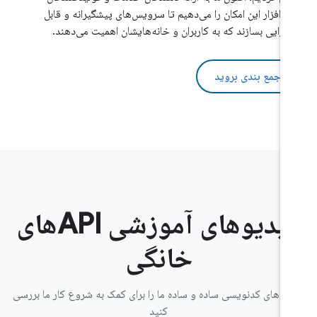
‌افزار این امکان را می‌دهیم تا سرویس‌های پیشگیرانه و قابل
مدزایی بسازند که به کاربران و خانه‌هایشان اهمیت می‌دهند.
به جمع بندی بروید
ویدیوهای آموزشی APIهای
خانگی
یوهای کدنویسی ساده و ساده ما را برای کمک به شروع کار ما بررسی
کنید