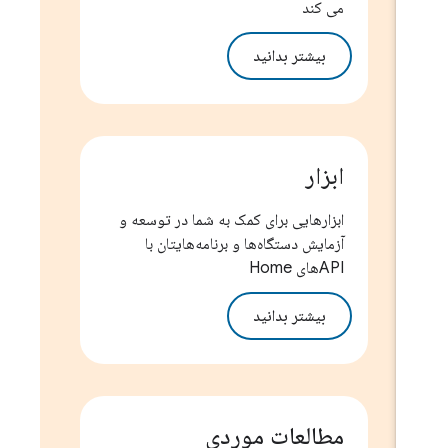
می کند
بیشتر بدانید
ابزار
ابزارهایی برای کمک به شما در توسعه و
آزمایش دستگاه‌ها و برنامه‌هایتان با
APIهای Home
بیشتر بدانید
مطالعات موردی