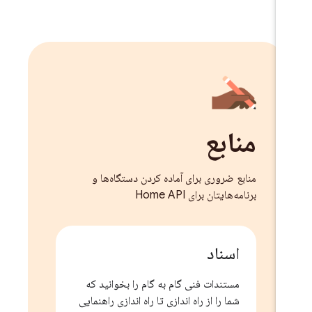
منابع
منابع ضروری برای آماده کردن دستگاه‌ها و
برنامه‌هایتان برای Home API
اسناد
مستندات فنی گام به گام را بخوانید که
شما را از راه اندازی تا راه اندازی راهنمایی