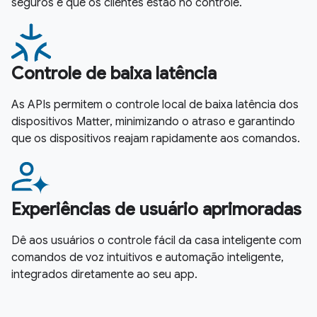
seguros e que os clientes estão no controle.
Controle de baixa latência
As APIs permitem o controle local de baixa latência dos
dispositivos Matter, minimizando o atraso e garantindo
que os dispositivos reajam rapidamente aos comandos.
Experiências de usuário aprimoradas
Dê aos usuários o controle fácil da casa inteligente com
comandos de voz intuitivos e automação inteligente,
integrados diretamente ao seu app.