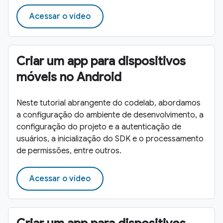
Acessar o vídeo
Criar um app para dispositivos
móveis no Android
Neste tutorial abrangente do codelab, abordamos
a configuração do ambiente de desenvolvimento, a
configuração do projeto e a autenticação de
usuários, a inicialização do SDK e o processamento
de permissões, entre outros.
Acessar o vídeo