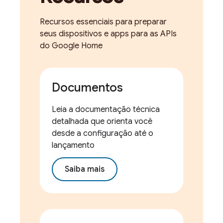
Recursos essenciais para preparar
seus dispositivos e apps para as APIs
do Google Home
Documentos
Leia a documentação técnica
detalhada que orienta você
desde a configuração até o
lançamento
Saiba mais