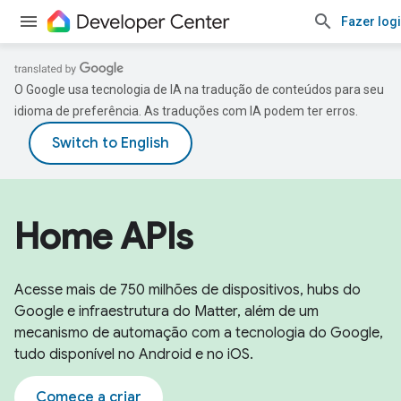
Fazer log
O Google usa tecnologia de IA na tradução de conteúdos para seu
idioma de preferência. As traduções com IA podem ter erros.
Home APIs
Acesse mais de 750 milhões de dispositivos, hubs do
Google e infraestrutura do Matter, além de um
mecanismo de automação com a tecnologia do Google,
tudo disponível no Android e no iOS.
Comece a criar