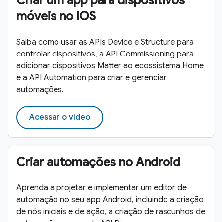
Criar um app para dispositivos
móveis no iOS
Saiba como usar as APIs Device e Structure para
controlar dispositivos, a API Commissioning para
adicionar dispositivos Matter ao ecossistema Home
e a API Automation para criar e gerenciar
automações.
Acessar o vídeo
Criar automações no Android
Aprenda a projetar e implementar um editor de
automação no seu app Android, incluindo a criação
de nós iniciais e de ação, a criação de rascunhos de