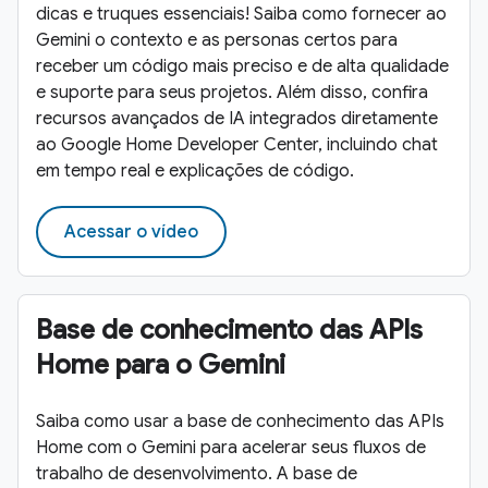
dicas e truques essenciais! Saiba como fornecer ao
Gemini o contexto e as personas certos para
receber um código mais preciso e de alta qualidade
e suporte para seus projetos. Além disso, confira
recursos avançados de IA integrados diretamente
ao Google Home Developer Center, incluindo chat
em tempo real e explicações de código.
Acessar o vídeo
Base de conhecimento das APIs
Home para o Gemini
Saiba como usar a base de conhecimento das APIs
Home com o Gemini para acelerar seus fluxos de
trabalho de desenvolvimento. A base de