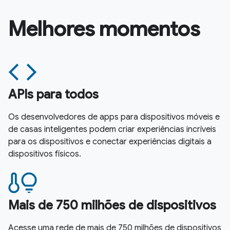
Melhores momentos
APIs para todos
Os desenvolvedores de apps para dispositivos móveis e
de casas inteligentes podem criar experiências incríveis
para os dispositivos e conectar experiências digitais a
dispositivos físicos.
Mais de 750 milhões de dispositivos
Acesse uma rede de mais de 750 milhões de dispositivos