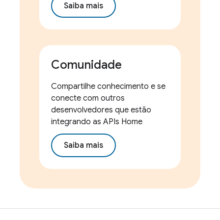
Saiba mais
Comunidade
Compartilhe conhecimento e se
conecte com outros
desenvolvedores que estão
integrando as APIs Home
Saiba mais