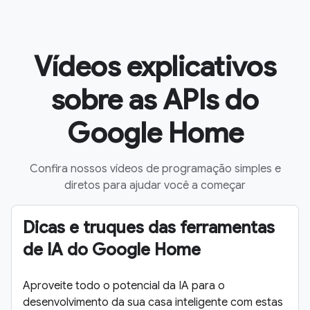
Vídeos explicativos
sobre as APIs do
Google Home
Confira nossos vídeos de programação simples e
diretos para ajudar você a começar
Dicas e truques das ferramentas
de IA do Google Home
Aproveite todo o potencial da IA para o
desenvolvimento da sua casa inteligente com estas