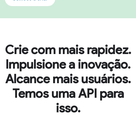
Crie com mais rapidez.
Impulsione a inovação.
Alcance mais usuários.
Temos uma API para
isso.