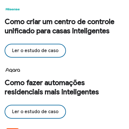
Como criar um centro de controle
unificado para casas inteligentes
Ler o estudo de caso
Como fazer automações
residenciais mais inteligentes
Ler o estudo de caso