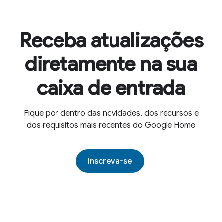
Receba atualizações
diretamente na sua
caixa de entrada
Fique por dentro das novidades, dos recursos e
dos requisitos mais recentes do Google Home
Inscreva-se