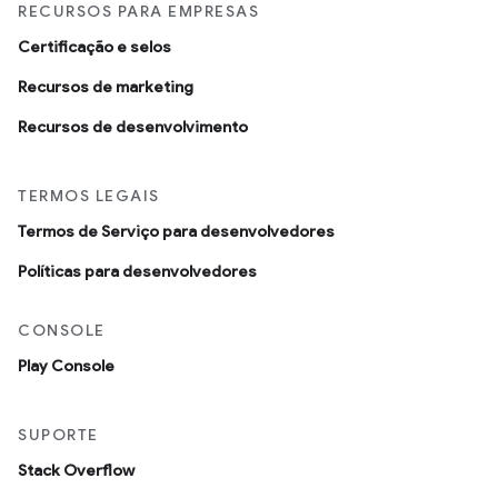
RECURSOS PARA EMPRESAS
Certificação e selos
Recursos de marketing
Recursos de desenvolvimento
TERMOS LEGAIS
Termos de Serviço para desenvolvedores
Políticas para desenvolvedores
CONSOLE
Play Console
SUPORTE
Stack Overflow