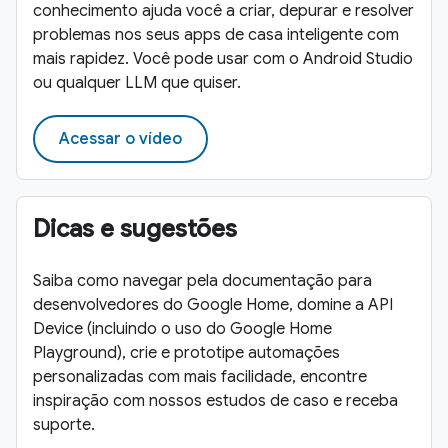
conhecimento ajuda você a criar, depurar e resolver
problemas nos seus apps de casa inteligente com
mais rapidez. Você pode usar com o Android Studio
ou qualquer LLM que quiser.
Acessar o vídeo
Dicas e sugestões
Saiba como navegar pela documentação para
desenvolvedores do Google Home, domine a API
Device (incluindo o uso do Google Home
Playground), crie e prototipe automações
personalizadas com mais facilidade, encontre
inspiração com nossos estudos de caso e receba
suporte.