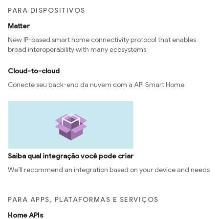
PARA DISPOSITIVOS
Matter
New IP-based smart home connectivity protocol that enables
broad interoperability with many ecosystems
Cloud-to-cloud
Conecte seu back-end da nuvem com a API Smart Home
Saiba qual integração você pode criar
We’ll recommend an integration based on your device and needs
PARA APPS, PLATAFORMAS E SERVIÇOS
Home APIs