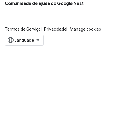
Comunidade de ajuda do Google Nest
Termos de Serviço
Privacidade
Manage cookies