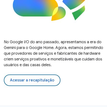
No Google I/O do ano passado, apresentamos a era do
Gemini para o Google Home. Agora, estamos permitindo
que provedores de serviços e fabricantes de hardware
criem serviços proativos e monetizáveis que cuidam dos
usuários e das casas deles.
Acessar a recapitulação