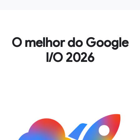
O melhor do Google
I/O 2026