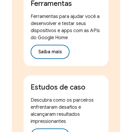
Ferramentas
Ferramentas para ajudar você a
desenvolver e testar seus
dispositivos e apps com as APIs
do Google Home
Saiba mais
Estudos de caso
Descubra como os parceiros
enfrentaram desafios e
alcançaram resultados
impressionantes