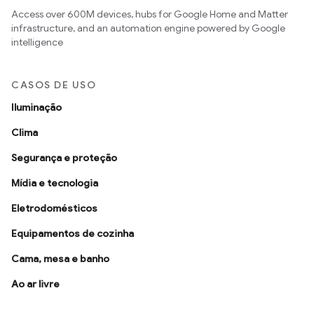
Access over 600M devices, hubs for Google Home and Matter
infrastructure, and an automation engine powered by Google
intelligence
CASOS DE USO
Iluminação
Clima
Segurança e proteção
Mídia e tecnologia
Eletrodomésticos
Equipamentos de cozinha
Cama, mesa e banho
Ao ar livre