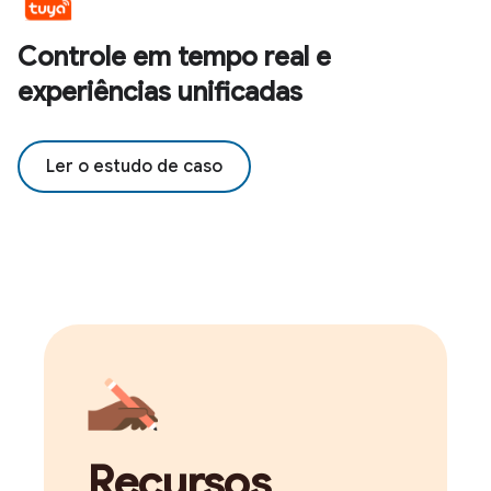
Controle em tempo real e
experiências unificadas
Ler o estudo de caso
Recursos