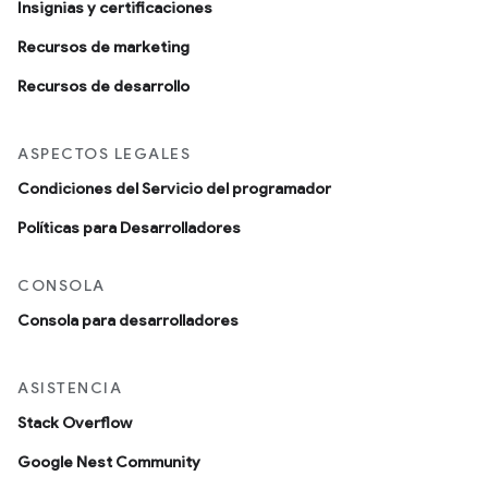
Insignias y certificaciones
Recursos de marketing
Recursos de desarrollo
ASPECTOS LEGALES
Condiciones del Servicio del programador
Políticas para Desarrolladores
CONSOLA
Consola para desarrolladores
ASISTENCIA
Stack Overflow
Google Nest Community