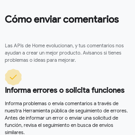
Cómo enviar comentarios
Las APIs de Home evolucionan, y tus comentarios nos
ayudan a crear un mejor producto. Avísanos si tienes
problemas o ideas para mejorar.
Informa errores o solicita funciones
Informa problemas o envía comentarios a través de
nuestra Herramienta pública de seguimiento de errores.
Antes de informar un error o enviar una solicitud de
función, revisa el seguimiento en busca de envíos
similares.