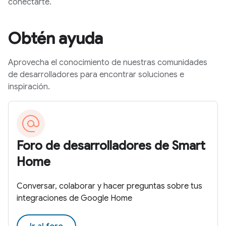
conectarte.
Obtén ayuda
Aprovecha el conocimiento de nuestras comunidades
de desarrolladores para encontrar soluciones e
inspiración.
Foro de desarrolladores de Smart
Home
Conversar, colaborar y hacer preguntas sobre tus
integraciones de Google Home