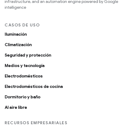
infrastructure, and an automation engine powered by Google
intelligence
CASOS DE USO
Iluminación
Climatización
Seguridad y protección
Medios y tecnología
Electrodomésticos
Electrodomésticos de cocina
Dormitorio y baño
Al aire libre
RECURSOS EMPRESARIALES