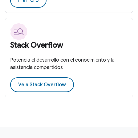
Ir al foro
Stack Overflow
Potencia el desarrollo con el conocimiento y la
asistencia compartidos
Ve a Stack Overflow