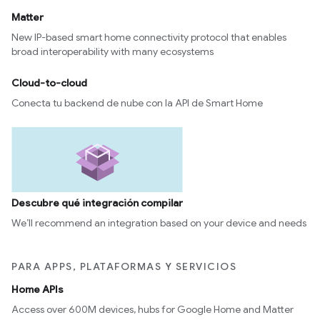
Matter
New IP-based smart home connectivity protocol that enables
broad interoperability with many ecosystems
Cloud-to-cloud
Conecta tu backend de nube con la API de Smart Home
Descubre qué integración compilar
We’ll recommend an integration based on your device and needs
PARA APPS, PLATAFORMAS Y SERVICIOS
Home APIs
Access over 600M devices, hubs for Google Home and Matter