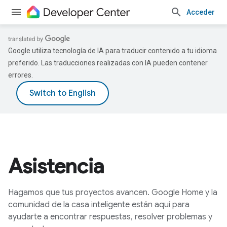
Acceder
Google utiliza tecnología de IA para traducir contenido a tu idioma
preferido. Las traducciones realizadas con IA pueden contener
errores.
Asistencia
Hagamos que tus proyectos avancen. Google Home y la
comunidad de la casa inteligente están aquí para
ayudarte a encontrar respuestas, resolver problemas y