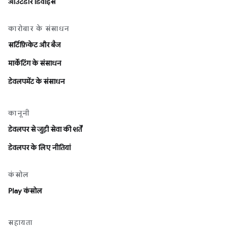
आउटडोर डिवाइस
कारोबार के संसाधन
सर्टिफ़िकेट और बैज
मार्केटिंग के संसाधन
डेवलपमेंट के संसाधन
कानूनी
डेवलपर से जुड़ी सेवा की शर्तें
डेवलपर के लिए नीतियां
कंसोल
Play कंसोल
सहायता