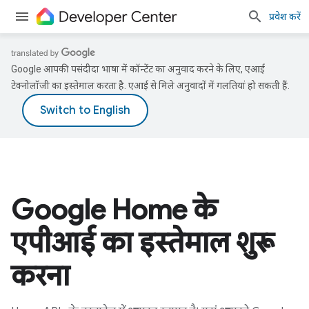
प्रवेश करें
Google आपकी पसंदीदा भाषा में कॉन्टेंट का अनुवाद करने के लिए, एआई
टेक्नोलॉजी का इस्तेमाल करता है. एआई से मिले अनुवादों में गलतियां हो सकती हैं.
Google Home के
एपीआई का इस्तेमाल शुरू
करना