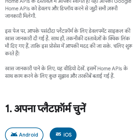
Home APIs के दस्तावेज़ में आपका स्वागत है! यहां आपको Google
Home APIs को डेवलप और डिप्लॉय करने से जुड़ी सभी ज़रूरी
जानकारी मिलेगी.
इस पेज पर, आपके पसंदीदा प्लैटफ़ॉर्म के लिए डेवलपमेंट साइकल की
खास जानकारी दी गई है. साथ ही, तकनीकी दस्तावेज़ों के क्विक लिंक
भी दिए गए हैं, ताकि इस प्रोसेस में आपकी मदद की जा सके. चलिए शुरू
करते हैं!
खास जानकारी पाने के लिए, यह वीडियो देखें. इसमें Home APIs के
साथ काम करने के लिए कुछ सुझाव और तरकीबें बताई गई हैं.
1
.
अपना प्लैटफ़ॉर्म चुनें
android
ios
Android
iOS