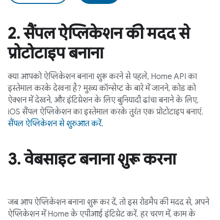
2
.
सैंपल ऐप्लिकेशन की मदद से
प्रोटोटाइप बनाना
क्या आपको ऐप्लिकेशन बनाना शुरू करने से पहले, Home API का
इस्तेमाल करके देखना है? मुख्य कॉन्सेप्ट के बारे में जानने, कोड को
ऐक्शन में देखने, और इंटिग्रेशन के लिए बुनियादी ढांचा बनाने के लिए,
iOS सैंपल ऐप्लिकेशन का इस्तेमाल करके तुरंत एक प्रोटोटाइप बनाएं.
सैंपल ऐप्लिकेशन से शुरुआत करें.
3
.
वेबसाइट बनाना शुरू करना
जब आप ऐप्लिकेशन बनाना शुरू कर दें, तो इस रोडमैप की मदद से, अपने
ऐप्लिकेशन में Home के एपीआई इंटिग्रेट करें. हर चरण में, काम के