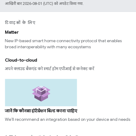
आखिरी बार 2026-08-01 (UTC) को अपडेट किया गया.
डिवाइसों के लिए
Matter
New IP-based smart home connectivity protocol that enables
broad interoperability with many ecosystems
Cloud-to-cloud
अपने क्लाउड बैकएंड को स्मार्ट होम एपीआई से कनेक्ट करें
जानें कि कौनसा इंटिग्रेशन बिल्ड करना चाहिए
We’ll recommend an integration based on your device and needs