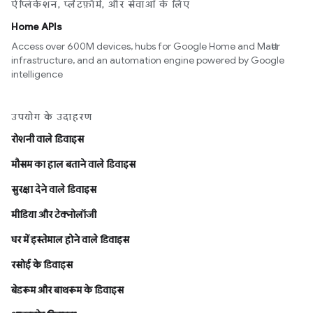
ऐप्लिकेशन, प्लैटफ़ॉर्म, और सेवाओं के लिए
Home APIs
Access over 600M devices, hubs for Google Home and Matter
infrastructure, and an automation engine powered by Google
intelligence
उपयोग के उदाहरण
रोशनी वाले डिवाइस
मौसम का हाल बताने वाले डिवाइस
सुरक्षा देने वाले डिवाइस
मीडिया और टेक्नोलॉजी
घर में इस्तेमाल होने वाले डिवाइस
रसोई के डिवाइस
बेडरूम और बाथरूम के डिवाइस