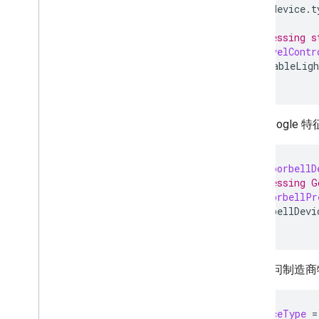
await
device
.
t
{
// Accessing s
let
levelContr
dimmableLigh
}
对于 Google
if
let
doorbellD
// Accessing G
let
doorbellPr
doorbellDevi
}
如需访问制造商
let
deviceType
=