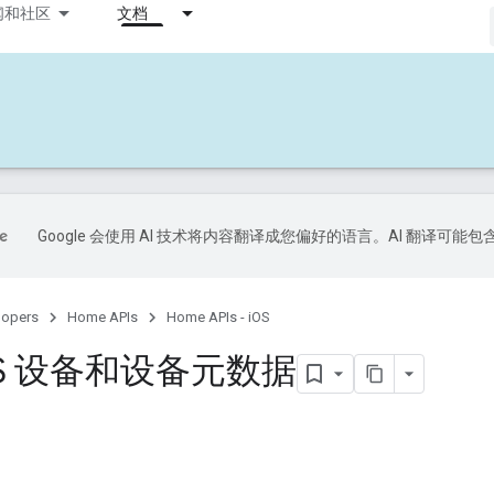
闻和社区
文档
Google 会使用 AI 技术将内容翻译成您偏好的语言。AI 翻译可能
lopers
Home APIs
Home APIs - iOS
S 设备和设备元数据