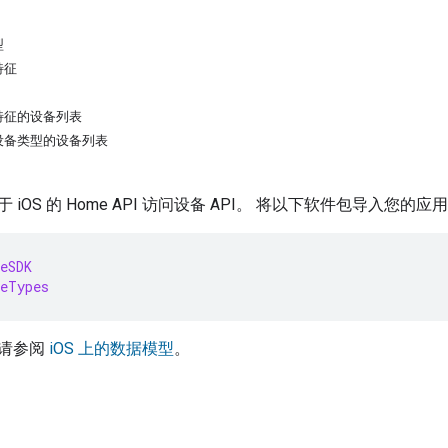
型
特征
特征的设备列表
设备类型的设备列表
iOS 的 Home API 访问设备 API。 将以下软件包导入您的应
eSDK
eTypes
请参阅
iOS 上的数据模型
。