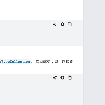
。
eTypeCollection
。 借助此类，您可以检查