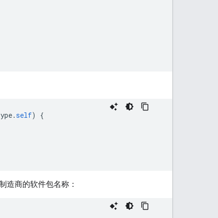
Type
.
self
)
{
制造商的软件包名称：