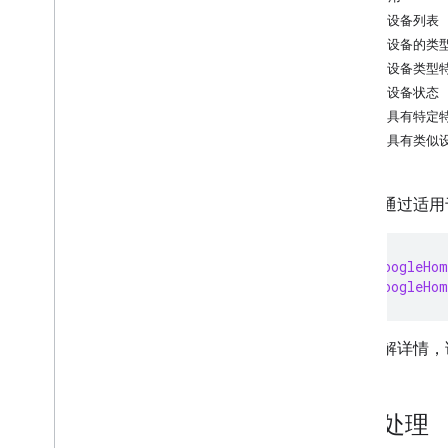
开始构建
获取设备列表
1
.
获取 i
OS SDK
获取设备的类
2
.
设置 OAuth
获取设备类型
3
.
初始化住宅
读取设备状态
获取具有特定
集成
获取具有类似
4
.
API 指南
Home API for i
OS 概览
您可以通过适用于 
数据模型
连接
import
GoogleHom
互操作性
import
GoogleHom
配额管理
错误处理
调试 API
如需了解详情，
结构 API
设备 API
支持的设备类型
错误处理
访问设备和设备元数据