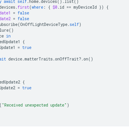
y
await
self
.
home
.
devices
().
list
()
devices
.
first
(
where
:
{
$0
.
id
==
myDeviceId
})
{
date1
=
false
date2
=
false
ubscribe
(
OnOffLightDeviceType
.
self
)
lure
()
ce
in
edUpdate1
{
Update1
=
true
ait
device
.
matterTraits
.
onOffTrait
?.
on
()
edUpdate2
{
Update2
=
true
(
"Received unexpected update"
)