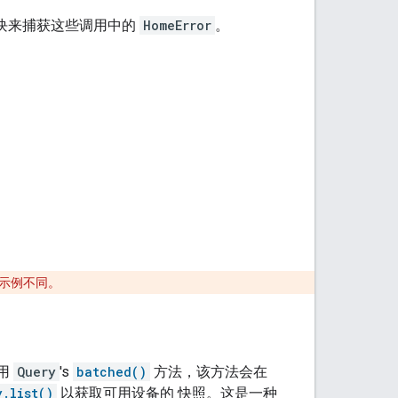
块来捕获这些调用中的
HomeError
。
码示例不同。
用
Query
's
batched()
方法，该方法会在
y.list()
以获取可用设备的 快照。这是一种