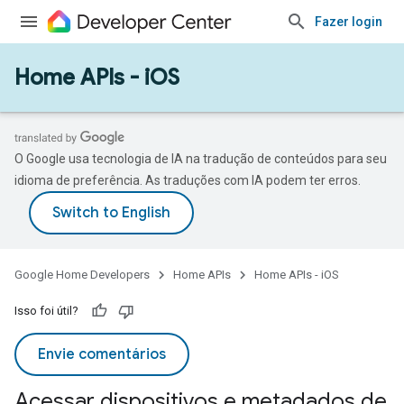
Fazer login
Home APIs - iOS
O Google usa tecnologia de IA na tradução de conteúdos para seu
idioma de preferência. As traduções com IA podem ter erros.
Google Home Developers
Home APIs
Home APIs - iOS
Isso foi útil?
Envie comentários
Acessar dispositivos e metadados de