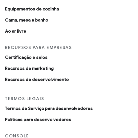
Equipamentos de cozinha
Cama, mesa e banho
Ao ar livre
RECURSOS PARA EMPRESAS
Certificação e selos
Recursos de marketing
Recursos de desenvolvimento
TERMOS LEGAIS
Termos de Serviço para desenvolvedores
Políticas para desenvolvedores
CONSOLE