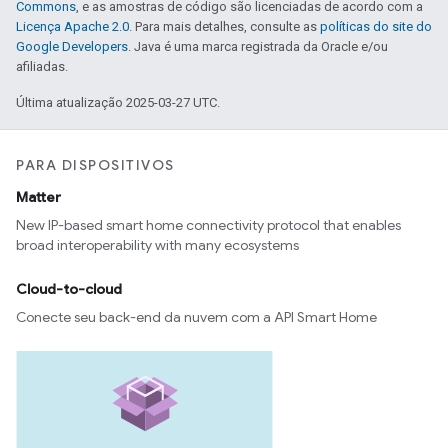
Commons
, e as amostras de código são licenciadas de acordo com a
Licença Apache 2.0
. Para mais detalhes, consulte as
políticas do site do
Google Developers
. Java é uma marca registrada da Oracle e/ou
afiliadas.
Última atualização 2025-03-27 UTC.
PARA DISPOSITIVOS
Matter
New IP-based smart home connectivity protocol that enables
broad interoperability with many ecosystems
Cloud-to-cloud
Conecte seu back-end da nuvem com a API Smart Home