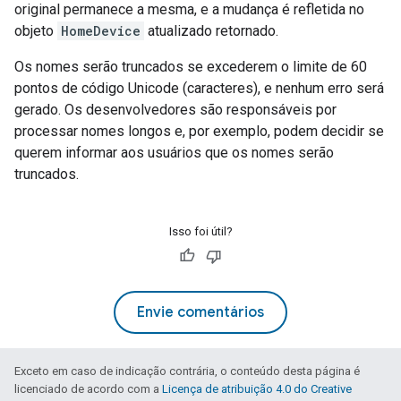
original permanece a mesma, e a mudança é refletida no
objeto
HomeDevice
atualizado retornado.
Os nomes serão truncados se excederem o limite de 60
pontos de código Unicode (caracteres), e nenhum erro será
gerado. Os desenvolvedores são responsáveis por
processar nomes longos e, por exemplo, podem decidir se
querem informar aos usuários que os nomes serão
truncados.
Isso foi útil?
Envie comentários
Exceto em caso de indicação contrária, o conteúdo desta página é
licenciado de acordo com a
Licença de atribuição 4.0 do Creative