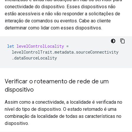
conectividade do dispositivo. Esses dispositivos não
estão acessíveis e não vão responder a solicitações de
interação de comandos ou eventos. Cabe ao cliente
determinar como lidar com esses dispositivos.
let
levelControlLocality
=
levelControlTrait
.
metadata
.
sourceConnectivity
.
dataSourceLocality
Verificar o roteamento de rede de um
dispositivo
Assim como a conectividade, a localidade é verificada no
nível do tipo de dispositivo. O estado retornado é uma
combinação da localidade de todas as características no
dispositivo.