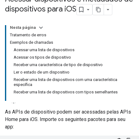
dispositivos para i
OS
Nesta página
Tratamento de erros
Exemplos de chamadas
Acessar uma lista de dispositivos
Acessar os tipos de dispositivo
Receber uma característica de tipo de dispositivo
Ler o estado de um dispositivo
Receber uma lista de dispositivos com uma característica
específica
Receber uma lista de dispositivos com tipos semelhantes
As APIs de dispositivo podem ser acessadas pelas APIs
Home para iOS. Importe os seguintes pacotes para seu
app: