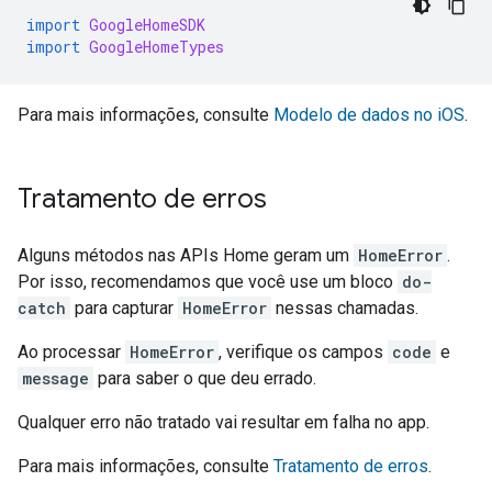
import
GoogleHomeSDK
import
GoogleHomeTypes
Para mais informações, consulte
Modelo de dados no iOS
.
Tratamento de erros
Alguns métodos nas APIs Home geram um
HomeError
.
Por isso, recomendamos que você use um bloco
do-
catch
para capturar
HomeError
nessas chamadas.
Ao processar
HomeError
, verifique os campos
code
e
message
para saber o que deu errado.
Qualquer erro não tratado vai resultar em falha no app.
Para mais informações, consulte
Tratamento de erros
.