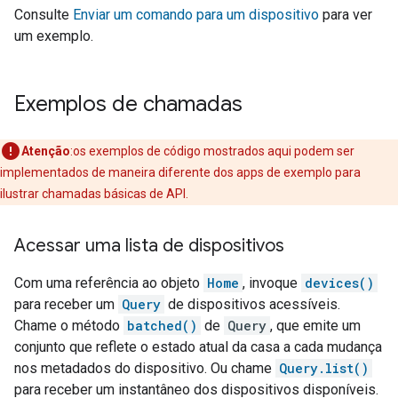
Consulte
Enviar um comando para um dispositivo
para ver
um exemplo.
Exemplos de chamadas
Atenção
:os exemplos de código mostrados aqui podem ser
implementados de maneira diferente dos apps de exemplo para
ilustrar chamadas básicas de API.
Acessar uma lista de dispositivos
Com uma referência ao objeto
Home
, invoque
devices()
para receber um
Query
de dispositivos acessíveis.
Chame o método
batched()
de
Query
, que emite um
conjunto que reflete o estado atual da casa a cada mudança
nos metadados do dispositivo. Ou chame
Query.list()
para receber um instantâneo dos dispositivos disponíveis.