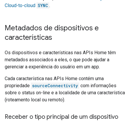
Cloud-to-cloud
SYNC
.
Metadados de dispositivos e
características
Os dispositivos e características nas APIs Home têm
metadados associados a eles, o que pode ajudar a
gerenciar a experiência do usuário em um app.
Cada característica nas APIs Home contém uma
propriedade
sourceConnectivity
com informações
sobre o status on-line e a localidade de uma característica
(roteamento local ou remoto).
Receber o tipo principal de um dispositivo