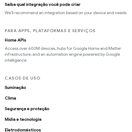
Saiba qual integração você pode criar
We’ll recommend an integration based on your device and needs
PARA APPS, PLATAFORMAS E SERVIÇOS
Home APIs
Access over 600M devices, hubs for Google Home and Matter
infrastructure, and an automation engine powered by Google
intelligence
CASOS DE USO
Iluminação
Clima
Segurança e proteção
Mídia e tecnologia
Eletrodomésticos