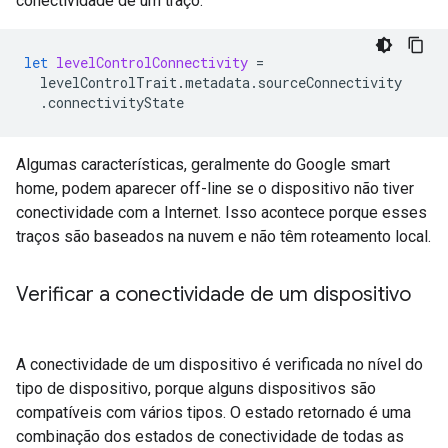
conectividade de um traço:
let
levelControlConnectivity
=
levelControlTrait
.
metadata
.
sourceConnectivity
.
connectivityState
Algumas características, geralmente do Google
smart
home
, podem aparecer off-line se o dispositivo não tiver
conectividade com a Internet. Isso acontece porque esses
traços são baseados na nuvem e não têm roteamento local.
Verificar a conectividade de um dispositivo
A conectividade de um dispositivo é verificada no nível do
tipo de dispositivo, porque alguns dispositivos são
compatíveis com vários tipos. O estado retornado é uma
combinação dos estados de conectividade de todas as