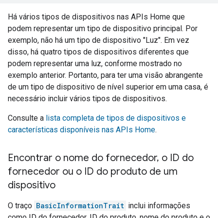
Há vários tipos de dispositivos nas APIs Home que
podem representar um tipo de dispositivo principal. Por
exemplo, não há um tipo de dispositivo "Luz". Em vez
disso, há quatro tipos de dispositivos diferentes que
podem representar uma luz, conforme mostrado no
exemplo anterior. Portanto, para ter uma visão abrangente
de um tipo de dispositivo de nível superior em uma casa, é
necessário incluir vários tipos de dispositivos.
Consulte a
lista completa de tipos de dispositivos e
características disponíveis nas APIs Home
.
Encontrar o nome do fornecedor
,
o ID do
fornecedor ou o ID do produto de um
dispositivo
O traço
BasicInformationTrait
inclui informações
como ID do fornecedor, ID do produto, nome do produto e o