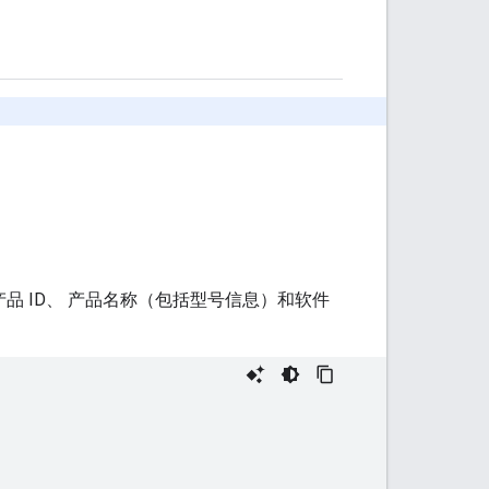
、产品 ID、 产品名称（包括型号信息）和软件