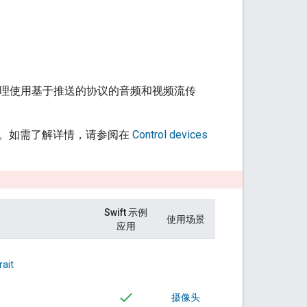
理使用基于推送的协议的音频和视频流传
。如需了解详情，请参阅在
Control devices
Swift 示例
使用场景
应用
ait
摄像头