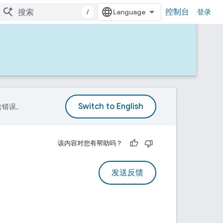
控制台
/
登录
包含错误。
该内容对您有帮助吗？
发送反馈