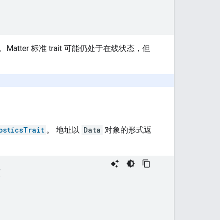
。
Matter
标准 trait 可能仍处于在线状态，但
osticsTrait
。 地址以
Data
对象的形式返
{