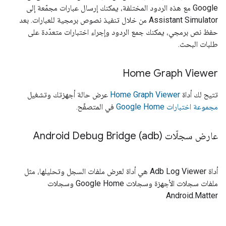
Google مع هذه الردود المختلفة، يمكنك إرسال عبارات مجمّعة إلى
Assistant Simulator
من خلال تنفيذ نصوص برمجية للعبارات. بعد
حفظ نص برمجي، يمكنك جمع الردود وإجراء اختبارات متعدّدة على
طلبات البحث.
Home Graph Viewer
تتيح لك أداة
Home Graph Viewer
عرض حالة أجهزتك وتشغيل
مجموعة اختبارات Google Home
في المتصفّح.
عارض سجلّات Android Debug Bridge (adb)
أداة Adb Log Viewer هي أداة لعرض ملفات السجل وتحليلها، مثل
ملفات سجلات الأجهزة وسجلات Google Home وسجلات
Android.
Matter