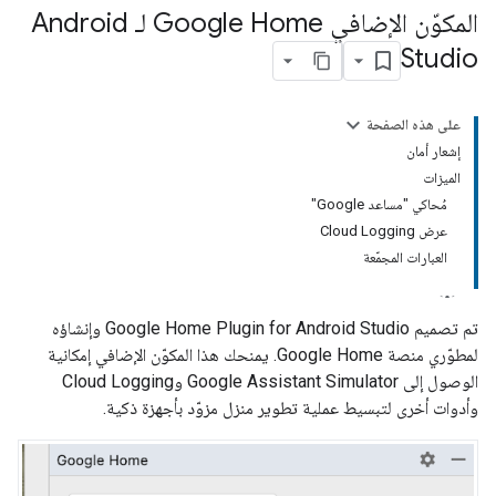
المكوّن الإضافي Google Home لـ Android
Studio
على هذه الصفحة
إشعار أمان
الميزات
مُحاكي "مساعد Google"
عرض Cloud Logging
العبارات المجمّعة
تم تصميم
Google Home Plugin for Android Studio
وإنشاؤه
لمطوّري منصة Google Home. يمنحك هذا المكوّن الإضافي إمكانية
الوصول إلى
Google Assistant Simulator
وCloud Logging
وأدوات أخرى لتبسيط عملية تطوير منزل مزوّد بأجهزة ذكية.