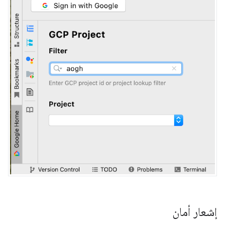
إشعار أمان