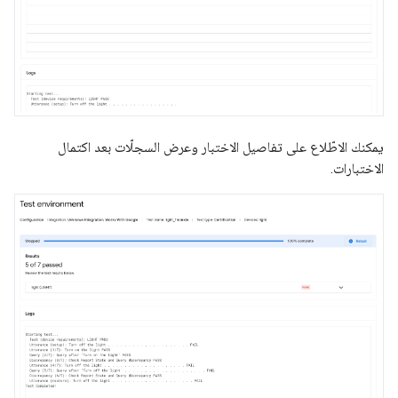
يمكنك الاطّلاع على تفاصيل الاختبار وعرض السجلّات بعد اكتمال
الاختبارات.