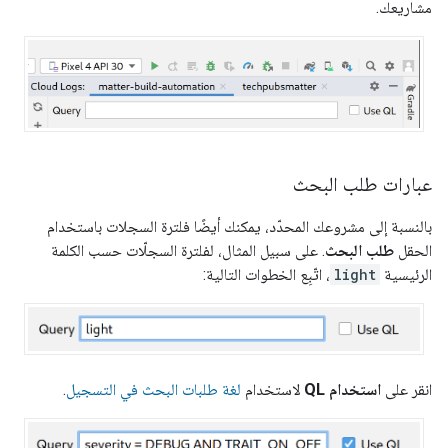
مشاريعك.
عبارات طلب البحث
بالنسبة إلى مشروعك المحدّد، يمكنك أيضًا فلترة السجلات باستخدام
الحقل
طلب البحث
. على سبيل المثال، لفلترة السجلّات حسب الكلمة
الرئيسية
light
، اتّبِع الخطوات التالية:
انقر على
استخدام QL
لاستخدام
لغة طلبات البحث في التسجيل
.