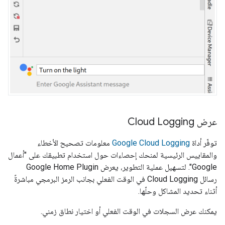
عرض Cloud Logging
توفّر أداة
Google Cloud Logging
معلومات تصحيح الأخطاء
والمقاييس الرئيسية لمنحك إحصاءات حول استخدام تطبيقك على "أعمال
Google". لتسهيل عملية التطوير، يعرض
Google Home Plugin
رسائل
Cloud Logging
في الوقت الفعلي بجانب الرمز البرمجي مباشرةً
أثناء تحديد المشاكل وحلّها.
يمكنك عرض السجلات في الوقت الفعلي أو اختيار نطاق زمني.