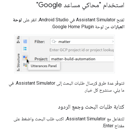
استخدام "محاكي مساعد Google"
لفتح
Assistant Simulator
في
Android Studio
، انقر على
لوحة
العبارات
من لوحة
Google Home Plugin
.
تتوفّر عدة طرق لإرسال طلبات البحث إلى
Assistant Simulator
. في
ما يلي، سنشرح كل خيار.
كتابة طلبات البحث وجمع الردود
للتفاعل مع
Assistant Simulator
، اكتب طلب البحث واضغط على
مفتاح Enter.